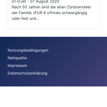
Dr-DJet
-
07 August 2020
Nach 50 Jahren sind die alten Zündverteiler
der Familie JFUR 6 oftmals schwergängig
oder fest und...
Nutzungsbedingungen
Netiquette
Impressum
Datenschutzerklärung