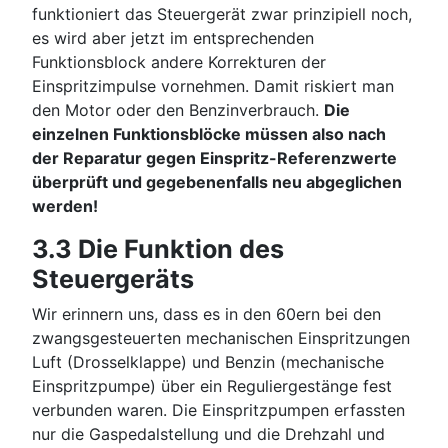
funktioniert das Steuergerät zwar prinzipiell noch,
es wird aber jetzt im entsprechenden
Funktionsblock andere Korrekturen der
Einspritzimpulse vornehmen. Damit riskiert man
den Motor oder den Benzinverbrauch.
Die
einzelnen Funktionsblöcke müssen also nach
der Reparatur gegen Einspritz-Referenzwerte
überprüft und gegebenenfalls neu abgeglichen
werden!
3.3 Die Funktion des
Steuergeräts
Wir erinnern uns, dass es in den 60ern bei den
zwangsgesteuerten mechanischen Einspritzungen
Luft (Drosselklappe) und Benzin (mechanische
Einspritzpumpe) über ein Reguliergestänge fest
verbunden waren. Die Einspritzpumpen erfassten
nur die Gaspedalstellung und die Drehzahl und