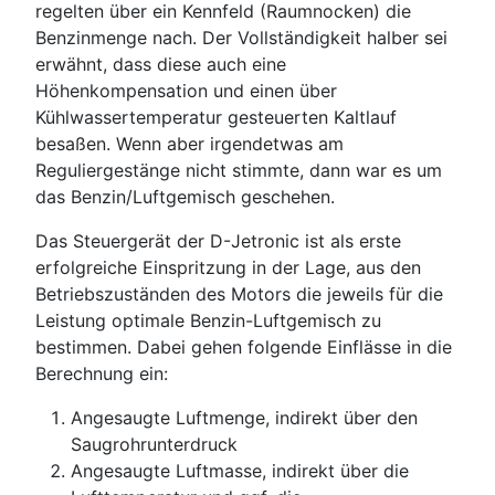
regelten über ein Kennfeld (Raumnocken) die
Benzinmenge nach. Der Vollständigkeit halber sei
erwähnt, dass diese auch eine
Höhenkompensation und einen über
Kühlwassertemperatur gesteuerten Kaltlauf
besaßen. Wenn aber irgendetwas am
Reguliergestänge nicht stimmte, dann war es um
das Benzin/Luftgemisch geschehen.
Das Steuergerät der D-Jetronic ist als erste
erfolgreiche Einspritzung in der Lage, aus den
Betriebszuständen des Motors die jeweils für die
Leistung optimale Benzin-Luftgemisch zu
bestimmen. Dabei gehen folgende Einflässe in die
Berechnung ein:
Angesaugte Luftmenge, indirekt über den
Saugrohrunterdruck
Angesaugte Luftmasse, indirekt über die