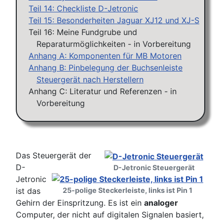
Teil 14: Checkliste D-Jetronic
Teil 15: Besonderheiten Jaguar XJ12 und XJ-S
Teil 16: Meine Fundgrube und
Reparaturmöglichkeiten - in Vorbereitung
Anhang A: Komponenten für MB Motoren
Anhang B: Pinbelegung der Buchsenleiste
Steuergerät nach Herstellern
Anhang C: Literatur und Referenzen - in
Vorbereitung
Das Steuergerät der
D-
D-Jetronic Steuergerät
Jetronic
ist das
25-polige Steckerleiste, links ist Pin 1
Gehirn der Einspritzung. Es ist ein
analoger
Computer, der nicht auf digitalen Signalen basiert,