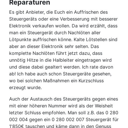
Reparaturen
Es gibt Anbieter, die Euch ein Auffrischen des
Steuergeräts oder eine Verbesserung mit besserer
Elektronik verkaufen wollen. Da wird erzählt, dass
man ein Steuergerät durch Nachlöten aller
Lötpunkte auffrischen könne. Kalte Lötstellen sind
aber an dieser Elektronik sehr selten. Das
komplette Nachlöten führt jetzt dazu, dass
unnötig Hitze in die Halbleiter eingetragen wird
und diese dabei gealtert werden. Ich rate davon
ab! Ich habe auch schon Steuergeräte gesehen,
wo bei solchen Maßnahmen ein Kurzschluss
erzeugt wurde.
Auch der Austausch des Steuergeräts gegen eines
mit einer höheren Nummer wird als der Weisheit
letzter Schluss empfohlen. Man soll z.B. das 0 280
002 004 gegen ein 0 280 002 007 Steuergerät für
1'850€ tauschen und käme dann in den Genuss