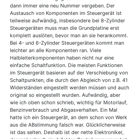
dann immer eine neu Nummer vergeben. Der
Austausch von Komponenten im Steuergerät ist
teilweise aufwändig, insbesondere bei 8-Zylinder
Steuergeräten muss man die Grundplatine erst
komplett auslöten, bevor man an sie herankommt.
Bei 4- und 6-Zylinder Steuergeräten kommt man
leichter an alle Komponenten ran. Viele
Halbleiterkomponenten haben nicht nur eine
einfache Schaltfunktion. Die meisten Funktionen
im Steuergerät basieren auf der Verschiebung von
Schaltpunkten, die durch den Abgleich von z.B. 41
Widerständen eingestellt werden müssen und auch
original so eingestellt wurden. Aufwändig, aber
wie ich oben schon schrieb, wichtig für Motorlauf,
Benzinverbrauch und Abgasverhalten. Ein Mal
hatte ich ein Steuergerät, an dem schon von Werk
aus die ABstimmung falsch war. Glücklicherweise
ist das selten. Deshalb ist der nette Elektroniker,