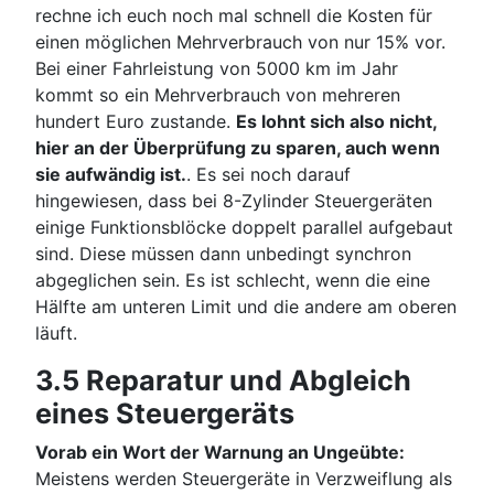
rechne ich euch noch mal schnell die Kosten für
einen möglichen Mehrverbrauch von nur 15% vor.
Bei einer Fahrleistung von 5000 km im Jahr
kommt so ein Mehrverbrauch von mehreren
hundert Euro zustande.
Es lohnt sich also nicht,
hier an der Überprüfung zu sparen, auch wenn
sie aufwändig ist.
. Es sei noch darauf
hingewiesen, dass bei 8-Zylinder Steuergeräten
einige Funktionsblöcke doppelt parallel aufgebaut
sind. Diese müssen dann unbedingt synchron
abgeglichen sein. Es ist schlecht, wenn die eine
Hälfte am unteren Limit und die andere am oberen
läuft.
3.5 Reparatur und Abgleich
eines Steuergeräts
Vorab ein Wort der Warnung an Ungeübte:
Meistens werden Steuergeräte in Verzweiflung als