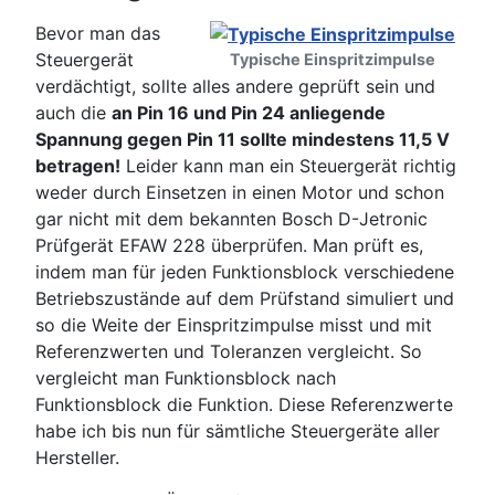
Bevor man das
Steuergerät
Typische Einspritzimpulse
verdächtigt, sollte alles andere geprüft sein und
auch die
an Pin 16 und Pin 24 anliegende
Spannung gegen Pin 11 sollte mindestens 11,5 V
betragen!
Leider kann man ein Steuergerät richtig
weder durch Einsetzen in einen Motor und schon
gar nicht mit dem bekannten Bosch D-Jetronic
Prüfgerät EFAW 228 überprüfen. Man prüft es,
indem man für jeden Funktionsblock verschiedene
Betriebszustände auf dem Prüfstand simuliert und
so die Weite der Einspritzimpulse misst und mit
Referenzwerten und Toleranzen vergleicht. So
vergleicht man Funktionsblock nach
Funktionsblock die Funktion. Diese Referenzwerte
habe ich bis nun für sämtliche Steuergeräte aller
Hersteller.