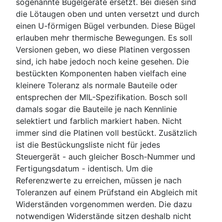
sogenannte Bügelgeräte ersetzt. Bei diesen sind
die Lötaugen oben und unten versetzt und durch
einen U-förmigen Bügel verbunden. Diese Bügel
erlauben mehr thermische Bewegungen. Es soll
Versionen geben, wo diese Platinen vergossen
sind, ich habe jedoch noch keine gesehen. Die
bestückten Komponenten haben vielfach eine
kleinere Toleranz als normale Bauteile oder
entsprechen der MIL-Spezifikation. Bosch soll
damals sogar die Bauteile je nach Kennlinie
selektiert und farblich markiert haben. Nicht
immer sind die Platinen voll bestückt. Zusätzlich
ist die Bestückungsliste nicht für jedes
Steuergerät - auch gleicher Bosch-Nummer und
Fertigungsdatum - identisch. Um die
Referenzwerte zu erreichen, müssen je nach
Toleranzen auf einem Prüfstand ein Abgleich mit
Widerständen vorgenommen werden. Die dazu
notwendigen Widerstände sitzen deshalb nicht