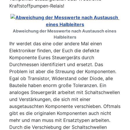
Kraftstoffpumpen-Relais!
Abweichung der Messwerte nach Austausch eines 
Halbleiters
Ihr werdet das eine oder andere Mal einen
Elektroniker finden, der Euch die defekte
Komponente Eures Steuergeräts durch
Durchmessen identifiziert und ersetzt. Das
Problem ist aber die Streuung der Komponenten.
Egal ob Transistor, Widerstand oder Diode, alle
Bauteile haben enorm große Toleranzen. Ein
analoges Steuergerät arbeitet mit Schaltschwellen
und Verstärkungen, die sich mit einer
ausgetauschten Komponente verschieben. Oftmals
gibt es die originalen Komponenten auch nicht
mehr und man muss mit Ersatztypen arbeiten.
Durch die Verschiebung der Schaltschwellen