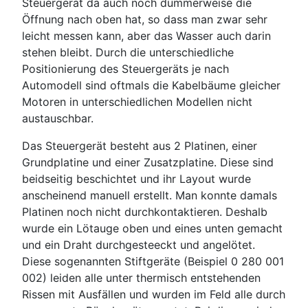
Steuergerät da auch noch dummerweise die
Öffnung nach oben hat, so dass man zwar sehr
leicht messen kann, aber das Wasser auch darin
stehen bleibt. Durch die unterschiedliche
Positionierung des Steuergeräts je nach
Automodell sind oftmals die Kabelbäume gleicher
Motoren in unterschiedlichen Modellen nicht
austauschbar.
Das Steuergerät besteht aus 2 Platinen, einer
Grundplatine und einer Zusatzplatine. Diese sind
beidseitig beschichtet und ihr Layout wurde
anscheinend manuell erstellt. Man konnte damals
Platinen noch nicht durchkontaktieren. Deshalb
wurde ein Lötauge oben und eines unten gemacht
und ein Draht durchgesteeckt und angelötet.
Diese sogenannten Stiftgeräte (Beispiel 0 280 001
002) leiden alle unter thermisch entstehenden
Rissen mit Ausfällen und wurden im Feld alle durch