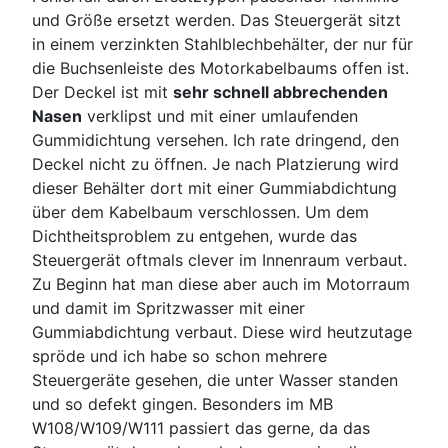
und Größe ersetzt werden. Das Steuergerät sitzt
in einem verzinkten Stahlblechbehälter, der nur für
die Buchsenleiste des Motorkabelbaums offen ist.
Der Deckel ist mit
sehr schnell abbrechenden
Nasen
verklipst und mit einer umlaufenden
Gummidichtung versehen. Ich rate dringend, den
Deckel nicht zu öffnen. Je nach Platzierung wird
dieser Behälter dort mit einer Gummiabdichtung
über dem Kabelbaum verschlossen. Um dem
Dichtheitsproblem zu entgehen, wurde das
Steuergerät oftmals clever im Innenraum verbaut.
Zu Beginn hat man diese aber auch im Motorraum
und damit im Spritzwasser mit einer
Gummiabdichtung verbaut. Diese wird heutzutage
spröde und ich habe so schon mehrere
Steuergeräte gesehen, die unter Wasser standen
und so defekt gingen. Besonders im MB
W108/W109/W111 passiert das gerne, da das