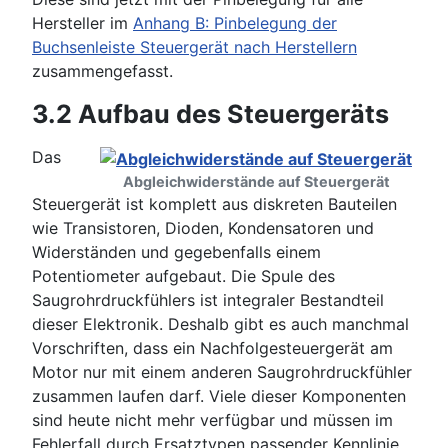
Hersteller im
Anhang B: Pinbelegung der
Buchsenleiste Steuergerät nach Herstellern
zusammengefasst.
3.2 Aufbau des Steuergeräts
Das
Abgleichwiderstände auf Steuergerät
Steuergerät ist komplett aus diskreten Bauteilen
wie Transistoren, Dioden, Kondensatoren und
Widerständen und gegebenfalls einem
Potentiometer aufgebaut. Die Spule des
Saugrohrdruckfühlers ist integraler Bestandteil
dieser Elektronik. Deshalb gibt es auch manchmal
Vorschriften, dass ein Nachfolgesteuergerät am
Motor nur mit einem anderen Saugrohrdruckfühler
zusammen laufen darf. Viele dieser Komponenten
sind heute nicht mehr verfügbar und müssen im
Fehlerfall durch Ersatztypen passender Kennlinie