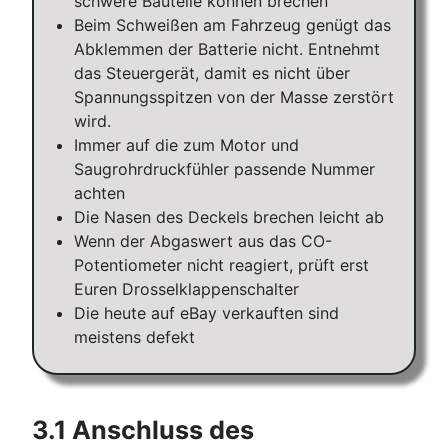
schwere Bauteile können brechen
Beim Schweißen am Fahrzeug genügt das
Abklemmen der Batterie nicht. Entnehmt
das Steuergerät, damit es nicht über
Spannungsspitzen von der Masse zerstört
wird.
Immer auf die zum Motor und
Saugrohrdruckfühler passende Nummer
achten
Die Nasen des Deckels brechen leicht ab
Wenn der Abgaswert aus das CO-
Potentiometer nicht reagiert, prüft erst
Euren Drosselklappenschalter
Die heute auf eBay verkauften sind
meistens defekt
3.1 Anschluss des