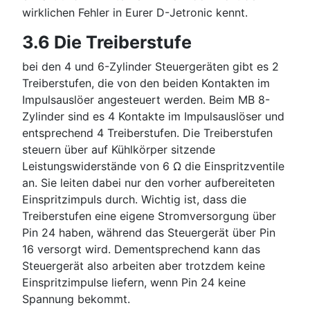
wirklichen Fehler in Eurer D-Jetronic kennt.
3.6 Die Treiberstufe
bei den 4 und 6-Zylinder Steuergeräten gibt es 2
Treiberstufen, die von den beiden Kontakten im
Impulsauslöer angesteuert werden. Beim MB 8-
Zylinder sind es 4 Kontakte im Impulsauslöser und
entsprechend 4 Treiberstufen. Die Treiberstufen
steuern über auf Kühlkörper sitzende
Leistungswiderstände von 6 Ω die Einspritzventile
an. Sie leiten dabei nur den vorher aufbereiteten
Einspritzimpuls durch. Wichtig ist, dass die
Treiberstufen eine eigene Stromversorgung über
Pin 24 haben, während das Steuergerät über Pin
16 versorgt wird. Dementsprechend kann das
Steuergerät also arbeiten aber trotzdem keine
Einspritzimpulse liefern, wenn Pin 24 keine
Spannung bekommt.