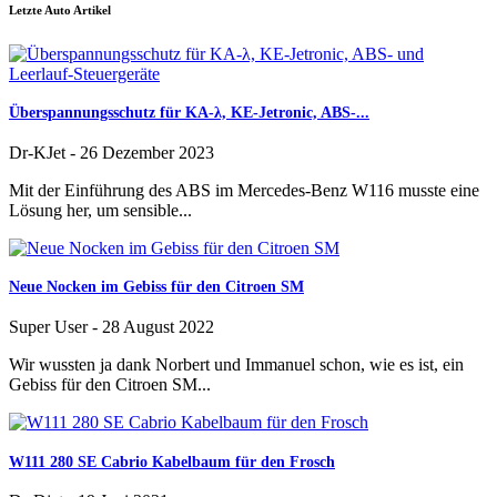
Letzte Auto Artikel
Überspannungsschutz für KA-λ, KE-Jetronic, ABS-...
Dr-KJet
-
26 Dezember 2023
Mit der Einführung des ABS im Mercedes-Benz W116 musste eine
Lösung her, um sensible...
Neue Nocken im Gebiss für den Citroen SM
Super User
-
28 August 2022
Wir wussten ja dank Norbert und Immanuel schon, wie es ist, ein
Gebiss für den Citroen SM...
W111 280 SE Cabrio Kabelbaum für den Frosch