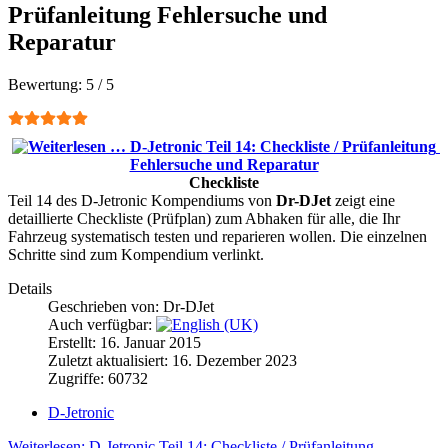
Prüfanleitung Fehlersuche und
Reparatur
Bewertung:
5
/
5
Checkliste
Teil 14 des D-Jetronic Kompendiums von
Dr-DJet
zeigt eine
detaillierte Checkliste (Prüfplan) zum Abhaken für alle, die Ihr
Fahrzeug systematisch testen und reparieren wollen. Die einzelnen
Schritte sind zum Kompendium verlinkt.
Details
Geschrieben von:
Dr-DJet
Auch verfügbar:
Erstellt: 16. Januar 2015
Zuletzt aktualisiert: 16. Dezember 2023
Zugriffe: 60732
D-Jetronic
Weiterlesen: D-Jetronic Teil 14: Checkliste / Prüfanleitung