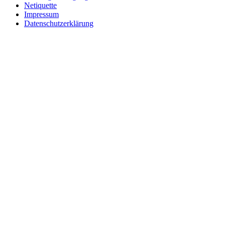
Netiquette
Impressum
Datenschutzerklärung