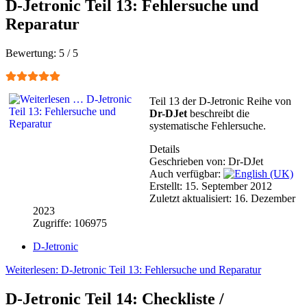
D-Jetronic Teil 13: Fehlersuche und
Reparatur
Bewertung:
5
/
5
Teil 13 der D-Jetronic Reihe von
Dr-DJet
beschreibt die
systematische Fehlersuche.
Details
Geschrieben von:
Dr-DJet
Auch verfügbar:
Erstellt: 15. September 2012
Zuletzt aktualisiert: 16. Dezember
2023
Zugriffe: 106975
D-Jetronic
Weiterlesen: D-Jetronic Teil 13: Fehlersuche und Reparatur
D-Jetronic Teil 14: Checkliste /