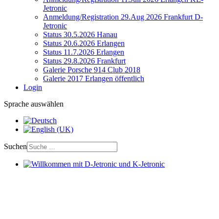
Jetronic
Anmeldung/Registration 29.Aug 2026 Frankfurt D-
Jetronic
Status 30.5.2026 Hanau
Status 20.6.2026 Erlangen
Status 11.7.2026 Erlangen
Status 29.8.2026 Frankfurt
Galerie Porsche 914 Club 2018
Galerie 2017 Erlangen öffentlich
Login
Sprache auswählen
Suchen
Willkommen mit D-Jetronic und K-Jetronic