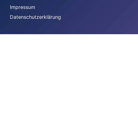
Impressum
Datenschutzerklärung