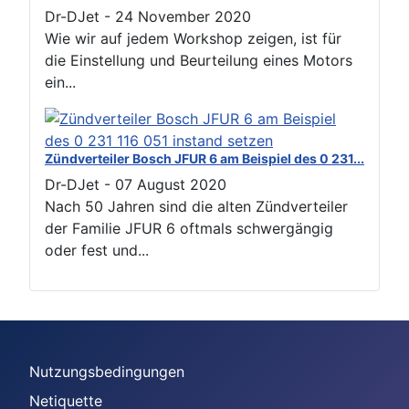
Dr-DJet
-
24 November 2020
Wie wir auf jedem Workshop zeigen, ist für
die Einstellung und Beurteilung eines Motors
ein...
Zündverteiler Bosch JFUR 6 am Beispiel des 0 231...
Dr-DJet
-
07 August 2020
Nach 50 Jahren sind die alten Zündverteiler
der Familie JFUR 6 oftmals schwergängig
oder fest und...
Nutzungsbedingungen
Netiquette