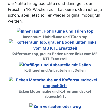
die Nähte fertig abdichten und dann geht der
Frosch in 1-2 Wochen zum Lackieren. Grün ist er ja
schon, aber jetzt soll er wieder original moosgrün
werden.
Innenraum, Hohlräume und Türen top
Kofferraum top, grauer Boden unten links vom MB 
KTL Ersatzteil
Kotflügel und Anbauteile mit Dellen
Ecken Motorhaube und Kofferraumdeckel 
abgeschürft