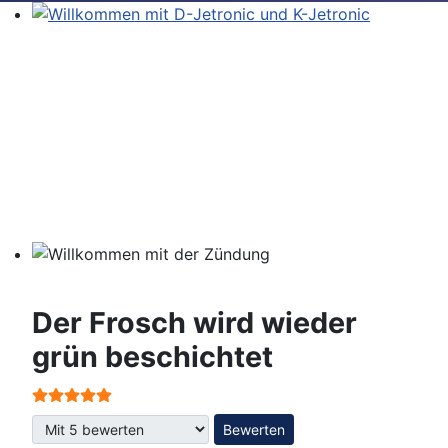
Willkommen mit D-Jetronic und K-Jetronic
Willkommen mit der Zündung
Der Frosch wird wieder
grün beschichtet
Bewertung:
5
/
5
Bitte bewerten