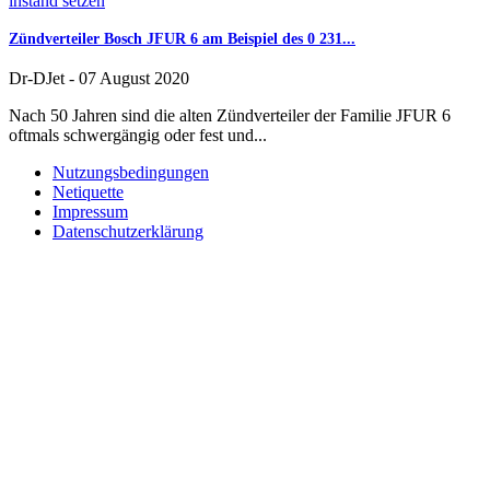
Zündverteiler Bosch JFUR 6 am Beispiel des 0 231...
Dr-DJet
-
07 August 2020
Nach 50 Jahren sind die alten Zündverteiler der Familie JFUR 6
oftmals schwergängig oder fest und...
Nutzungsbedingungen
Netiquette
Impressum
Datenschutzerklärung