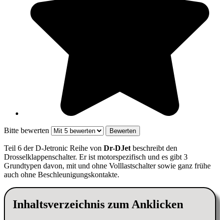
Bitte bewerten
Teil 6 der D-Jetronic Reihe von
Dr-DJet
beschreibt den
Drosselklappenschalter. Er ist motorspezifisch und es gibt 3
Grundtypen davon, mit und ohne Volllastschalter sowie ganz frühe
auch ohne Beschleunigungskontakte.
Inhaltsverzeichnis zum Anklicken