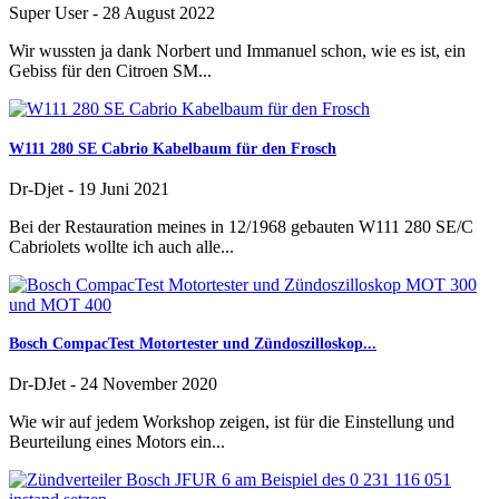
Super User
-
28 August 2022
Wir wussten ja dank Norbert und Immanuel schon, wie es ist, ein
Gebiss für den Citroen SM...
W111 280 SE Cabrio Kabelbaum für den Frosch
Dr-Djet
-
19 Juni 2021
Bei der Restauration meines in 12/1968 gebauten W111 280 SE/C
Cabriolets wollte ich auch alle...
Bosch CompacTest Motortester und Zündoszilloskop...
Dr-DJet
-
24 November 2020
Wie wir auf jedem Workshop zeigen, ist für die Einstellung und
Beurteilung eines Motors ein...