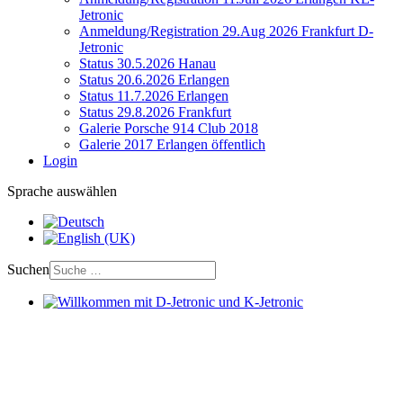
Jetronic
Anmeldung/Registration 29.Aug 2026 Frankfurt D-
Jetronic
Status 30.5.2026 Hanau
Status 20.6.2026 Erlangen
Status 11.7.2026 Erlangen
Status 29.8.2026 Frankfurt
Galerie Porsche 914 Club 2018
Galerie 2017 Erlangen öffentlich
Login
Sprache auswählen
Suchen
Willkommen mit D-Jetronic und K-Jetronic