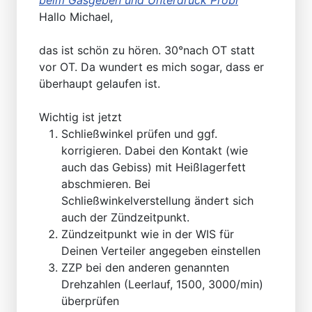
Hallo Michael,
das ist schön zu hören. 30°nach OT statt
vor OT. Da wundert es mich sogar, dass er
überhaupt gelaufen ist.
Wichtig ist jetzt
Schließwinkel prüfen und ggf.
korrigieren. Dabei den Kontakt (wie
auch das Gebiss) mit Heißlagerfett
abschmieren. Bei
Schließwinkelverstellung ändert sich
auch der Zündzeitpunkt.
Zündzeitpunkt wie in der WIS für
Deinen Verteiler angegeben einstellen
ZZP bei den anderen genannten
Drehzahlen (Leerlauf, 1500, 3000/min)
überprüfen