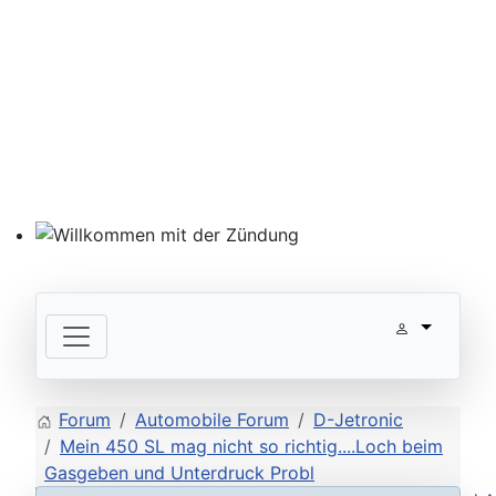
Willkommen mit der Zündung
Forum
Automobile Forum
D-Jetronic
Mein 450 SL mag nicht so richtig....Loch beim
Gasgeben und Unterdruck Probl