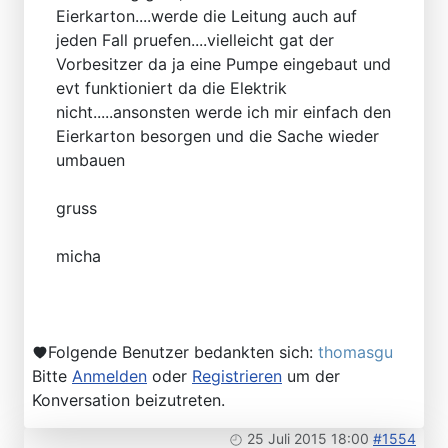
Eierkarton....werde die Leitung auch auf
jeden Fall pruefen....vielleicht gat der
Vorbesitzer da ja eine Pumpe eingebaut und
evt funktioniert da die Elektrik
nicht.....ansonsten werde ich mir einfach den
Eierkarton besorgen und die Sache wieder
umbauen
gruss
micha
Folgende Benutzer bedankten sich:
thomasgu
Bitte
Anmelden
oder
Registrieren
um der
Konversation beizutreten.
25 Juli 2015 18:00
#1554