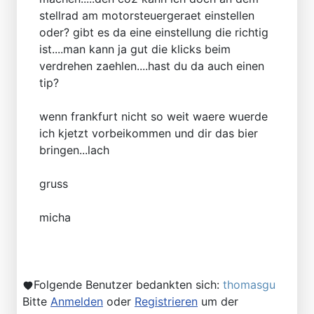
stellrad am motorsteuergeraet einstellen
oder? gibt es da eine einstellung die richtig
ist....man kann ja gut die klicks beim
verdrehen zaehlen....hast du da auch einen
tip?
wenn frankfurt nicht so weit waere wuerde
ich kjetzt vorbeikommen und dir das bier
bringen...lach
gruss
micha
Folgende Benutzer bedankten sich:
thomasgu
Bitte
Anmelden
oder
Registrieren
um der