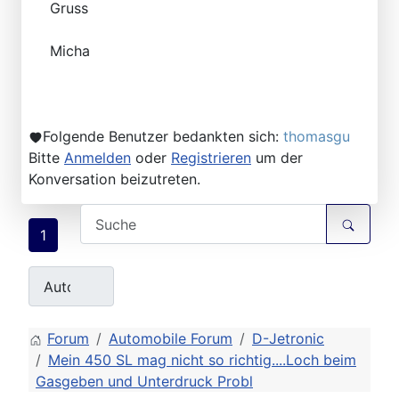
Gruss
Micha
Folgende Benutzer bedankten sich:
thomasgu
Bitte
Anmelden
oder
Registrieren
um der
Konversation beizutreten.
1
Forum
Automobile Forum
D-Jetronic
Mein 450 SL mag nicht so richtig....Loch beim
Gasgeben und Unterdruck Probl