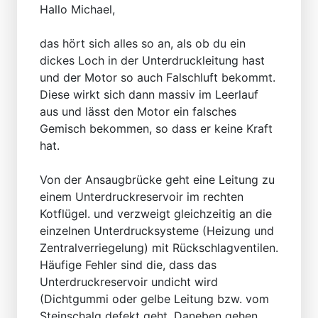
Hallo Michael,
das hört sich alles so an, als ob du ein
dickes Loch in der Unterdruckleitung hast
und der Motor so auch Falschluft bekommt.
Diese wirkt sich dann massiv im Leerlauf
aus und lässt den Motor ein falsches
Gemisch bekommen, so dass er keine Kraft
hat.
Von der Ansaugbrücke geht eine Leitung zu
einem Unterdruckreservoir im rechten
Kotflügel. und verzweigt gleichzeitig an die
einzelnen Unterdrucksysteme (Heizung und
Zentralverriegelung) mit Rückschlagventilen.
Häufige Fehler sind die, dass das
Unterdruckreservoir undicht wird
(Dichtgummi oder gelbe Leitung bzw. vom
Steinschalg defekt geht. Daneben gehen