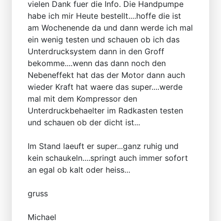
vielen Dank fuer die Info. Die Handpumpe
habe ich mir Heute bestellt....hoffe die ist
am Wochenende da und dann werde ich mal
ein wenig testen und schauen ob ich das
Unterdrucksystem dann in den Groff
bekomme....wenn das dann noch den
Nebeneffekt hat das der Motor dann auch
wieder Kraft hat waere das super....werde
mal mit dem Kompressor den
Unterdruckbehaelter im Radkasten testen
und schauen ob der dicht ist...
Im Stand laeuft er super...ganz ruhig und
kein schaukeln....springt auch immer sofort
an egal ob kalt oder heiss...
gruss
Michael