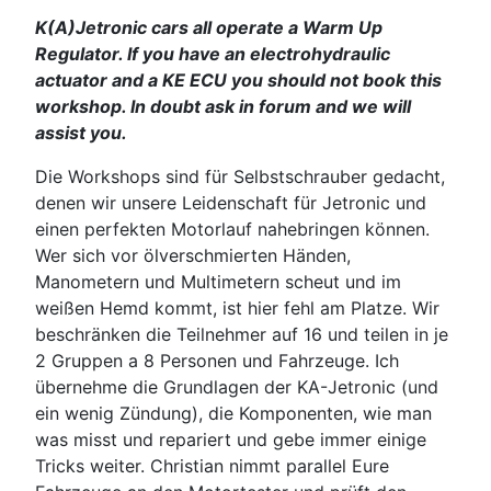
K(A)Jetronic cars all operate a Warm Up
Regulator. If you have an electrohydraulic
actuator and a KE ECU you should not book this
workshop. In doubt ask in forum and we will
assist you.
Die Workshops sind für Selbstschrauber gedacht,
denen wir unsere Leidenschaft für Jetronic und
einen perfekten Motorlauf nahebringen können.
Wer sich vor ölverschmierten Händen,
Manometern und Multimetern scheut und im
weißen Hemd kommt, ist hier fehl am Platze. Wir
beschränken die Teilnehmer auf 16 und teilen in je
2 Gruppen a 8 Personen und Fahrzeuge. Ich
übernehme die Grundlagen der KA-Jetronic (und
ein wenig Zündung), die Komponenten, wie man
was misst und repariert und gebe immer einige
Tricks weiter. Christian nimmt parallel Eure