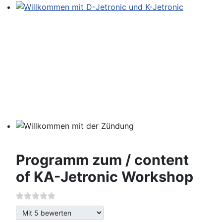
Willkommen mit D-Jetronic und K-Jetronic
Willkommen mit der Zündung
Programm zum / content
of KA-Jetronic Workshop
Bitte bewerten