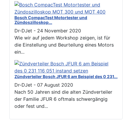
Bosch CompacTest Motortester und
Zündoszilloskop...
Dr-DJet
-
24 November 2020
Wie wir auf jedem Workshop zeigen, ist für
die Einstellung und Beurteilung eines Motors
ein...
Zündverteiler Bosch JFUR 6 am Beispiel des 0 231...
Dr-DJet
-
07 August 2020
Nach 50 Jahren sind die alten Zündverteiler
der Familie JFUR 6 oftmals schwergängig
oder fest und...