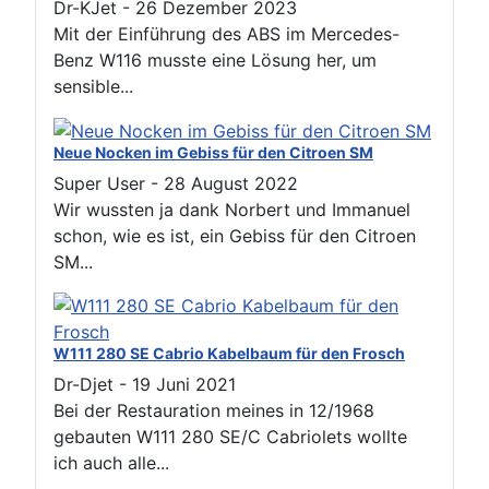
Dr-KJet
-
26 Dezember 2023
Mit der Einführung des ABS im Mercedes-
Benz W116 musste eine Lösung her, um
sensible...
Neue Nocken im Gebiss für den Citroen SM
Super User
-
28 August 2022
Wir wussten ja dank Norbert und Immanuel
schon, wie es ist, ein Gebiss für den Citroen
SM...
W111 280 SE Cabrio Kabelbaum für den Frosch
Dr-Djet
-
19 Juni 2021
Bei der Restauration meines in 12/1968
gebauten W111 280 SE/C Cabriolets wollte
ich auch alle...