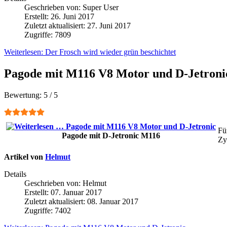
Geschrieben von:
Super User
Erstellt: 26. Juni 2017
Zuletzt aktualisiert: 27. Juni 2017
Zugriffe: 7809
Weiterlesen: Der Frosch wird wieder grün beschichtet
Pagode mit M116 V8 Motor und D-Jetroni
Bewertung:
5
/
5
Fü
Pagode mit D-Jetronic M116
Zy
Artikel von
Helmut
Details
Geschrieben von:
Helmut
Erstellt: 07. Januar 2017
Zuletzt aktualisiert: 08. Januar 2017
Zugriffe: 7402