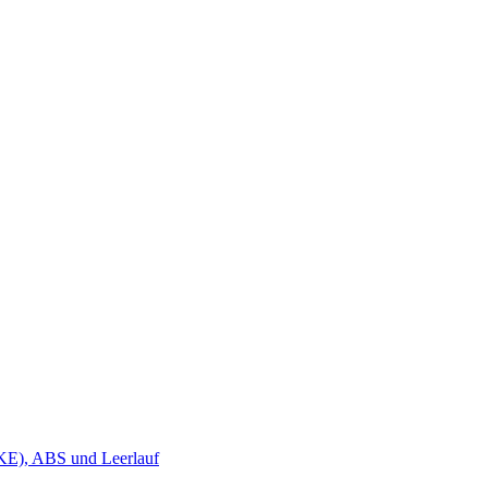
KE), ABS und Leerlauf