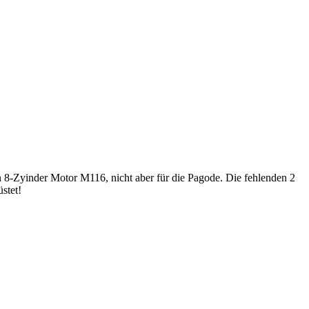
Zyinder Motor M116, nicht aber für die Pagode. Die fehlenden 2
stet!