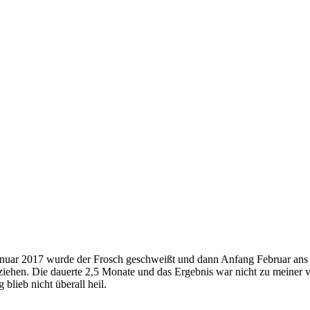
nuar 2017 wurde der Frosch geschweißt und dann Anfang Februar ans 
ziehen. Die dauerte 2,5 Monate und das Ergebnis war nicht zu meiner v
lieb nicht überall heil.