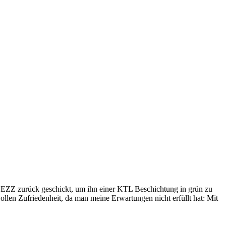
EZZ zurück geschickt, um ihn einer KTL Beschichtung in grün zu
ollen Zufriedenheit, da man meine Erwartungen nicht erfüllt hat: Mit