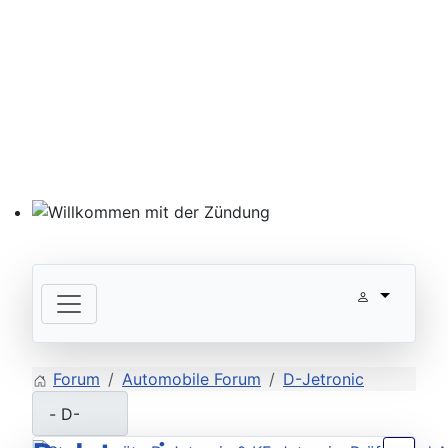
Willkommen mit der Zündung
Forum
Automobile Forum
D-Jetronic