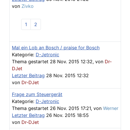
von
Zivko
1
2
Mal ein Lob an Bosch / praise for Bosch
Kategorie:
D-Jetronic
Thema gestartet 28 Nov. 2015 12:32, von
Dr-
DJet
Letzter Beitrag
28 Nov. 2015 12:32
von
Dr-DJet
Frage zum Steuergerät
Kategorie:
D-Jetronic
Thema gestartet 26 Nov. 2015 17:21, von
Werner
Letzter Beitrag
26 Nov. 2015 18:55
von
Dr-DJet