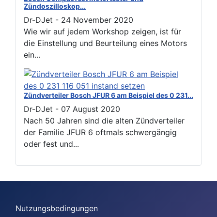
Zündoszilloskop...
Dr-DJet
-
24 November 2020
Wie wir auf jedem Workshop zeigen, ist für
die Einstellung und Beurteilung eines Motors
ein...
Zündverteiler Bosch JFUR 6 am Beispiel des 0 231...
Dr-DJet
-
07 August 2020
Nach 50 Jahren sind die alten Zündverteiler
der Familie JFUR 6 oftmals schwergängig
oder fest und...
Nutzungsbedingungen