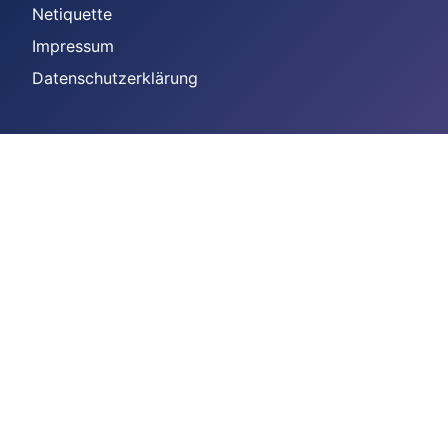
Netiquette
Impressum
Datenschutzerklärung