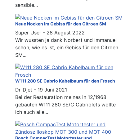
sensible...
Neue Nocken im Gebiss für den Citroen SM
Super User
-
28 August 2022
Wir wussten ja dank Norbert und Immanuel
schon, wie es ist, ein Gebiss für den Citroen
SM...
W111 280 SE Cabrio Kabelbaum für den Frosch
Dr-Djet
-
19 Juni 2021
Bei der Restauration meines in 12/1968
gebauten W111 280 SE/C Cabriolets wollte
ich auch alle...
Bosch CompacTest Motortester und