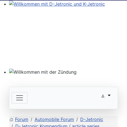
Willkommen mit D-Jetronic und K-Jetronic
Willkommen mit der Zündung
Forum
Automobile Forum
D-Jetronic
D-Jetronic Kompendium / article series