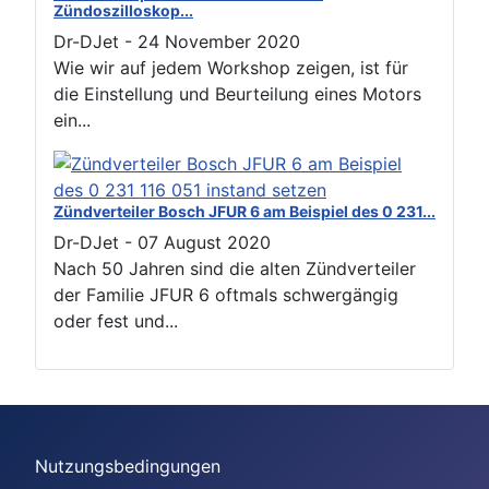
Zündoszilloskop...
Dr-DJet
-
24 November 2020
Wie wir auf jedem Workshop zeigen, ist für
die Einstellung und Beurteilung eines Motors
ein...
Zündverteiler Bosch JFUR 6 am Beispiel des 0 231...
Dr-DJet
-
07 August 2020
Nach 50 Jahren sind die alten Zündverteiler
der Familie JFUR 6 oftmals schwergängig
oder fest und...
Nutzungsbedingungen