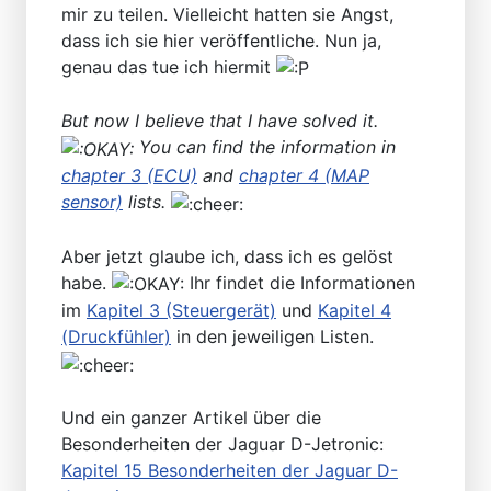
mir zu teilen. Vielleicht hatten sie Angst,
dass ich sie hier veröffentliche. Nun ja,
genau das tue ich hiermit
But now I believe that I have solved it.
You can find the information in
chapter 3 (ECU)
and
chapter 4 (MAP
sensor)
lists.
Aber jetzt glaube ich, dass ich es gelöst
habe.
Ihr findet die Informationen
im
Kapitel 3 (Steuergerät)
und
Kapitel 4
(Druckfühler)
in den jeweiligen Listen.
Und ein ganzer Artikel über die
Besonderheiten der Jaguar D-Jetronic:
Kapitel 15 Besonderheiten der Jaguar D-