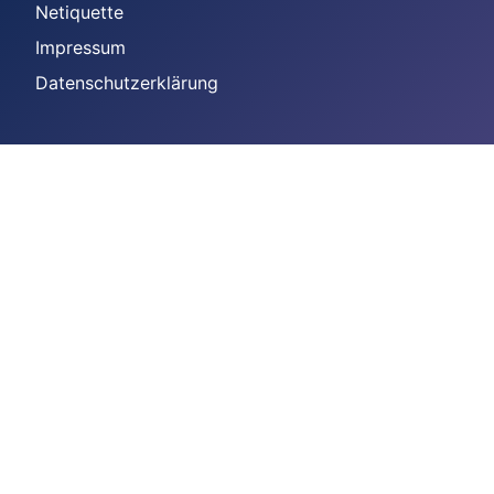
Netiquette
Impressum
Datenschutzerklärung