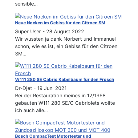
sensible...
Neue Nocken im Gebiss für den Citroen SM
Super User
-
28 August 2022
Wir wussten ja dank Norbert und Immanuel
schon, wie es ist, ein Gebiss für den Citroen
SM...
W111 280 SE Cabrio Kabelbaum für den Frosch
Dr-Djet
-
19 Juni 2021
Bei der Restauration meines in 12/1968
gebauten W111 280 SE/C Cabriolets wollte
ich auch alle...
Bosch CompacTest Motortester und