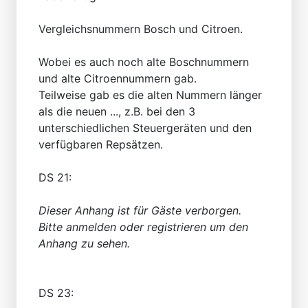
Vergleichsnummern Bosch und Citroen.
Wobei es auch noch alte Boschnummern
und alte Citroennummern gab.
Teilweise gab es die alten Nummern länger
als die neuen ..., z.B. bei den 3
unterschiedlichen Steuergeräten und den
verfügbaren Repsätzen.
DS 21:
Dieser Anhang ist für Gäste verborgen.
Bitte anmelden oder registrieren um den
Anhang zu sehen.
DS 23: