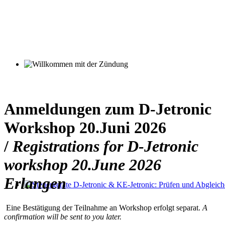
Willkommen mit der Zündung
Anmeldungen zum D-Jetronic
Workshop 20.Juni 2026
/
Registrations for D-Jetronic
workshop 20.June 2026
Erlangen
Steuergeräte D-Jetronic & KE-Jetronic: Prüfen und Abgleichen
Eine Bestätigung der Teilnahme an Workshop erfolgt separat.
A
confirmation will be sent to you later.