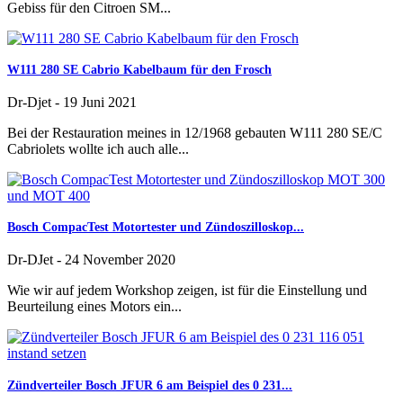
Gebiss für den Citroen SM...
W111 280 SE Cabrio Kabelbaum für den Frosch
Dr-Djet
-
19 Juni 2021
Bei der Restauration meines in 12/1968 gebauten W111 280 SE/C
Cabriolets wollte ich auch alle...
Bosch CompacTest Motortester und Zündoszilloskop...
Dr-DJet
-
24 November 2020
Wie wir auf jedem Workshop zeigen, ist für die Einstellung und
Beurteilung eines Motors ein...
Zündverteiler Bosch JFUR 6 am Beispiel des 0 231...