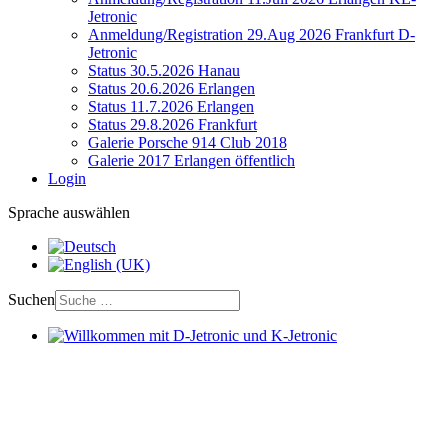
Jetronic
Anmeldung/Registration 29.Aug 2026 Frankfurt D-
Jetronic
Status 30.5.2026 Hanau
Status 20.6.2026 Erlangen
Status 11.7.2026 Erlangen
Status 29.8.2026 Frankfurt
Galerie Porsche 914 Club 2018
Galerie 2017 Erlangen öffentlich
Login
Sprache auswählen
Suchen
Willkommen mit D-Jetronic und K-Jetronic