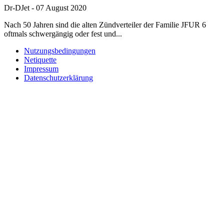
Dr-DJet
-
07 August 2020
Nach 50 Jahren sind die alten Zündverteiler der Familie JFUR 6
oftmals schwergängig oder fest und...
Nutzungsbedingungen
Netiquette
Impressum
Datenschutzerklärung