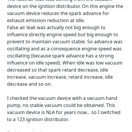
device on the ignition distributor. On this engine the
vacuum device reduces the spark advance for
exhaust emission reduction at idle.
False air leak was actually not big enough to
influence directly engine speed but big enough to
prevent to maintain vacuum stable. So advance was
oscillating and as a consequence engine speed was
oscillating (because spark advance has a strong
influence on idle speed). When idle was low vacuum
decreased so that spark retard decrease, idle
increase, vacuum increase, retard increase, idle
decrease and so on.
I checked the vacuum device with a vacuum hand
pump, no stable vacuum could be obtained. This
vacuum device is NLA for years now... so I switched
to a 123 ignition distributor.