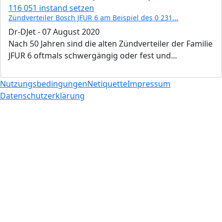
Zündverteiler Bosch JFUR 6 am Beispiel des 0 231...
Dr-DJet
-
07 August 2020
Nach 50 Jahren sind die alten Zündverteiler der Familie
JFUR 6 oftmals schwergängig oder fest und...
Nutzungsbedingungen
Netiquette
Impressum
Datenschutzerklärung