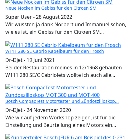
Neue Nocken im Gebiss für den Citroen SM
Super User
-
28 August 2022
Wir wussten ja dank Norbert und Immanuel schon,
wie es ist, ein Gebiss für den Citroen SM...
W111 280 SE Cabrio Kabelbaum für den Frosch
Dr-Djet
-
19 Juni 2021
Bei der Restauration meines in 12/1968 gebauten
W111 280 SE/C Cabriolets wollte ich auch alle...
Bosch CompacTest Motortester und Zündoszilloskop...
Dr-DJet
-
24 November 2020
Wie wir auf jedem Workshop zeigen, ist für die
Einstellung und Beurteilung eines Motors ein...