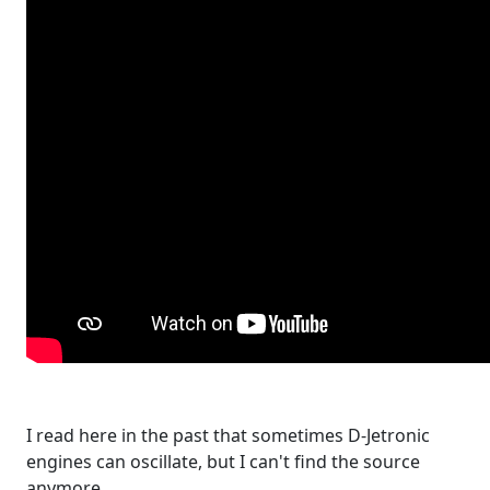
I read here in the past that sometimes D-Jetronic
engines can oscillate, but I can't find the source
anymore.