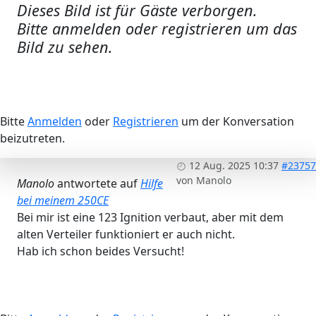
Dieses Bild ist für Gäste verborgen.
Bitte anmelden oder registrieren um das
Bild zu sehen.
Bitte
Anmelden
oder
Registrieren
um der Konversation
beizutreten.
12 Aug. 2025 10:37
#23757
von
Manolo
Manolo
antwortete auf
Hilfe
bei meinem 250CE
Bei mir ist eine 123 Ignition verbaut, aber mit dem
alten Verteiler funktioniert er auch nicht.
Hab ich schon beides Versucht!