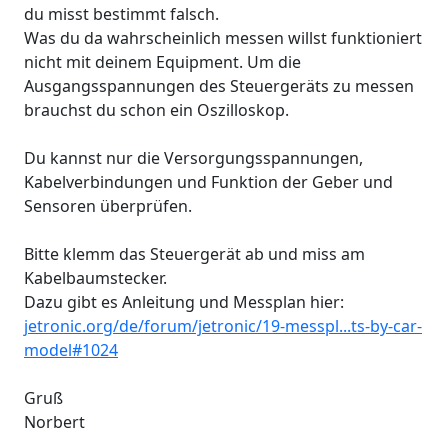
du misst bestimmt falsch.
Was du da wahrscheinlich messen willst funktioniert
nicht mit deinem Equipment. Um die
Ausgangsspannungen des Steuergeräts zu messen
brauchst du schon ein Oszilloskop.
Du kannst nur die Versorgungsspannungen,
Kabelverbindungen und Funktion der Geber und
Sensoren überprüfen.
Bitte klemm das Steuergerät ab und miss am
Kabelbaumstecker.
Dazu gibt es Anleitung und Messplan hier:
jetronic.org/de/forum/jetronic/19-messpl...ts-by-car-
model#1024
Gruß
Norbert