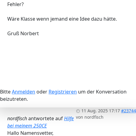
Fehler?
Wäre Klasse wenn jemand eine Idee dazu hätte.
Gruß Norbert
Bitte
Anmelden
oder
Registrieren
um der Konversation
beizutreten.
11 Aug. 2025 17:17
#23744
von
nordfisch
nordfisch
antwortete auf
Hilfe
bei meinem 250CE
Hallo Namensvetter,