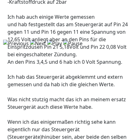
-Kraftstoffdruck auf 2bar
Ich hab auch einige Werte gemessen
und hab festgestellt das am Steuergerät auf Pin 24
gegen 11 und Pin 16 gegen 11 eine Spannung von
12,65 Volt anliegt aber an den Pins für die
Einspritzdüsen Pin 21 5,18Volt und Pin 22 0,08 Volt
bei eingeschalteter Zündung.
An den Pins 3,4,5 und 6 hab ich 0 Volt Spannung.
Ich hab das Steuergerät abgeklemmt und extern
gemessen und da hab ich die gleichen Werte.
Was nicht stutzig macht das ich an meinem ersatz
Steuergerät auch diese Werte habe.
Wenn ich das einigermaßen richtig sehe kann
eigentlich nur das Steuergerät
(Steuergeräte)hinüber sein, aber beide den selben