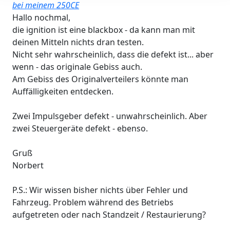
bei meinem 250CE
Hallo nochmal,
die ignition ist eine blackbox - da kann man mit
deinen Mitteln nichts dran testen.
Nicht sehr wahrscheinlich, dass die defekt ist... aber
wenn - das originale Gebiss auch.
Am Gebiss des Originalverteilers könnte man
Auffälligkeiten entdecken.
Zwei Impulsgeber defekt - unwahrscheinlich. Aber
zwei Steuergeräte defekt - ebenso.
Gruß
Norbert
P.S.: Wir wissen bisher nichts über Fehler und
Fahrzeug. Problem während des Betriebs
aufgetreten oder nach Standzeit / Restaurierung?