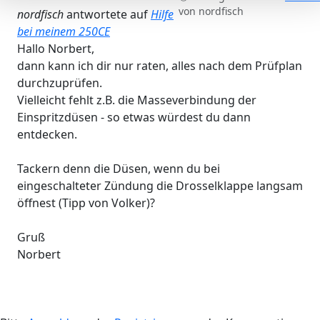
von
nordfisch
nordfisch
antwortete auf
Hilfe
bei meinem 250CE
Hallo Norbert,
dann kann ich dir nur raten, alles nach dem Prüfplan
durchzuprüfen.
Vielleicht fehlt z.B. die Masseverbindung der
Einspritzdüsen - so etwas würdest du dann
entdecken.
Tackern denn die Düsen, wenn du bei
eingeschalteter Zündung die Drosselklappe langsam
öffnest (Tipp von Volker)?
Gruß
Norbert