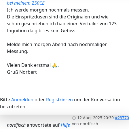
bei meinem 250CE
Ich werde morgen nochmals messen.
Die Einspritzdüsen sind die Originalen und wie
schon geschrieben ich hab einen Verteiler von 123
Ingnition da gibt es kein Gebiss.
Melde mich morgen Abend nach nochmaliger
Messung.
Vielen Dank erstmal 🙏.
Gruß Norbert
Bitte
Anmelden
oder
Registrieren
um der Konversation
beizutreten.
12 Aug. 2025 20:39
#23770
von
nordfisch
nordfisch
antwortete auf
Hilfe