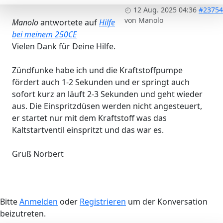
12 Aug. 2025 04:36
#23754
von
Manolo
Manolo
antwortete auf
Hilfe
bei meinem 250CE
Vielen Dank für Deine Hilfe.
Zündfunke habe ich und die Kraftstoffpumpe
fördert auch 1-2 Sekunden und er springt auch
sofort kurz an läuft 2-3 Sekunden und geht wieder
aus. Die Einspritzdüsen werden nicht angesteuert,
er startet nur mit dem Kraftstoff was das
Kaltstartventil einspritzt und das war es.
Gruß Norbert
Bitte
Anmelden
oder
Registrieren
um der Konversation
beizutreten.