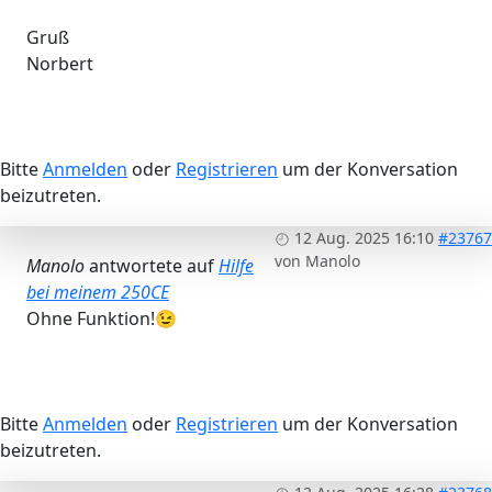
Gruß
Norbert
Bitte
Anmelden
oder
Registrieren
um der Konversation
beizutreten.
12 Aug. 2025 16:10
#23767
von
Manolo
Manolo
antwortete auf
Hilfe
bei meinem 250CE
Ohne Funktion!😉
Bitte
Anmelden
oder
Registrieren
um der Konversation
beizutreten.