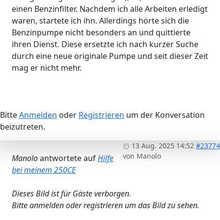
einen Benzinfilter. Nachdem ich alle Arbeiten erledigt
waren, startete ich ihn. Allerdings hörte sich die
Benzinpumpe nicht besonders an und quittierte
ihren Dienst. Diese ersetzte ich nach kurzer Suche
durch eine neue originale Pumpe und seit dieser Zeit
mag er nicht mehr.
Bitte
Anmelden
oder
Registrieren
um der Konversation
beizutreten.
13 Aug. 2025 14:52
#23774
von
Manolo
Manolo
antwortete auf
Hilfe
bei meinem 250CE
Dieses Bild ist für Gäste verborgen.
Bitte anmelden oder registrieren um das Bild zu sehen.