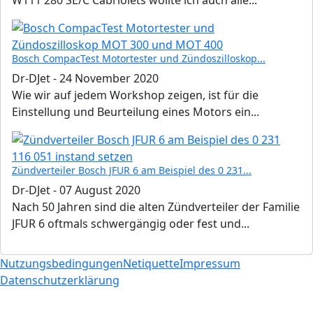
Bosch CompacTest Motortester und Zündoszilloskop...
Dr-DJet
-
24 November 2020
Wie wir auf jedem Workshop zeigen, ist für die
Einstellung und Beurteilung eines Motors ein...
Zündverteiler Bosch JFUR 6 am Beispiel des 0 231...
Dr-DJet
-
07 August 2020
Nach 50 Jahren sind die alten Zündverteiler der Familie
JFUR 6 oftmals schwergängig oder fest und...
Nutzungsbedingungen
Netiquette
Impressum
Datenschutzerklärung