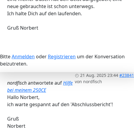
neue gebrauchte ist schon unterwegs.
Ich halte Dich auf den laufenden.
Gruß Norbert
Bitte
Anmelden
oder
Registrieren
um der Konversation
beizutreten.
21 Aug. 2025 23:44
#23841
von
nordfisch
nordfisch
antwortete auf
Hilfe
bei meinem 250CE
Hallo Norbert,
ich warte gespannt auf den 'Abschlussbericht'!
Gruß
Norbert