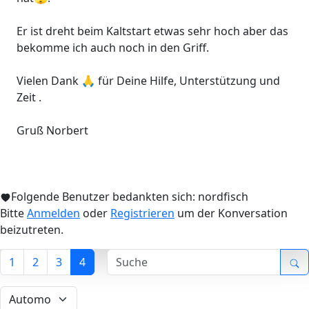
Er ist dreht beim Kaltstart etwas sehr hoch aber das
bekomme ich auch noch in den Griff.
Vielen Dank 🙏 für Deine Hilfe, Unterstützung und
Zeit .
Gruß Norbert
Folgende Benutzer bedankten sich:
nordfisch
Bitte
Anmelden
oder
Registrieren
um der Konversation
beizutreten.
1
2
3
4