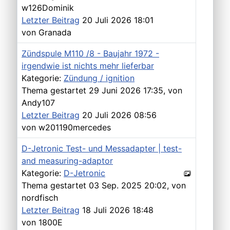
w126Dominik
Letzter Beitrag
20 Juli 2026 18:01
von
Granada
Zündspule M110 /8 - Baujahr 1972 -
irgendwie ist nichts mehr lieferbar
Kategorie:
Zündung / ignition
Thema gestartet 29 Juni 2026 17:35, von
Andy107
Letzter Beitrag
20 Juli 2026 08:56
von
w201190mercedes
D-Jetronic Test- und Messadapter | test-
and measuring-adaptor
Kategorie:
D-Jetronic
Thema gestartet 03 Sep. 2025 20:02, von
nordfisch
Letzter Beitrag
18 Juli 2026 18:48
von
1800E