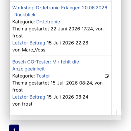
Workshop D-Jetronic Erlangen 20.06.2026
-Rückblick-
Kategorie:
D-Jetronic
Thema gestartet 22 Juni 2026 17:24, von
frost
Letzter Beitrag
15 Juli 2026 22:28
von
Marc_Voss
Bosch CO-Tester: Mir fehlt die
Anzeigeeinheit
Kategorie:
Tester
Thema gestartet 15 Juli 2026 08:24, von
frost
Letzter Beitrag
15 Juli 2026 08:24
von
frost
1