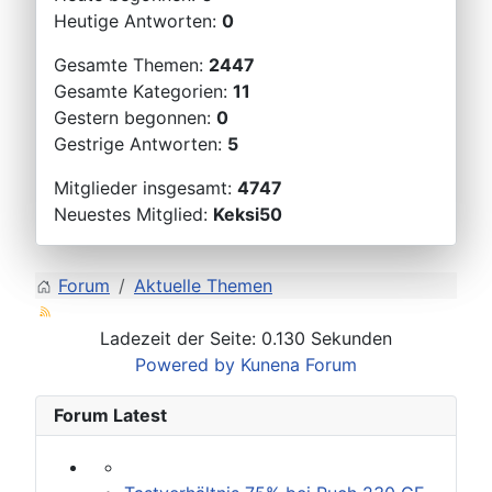
Heutige Antworten:
0
Gesamte Themen:
2447
Gesamte Kategorien:
11
Gestern begonnen:
0
Gestrige Antworten:
5
Mitglieder insgesamt:
4747
Neuestes Mitglied:
Keksi50
Forum
Aktuelle Themen
Ladezeit der Seite: 0.130 Sekunden
Powered by
Kunena Forum
Forum Latest