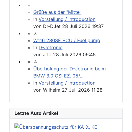
Grüße aus der "Mitte"
In
Vorstellung / Introduction
von
Dr-DJet
28 Juli 2026 19:37
W116 280SE ECU / Fuel pump
In
D-Jetronic
von
JTT
28 Juli 2026 09:45
Überholung der D-Jetronic beim
BMW 3,0 CSI EZ. 05/...
In
Vorstellung / Introduction
von
Wilhelm
27 Juli 2026 11:28
Letzte Auto Artikel