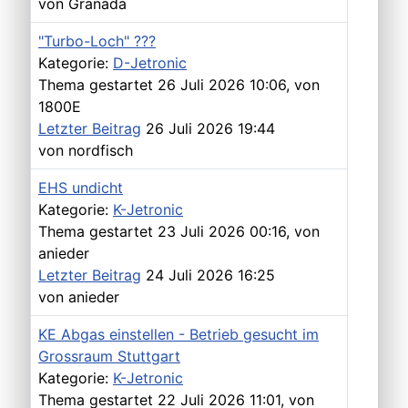
von
Granada
"Turbo-Loch" ???
Kategorie:
D-Jetronic
Thema gestartet 26 Juli 2026 10:06, von
1800E
Letzter Beitrag
26 Juli 2026 19:44
von
nordfisch
EHS undicht
Kategorie:
K-Jetronic
Thema gestartet 23 Juli 2026 00:16, von
anieder
Letzter Beitrag
24 Juli 2026 16:25
von
anieder
KE Abgas einstellen - Betrieb gesucht im
Grossraum Stuttgart
Kategorie:
K-Jetronic
Thema gestartet 22 Juli 2026 11:01, von