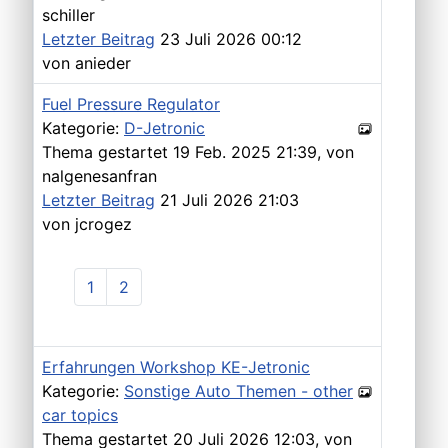
schiller
Letzter Beitrag
23 Juli 2026 00:12
von
anieder
Fuel Pressure Regulator
Kategorie:
D-Jetronic
Thema gestartet 19 Feb. 2025 21:39, von
nalgenesanfran
Letzter Beitrag
21 Juli 2026 21:03
von
jcrogez
1
2
Erfahrungen Workshop KE-Jetronic
Kategorie:
Sonstige Auto Themen - other
car topics
Thema gestartet 20 Juli 2026 12:03, von