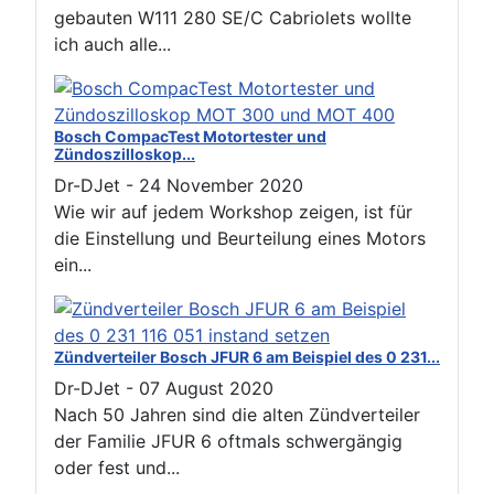
gebauten W111 280 SE/C Cabriolets wollte
ich auch alle...
Bosch CompacTest Motortester und
Zündoszilloskop...
Dr-DJet
-
24 November 2020
Wie wir auf jedem Workshop zeigen, ist für
die Einstellung und Beurteilung eines Motors
ein...
Zündverteiler Bosch JFUR 6 am Beispiel des 0 231...
Dr-DJet
-
07 August 2020
Nach 50 Jahren sind die alten Zündverteiler
der Familie JFUR 6 oftmals schwergängig
oder fest und...