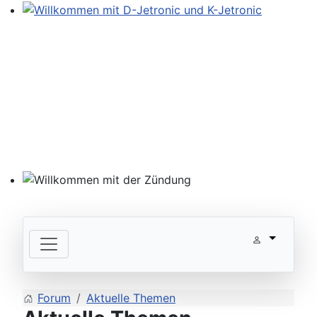
Willkommen mit D-Jetronic und K-Jetronic
Willkommen mit der Zündung
Forum
Aktuelle Themen