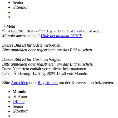
Senior
Mehr
14 Aug. 2025 18:44
-
14 Aug. 2025 18:46
#23790
von
Manolo
Manolo
antwortete auf
Hilfe bei meinem 250CE
Dieses Bild ist für Gäste verborgen.
Bitte anmelden oder registrieren um das Bild zu sehen.
Dieses Bild ist für Gäste verborgen.
Bitte anmelden oder registrieren um das Bild zu sehen.
Diese Nachricht enthält vertrauliche Informationen.
Letzte Änderung: 14 Aug. 2025 18:46 von
Manolo
.
Bitte
Anmelden
oder
Registrieren
um der Konversation beizutreten.
Manolo
Autor
Offline
Senior