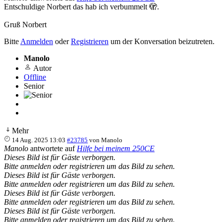
Entschuldige Norbert das hab ich verbummelt 🫣.
Gruß Norbert
Bitte
Anmelden
oder
Registrieren
um der Konversation beizutreten.
Manolo
Autor
Offline
Senior
Mehr
14 Aug. 2025 13:03
#23785
von
Manolo
Manolo
antwortete auf
Hilfe bei meinem 250CE
Dieses Bild ist für Gäste verborgen.
Bitte anmelden oder registrieren um das Bild zu sehen.
Dieses Bild ist für Gäste verborgen.
Bitte anmelden oder registrieren um das Bild zu sehen.
Dieses Bild ist für Gäste verborgen.
Bitte anmelden oder registrieren um das Bild zu sehen.
Dieses Bild ist für Gäste verborgen.
Bitte anmelden oder registrieren um das Bild zu sehen.