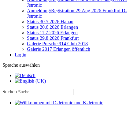
Jetronic
Anmeldung/Registration 29.Aug 2026 Frankfurt D-
Jetronic
Status 30.5.2026 Hanau
Status 20.6.2026 Erlangen
Status 11.7.2026 Erlangen
Status 29.8.2026 Frankfurt
Galerie Porsche 914 Club 2018
Galerie 2017 Erlangen öffentlich
Login
Sprache auswählen
Suchen
Willkommen mit D-Jetronic und K-Jetronic