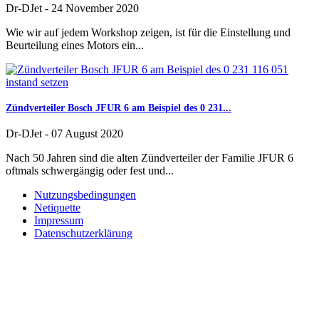
Dr-DJet
-
24 November 2020
Wie wir auf jedem Workshop zeigen, ist für die Einstellung und
Beurteilung eines Motors ein...
Zündverteiler Bosch JFUR 6 am Beispiel des 0 231...
Dr-DJet
-
07 August 2020
Nach 50 Jahren sind die alten Zündverteiler der Familie JFUR 6
oftmals schwergängig oder fest und...
Nutzungsbedingungen
Netiquette
Impressum
Datenschutzerklärung