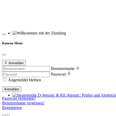
Willkommen mit der Zündung
Kunena Menu
Anmelden
Benutzername
Passwort
Angemeldet bleiben
Anmelden
Passwort vergessen?
Steuergeräte D-Jetronic & KE-Jetronic: Prüfen und Abgleichen
Benutzername vergessen?
Registrieren