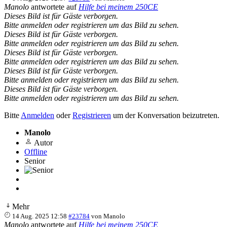
Manolo
antwortete auf
Hilfe bei meinem 250CE
Dieses Bild ist für Gäste verborgen.
Bitte anmelden oder registrieren um das Bild zu sehen.
Dieses Bild ist für Gäste verborgen.
Bitte anmelden oder registrieren um das Bild zu sehen.
Dieses Bild ist für Gäste verborgen.
Bitte anmelden oder registrieren um das Bild zu sehen.
Dieses Bild ist für Gäste verborgen.
Bitte anmelden oder registrieren um das Bild zu sehen.
Dieses Bild ist für Gäste verborgen.
Bitte anmelden oder registrieren um das Bild zu sehen.
Bitte
Anmelden
oder
Registrieren
um der Konversation beizutreten.
Manolo
Autor
Offline
Senior
Mehr
14 Aug. 2025 12:58
#23784
von
Manolo
Manolo
antwortete auf
Hilfe bei meinem 250CE