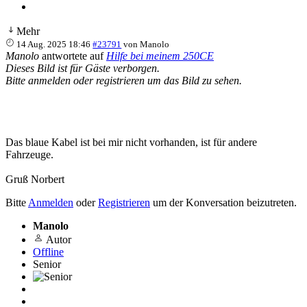
Mehr
14 Aug. 2025 18:46
#23791
von
Manolo
Manolo
antwortete auf
Hilfe bei meinem 250CE
Dieses Bild ist für Gäste verborgen.
Bitte anmelden oder registrieren um das Bild zu sehen.
Das blaue Kabel ist bei mir nicht vorhanden, ist für andere
Fahrzeuge.
Gruß Norbert
Bitte
Anmelden
oder
Registrieren
um der Konversation beizutreten.
Manolo
Autor
Offline
Senior