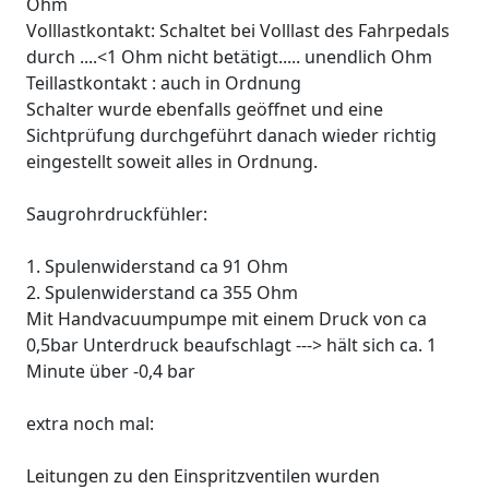
Ohm
Volllastkontakt: Schaltet bei Volllast des Fahrpedals
durch ....<1 Ohm nicht betätigt..... unendlich Ohm
Teillastkontakt : auch in Ordnung
Schalter wurde ebenfalls geöffnet und eine
Sichtprüfung durchgeführt danach wieder richtig
eingestellt soweit alles in Ordnung.
Saugrohrdruckfühler:
1. Spulenwiderstand ca 91 Ohm
2. Spulenwiderstand ca 355 Ohm
Mit Handvacuumpumpe mit einem Druck von ca
0,5bar Unterdruck beaufschlagt ---> hält sich ca. 1
Minute über -0,4 bar
extra noch mal:
Leitungen zu den Einspritzventilen wurden