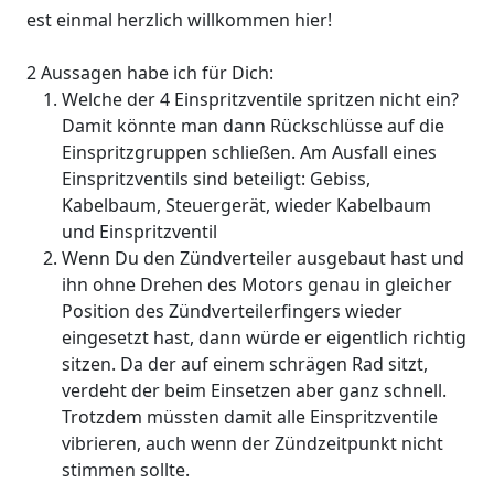
est einmal herzlich willkommen hier!
2 Aussagen habe ich für Dich:
Welche der 4 Einspritzventile spritzen nicht ein?
Damit könnte man dann Rückschlüsse auf die
Einspritzgruppen schließen. Am Ausfall eines
Einspritzventils sind beteiligt: Gebiss,
Kabelbaum, Steuergerät, wieder Kabelbaum
und Einspritzventil
Wenn Du den Zündverteiler ausgebaut hast und
ihn ohne Drehen des Motors genau in gleicher
Position des Zündverteilerfingers wieder
eingesetzt hast, dann würde er eigentlich richtig
sitzen. Da der auf einem schrägen Rad sitzt,
verdeht der beim Einsetzen aber ganz schnell.
Trotzdem müssten damit alle Einspritzventile
vibrieren, auch wenn der Zündzeitpunkt nicht
stimmen sollte.