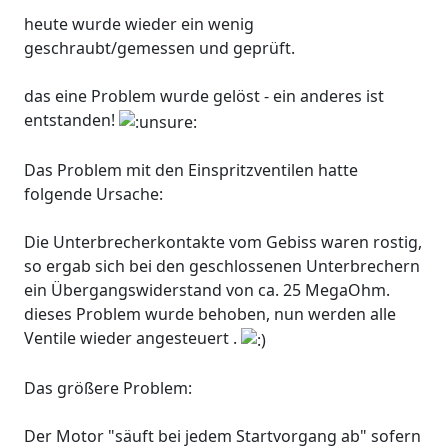
heute wurde wieder ein wenig
geschraubt/gemessen und geprüft.
das eine Problem wurde gelöst - ein anderes ist
entstanden!
Das Problem mit den Einspritzventilen hatte
folgende Ursache:
Die Unterbrecherkontakte vom Gebiss waren rostig,
so ergab sich bei den geschlossenen Unterbrechern
ein Übergangswiderstand von ca. 25 MegaOhm.
dieses Problem wurde behoben, nun werden alle
Ventile wieder angesteuert .
Das größere Problem:
Der Motor "säuft bei jedem Startvorgang ab" sofern