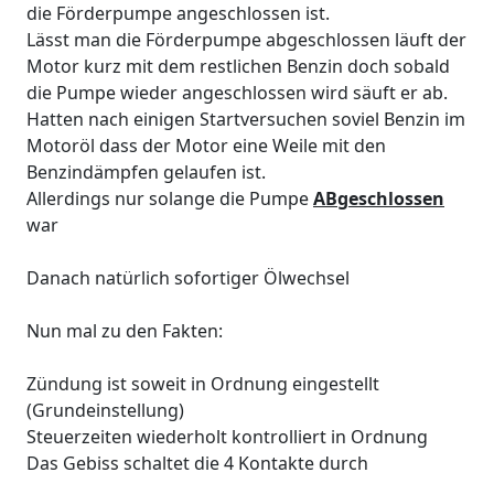
die Förderpumpe angeschlossen ist.
Lässt man die Förderpumpe abgeschlossen läuft der
Motor kurz mit dem restlichen Benzin doch sobald
die Pumpe wieder angeschlossen wird säuft er ab.
Hatten nach einigen Startversuchen soviel Benzin im
Motoröl dass der Motor eine Weile mit den
Benzindämpfen gelaufen ist.
Allerdings nur solange die Pumpe
ABgeschlossen
war
Danach natürlich sofortiger Ölwechsel
Nun mal zu den Fakten:
Zündung ist soweit in Ordnung eingestellt
(Grundeinstellung)
Steuerzeiten wiederholt kontrolliert in Ordnung
Das Gebiss schaltet die 4 Kontakte durch