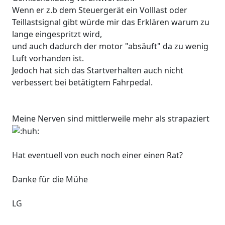
Wenn er z.b dem Steuergerät ein Volllast oder
Teillastsignal gibt würde mir das Erklären warum zu
lange eingespritzt wird,
und auch dadurch der motor "absäuft" da zu wenig
Luft vorhanden ist.
Jedoch hat sich das Startverhalten auch nicht
verbessert bei betätigtem Fahrpedal.
Meine Nerven sind mittlerweile mehr als strapaziert
Hat eventuell von euch noch einer einen Rat?
Danke für die Mühe
LG