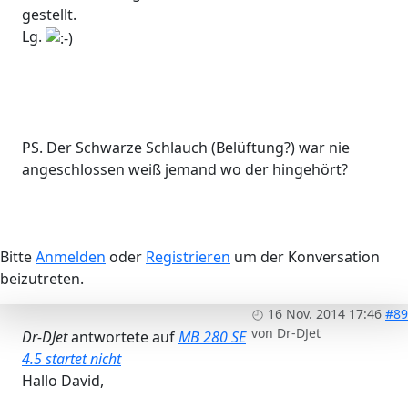
gestellt.
Lg.
PS. Der Schwarze Schlauch (Belüftung?) war nie
angeschlossen weiß jemand wo der hingehört?
Bitte
Anmelden
oder
Registrieren
um der Konversation
beizutreten.
16 Nov. 2014 17:46
#89
von
Dr-DJet
Dr-DJet
antwortete auf
MB 280 SE
4.5 startet nicht
Hallo David,