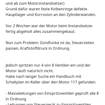
und ab zum Motorinstandsetzer)
Grund dafür waren feste Kolbenringe defekte
Hauptlager und Korrosion an den Zylinderwänden.
Vor 2 Wochen war der Motor beim Instandsetzer
fertig abgeholt alles zusammengebaut.
Nun zum Problem: Zündfunke ist da, Steuerzeiten
passen, Kraftstoffdruck in Ordnung.
Jedoch spritzen nur 4 von 8 Ventilen ein und der
Motor läuft natürlich nicht.
Habe nach langer Suche ein Handbuch mit
Schaltplan im Keller über den Motor 117 gefunden.
- Masseleitungen von Einspritzventilen geprüft alle 8
in Ordnung
- Leitungen von Steuergerät zu Einspritzventilen