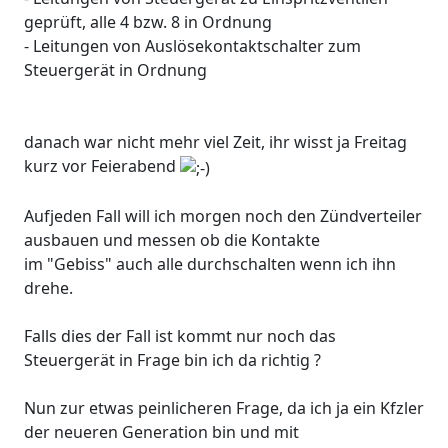
geprüft, alle 4 bzw. 8 in Ordnung
- Leitungen von Auslösekontaktschalter zum
Steuergerät in Ordnung
danach war nicht mehr viel Zeit, ihr wisst ja Freitag
kurz vor Feierabend
Aufjeden Fall will ich morgen noch den Zündverteiler
ausbauen und messen ob die Kontakte
im "Gebiss" auch alle durchschalten wenn ich ihn
drehe.
Falls dies der Fall ist kommt nur noch das
Steuergerät in Frage bin ich da richtig ?
Nun zur etwas peinlicheren Frage, da ich ja ein Kfzler
der neueren Generation bin und mit