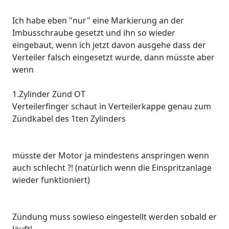
Ich habe eben "nur" eine Markierung an der
Imbusschraube gesetzt und ihn so wieder
eingebaut, wenn ich jetzt davon ausgehe dass der
Verteiler falsch eingesetzt wurde, dann müsste aber
wenn
1.Zylinder Zünd OT
Verteilerfinger schaut in Verteilerkappe genau zum
Zündkabel des 1ten Zylinders
müsste der Motor ja mindestens anspringen wenn
auch schlecht ?! (natürlich wenn die Einspritzanlage
wieder funktioniert)
Zündung muss sowieso eingestellt werden sobald er
läuft!