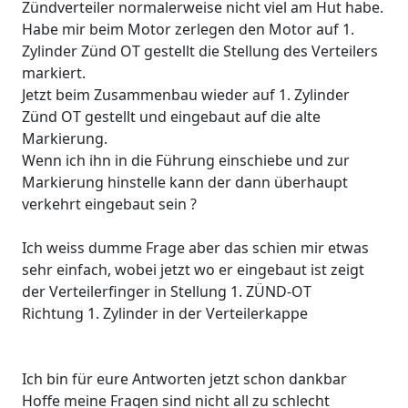
Zündverteiler normalerweise nicht viel am Hut habe.
Habe mir beim Motor zerlegen den Motor auf 1.
Zylinder Zünd OT gestellt die Stellung des Verteilers
markiert.
Jetzt beim Zusammenbau wieder auf 1. Zylinder
Zünd OT gestellt und eingebaut auf die alte
Markierung.
Wenn ich ihn in die Führung einschiebe und zur
Markierung hinstelle kann der dann überhaupt
verkehrt eingebaut sein ?
Ich weiss dumme Frage aber das schien mir etwas
sehr einfach, wobei jetzt wo er eingebaut ist zeigt
der Verteilerfinger in Stellung 1. ZÜND-OT
Richtung 1. Zylinder in der Verteilerkappe
Ich bin für eure Antworten jetzt schon dankbar
Hoffe meine Fragen sind nicht all zu schlecht