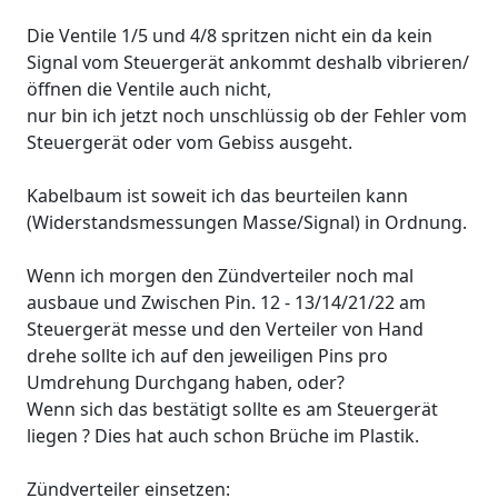
Die Ventile 1/5 und 4/8 spritzen nicht ein da kein
Signal vom Steuergerät ankommt deshalb vibrieren/
öffnen die Ventile auch nicht,
nur bin ich jetzt noch unschlüssig ob der Fehler vom
Steuergerät oder vom Gebiss ausgeht.
Kabelbaum ist soweit ich das beurteilen kann
(Widerstandsmessungen Masse/Signal) in Ordnung.
Wenn ich morgen den Zündverteiler noch mal
ausbaue und Zwischen Pin. 12 - 13/14/21/22 am
Steuergerät messe und den Verteiler von Hand
drehe sollte ich auf den jeweiligen Pins pro
Umdrehung Durchgang haben, oder?
Wenn sich das bestätigt sollte es am Steuergerät
liegen ? Dies hat auch schon Brüche im Plastik.
Zündverteiler einsetzen: