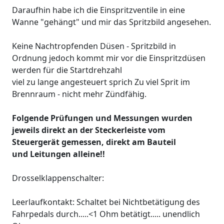
Daraufhin habe ich die Einspritzventile in eine
Wanne "gehängt" und mir das Spritzbild angesehen.
Keine Nachtropfenden Düsen - Spritzbild in
Ordnung jedoch kommt mir vor die Einspritzdüsen
werden für die Startdrehzahl
viel zu lange angesteuert sprich Zu viel Sprit im
Brennraum - nicht mehr Zündfähig.
Folgende Prüfungen und Messungen wurden
jeweils direkt an der Steckerleiste vom
Steuergerät gemessen, direkt am Bauteil
und Leitungen alleine!!
Drosselklappenschalter:
Leerlaufkontakt: Schaltet bei Nichtbetätigung des
Fahrpedals durch.....<1 Ohm betätigt..... unendlich