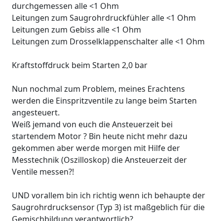
durchgemessen alle <1 Ohm
Leitungen zum Saugrohrdruckfühler alle <1 Ohm
Leitungen zum Gebiss alle <1 Ohm
Leitungen zum Drosselklappenschalter alle <1 Ohm
Kraftstoffdruck beim Starten 2,0 bar
Nun nochmal zum Problem, meines Erachtens
werden die Einspritzventile zu lange beim Starten
angesteuert.
Weiß jemand von euch die Ansteuerzeit bei
startendem Motor ? Bin heute nicht mehr dazu
gekommen aber werde morgen mit Hilfe der
Messtechnik (Oszilloskop) die Ansteuerzeit der
Ventile messen?!
UND vorallem bin ich richtig wenn ich behaupte der
Saugrohrdrucksensor (Typ 3) ist maßgeblich für die
Gemischbildung verantwortlich?