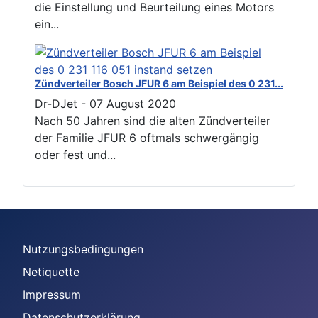
die Einstellung und Beurteilung eines Motors
ein...
Zündverteiler Bosch JFUR 6 am Beispiel des 0 231...
Dr-DJet
-
07 August 2020
Nach 50 Jahren sind die alten Zündverteiler
der Familie JFUR 6 oftmals schwergängig
oder fest und...
Nutzungsbedingungen
Netiquette
Impressum
Datenschutzerklärung