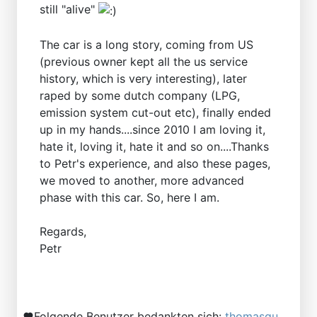
still "alive"
The car is a long story, coming from US
(previous owner kept all the us service
history, which is very interesting), later
raped by some dutch company (LPG,
emission system cut-out etc), finally ended
up in my hands....since 2010 I am loving it,
hate it, loving it, hate it and so on....Thanks
to Petr's experience, and also these pages,
we moved to another, more advanced
phase with this car. So, here I am.
Regards,
Petr
Folgende Benutzer bedankten sich:
thomasgu