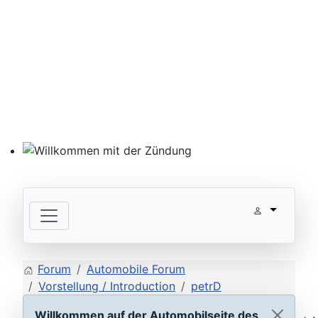
Willkommen mit der Zündung
Forum
Automobile Forum
Vorstellung / Introduction
petrD
Willkommen auf der Automobilseite des