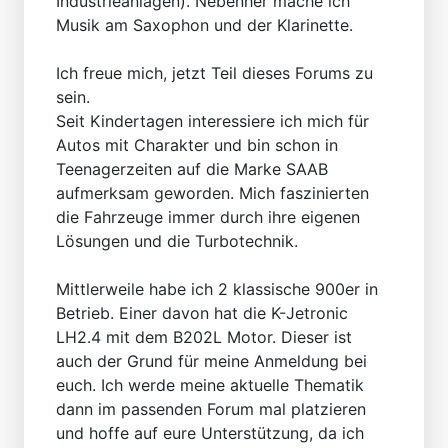
Industrieanlagen). Nebenher mache ich
Musik am Saxophon und der Klarinette.
Ich freue mich, jetzt Teil dieses Forums zu
sein.
Seit Kindertagen interessiere ich mich für
Autos mit Charakter und bin schon in
Teenagerzeiten auf die Marke SAAB
aufmerksam geworden. Mich faszinierten
die Fahrzeuge immer durch ihre eigenen
Lösungen und die Turbotechnik.
Mittlerweile habe ich 2 klassische 900er in
Betrieb. Einer davon hat die K-Jetronic
LH2.4 mit dem B202L Motor. Dieser ist
auch der Grund für meine Anmeldung bei
euch. Ich werde meine aktuelle Thematik
dann im passenden Forum mal platzieren
und hoffe auf eure Unterstützung, da ich