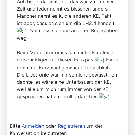
Ach herje, da seht ihr... das war vor meiner
Zeit und jeder nennt es bisschen anders.
Mancher nennt es K, die anderen KE, Fakt
ist aber, dass es sich um die LH2.4 handelt
Dann lasse ich die anderen Buchstaben
weg.
Beim Moderator muss ich mich also gleich
entschuldigen für diesen Fauxpas
Habe
eben mal kurz nachgeschaut, tatsächlich.
Die L Jetronic war mir so nicht bewusst, ich
dachte, es wäre eine Unterbauart der KE,
weil alle um mich rum immer von der KE
gesprochen haben... völlig daneben
Bitte
Anmelden
oder
Registrieren
um der
Konversation beizutreten.