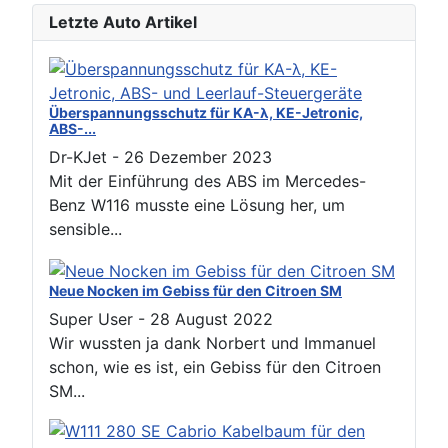
Letzte Auto Artikel
Überspannungsschutz für KA-λ, KE-Jetronic,
ABS-...
Dr-KJet
-
26 Dezember 2023
Mit der Einführung des ABS im Mercedes-
Benz W116 musste eine Lösung her, um
sensible...
Neue Nocken im Gebiss für den Citroen SM
Super User
-
28 August 2022
Wir wussten ja dank Norbert und Immanuel
schon, wie es ist, ein Gebiss für den Citroen
SM...