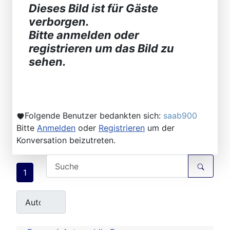
Dieses Bild ist für Gäste
verborgen.
Bitte anmelden oder
registrieren um das Bild zu
sehen.
Folgende Benutzer bedankten sich:
saab900
Bitte
Anmelden
oder
Registrieren
um der
Konversation beizutreten.
1