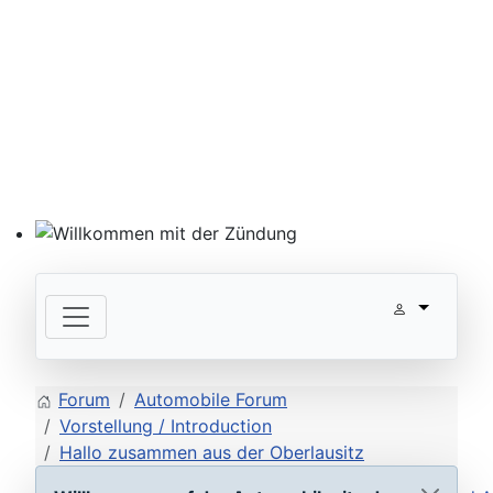
Willkommen mit der Zündung
Forum
Automobile Forum
Vorstellung / Introduction
Hallo zusammen aus der Oberlausitz