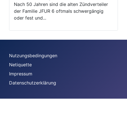
Nach 50 Jahren sind die alten Zündverteiler
der Familie JFUR 6 oftmals schwergängig
oder fest und...
Nutzungsbedingungen
Netiquette
Impressum
Datenschutzerklärung