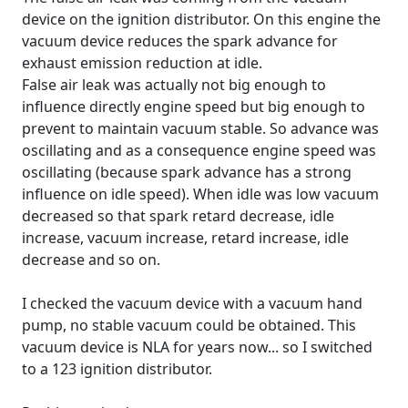
device on the ignition distributor. On this engine the
vacuum device reduces the spark advance for
exhaust emission reduction at idle.
False air leak was actually not big enough to
influence directly engine speed but big enough to
prevent to maintain vacuum stable. So advance was
oscillating and as a consequence engine speed was
oscillating (because spark advance has a strong
influence on idle speed). When idle was low vacuum
decreased so that spark retard decrease, idle
increase, vacuum increase, retard increase, idle
decrease and so on.
I checked the vacuum device with a vacuum hand
pump, no stable vacuum could be obtained. This
vacuum device is NLA for years now... so I switched
to a 123 ignition distributor.