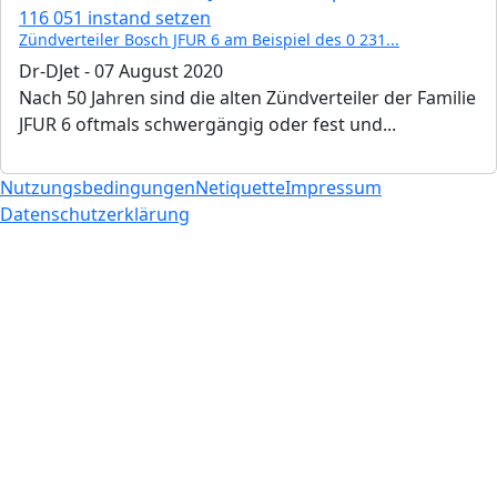
Zündverteiler Bosch JFUR 6 am Beispiel des 0 231...
Dr-DJet
-
07 August 2020
Nach 50 Jahren sind die alten Zündverteiler der Familie
JFUR 6 oftmals schwergängig oder fest und...
Nutzungsbedingungen
Netiquette
Impressum
Datenschutzerklärung