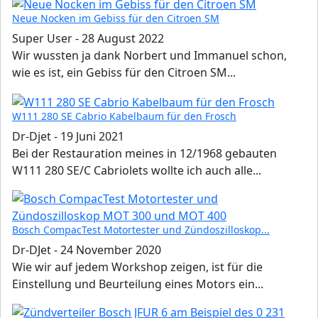
Neue Nocken im Gebiss für den Citroen SM
Super User
-
28 August 2022
Wir wussten ja dank Norbert und Immanuel schon,
wie es ist, ein Gebiss für den Citroen SM...
W111 280 SE Cabrio Kabelbaum für den Frosch
Dr-Djet
-
19 Juni 2021
Bei der Restauration meines in 12/1968 gebauten
W111 280 SE/C Cabriolets wollte ich auch alle...
Bosch CompacTest Motortester und Zündoszilloskop...
Dr-DJet
-
24 November 2020
Wie wir auf jedem Workshop zeigen, ist für die
Einstellung und Beurteilung eines Motors ein...