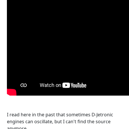
I read here in the past that sometimes D-Jetronic
engines can oscillate, but I can't find the source
anymore.