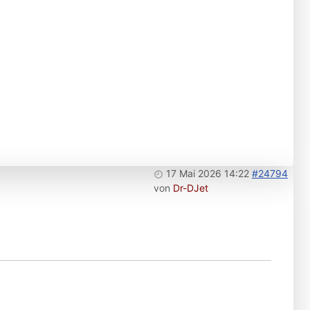
17 Mai 2026 14:22
#24794
von
Dr-DJet