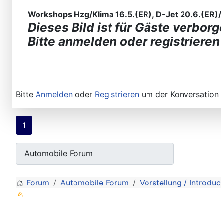
Workshops Hzg/Klima 16.5.(ER), D-Jet 20.6.(ER)/2
Dieses Bild ist für Gäste verborg
Bitte anmelden oder registrieren
Bitte
Anmelden
oder
Registrieren
um der Konversation 
1
Forum
Automobile Forum
Vorstellung / Introduc