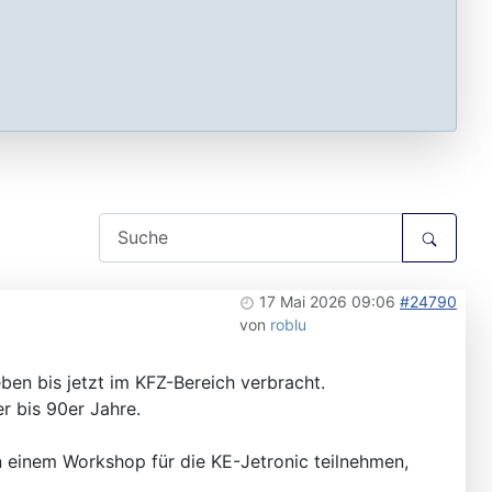
17 Mai 2026 09:06
#24790
von
roblu
ben bis jetzt im KFZ-Bereich verbracht.
r bis 90er Jahre.
n einem Workshop für die KE-Jetronic teilnehmen,