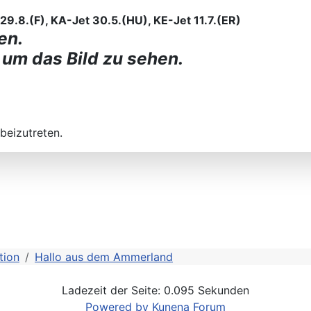
9.8.(F), KA-Jet 30.5.(HU), KE-Jet 11.7.(ER)
en.
 um das Bild zu sehen.
beizutreten.
tion
Hallo aus dem Ammerland
Ladezeit der Seite: 0.095 Sekunden
Powered by
Kunena Forum