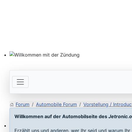
Willkommen mit der Zündung
Forum
Automobile Forum
Vorstellung / Introduc
Willkommen auf der Automobilseite des
Jetronic.
Erzählt uns und anderen, wer Ihr seid und warum Ihr 