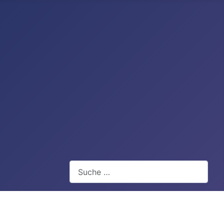
Suchen