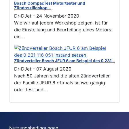
Bosch CompacTest Motortester und
Zündoszilloskop...
Dr-DJet
-
24 November 2020
Wie wir auf jedem Workshop zeigen, ist für
die Einstellung und Beurteilung eines Motors
ein...
Zündverteiler Bosch JFUR 6 am Beispiel des 0 231...
Dr-DJet
-
07 August 2020
Nach 50 Jahren sind die alten Zündverteiler
der Familie JFUR 6 oftmals schwergängig
oder fest und...
Nutzungsbedingungen