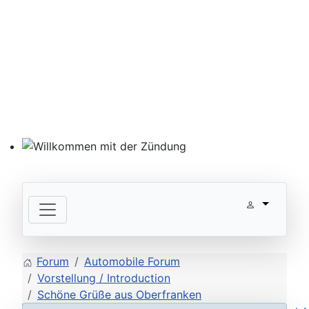
Willkommen mit der Zündung
Forum
Automobile Forum
Vorstellung / Introduction
Schöne Grüße aus Oberfranken