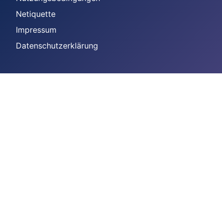
Netiquette
Impressum
Datenschutzerklärung