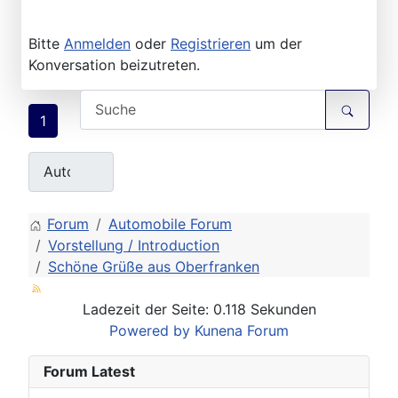
Bitte
Anmelden
oder
Registrieren
um der
Konversation beizutreten.
1
Forum
Automobile Forum
Vorstellung / Introduction
Schöne Grüße aus Oberfranken
Ladezeit der Seite: 0.118 Sekunden
Powered by
Kunena Forum
Forum Latest