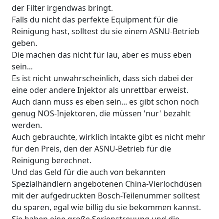
der Filter irgendwas bringt.
Falls du nicht das perfekte Equipment für die
Reinigung hast, solltest du sie einem ASNU-Betrieb
geben.
Die machen das nicht für lau, aber es muss eben
sein...
Es ist nicht unwahrscheinlich, dass sich dabei der
eine oder andere Injektor als unrettbar erweist.
Auch dann muss es eben sein... es gibt schon noch
genug NOS-Injektoren, die müssen 'nur' bezahlt
werden.
Auch gebrauchte, wirklich intakte gibt es nicht mehr
für den Preis, den der ASNU-Betrieb für die
Reinigung berechnet.
Und das Geld für die auch von bekannten
Spezialhändlern angebotenen China-Vierlochdüsen
mit der aufgedruckten Bosch-Teilenummer solltest
du sparen, egal wie billig du sie bekommen kannst.
Sie haben eine große Serienstreuung und die