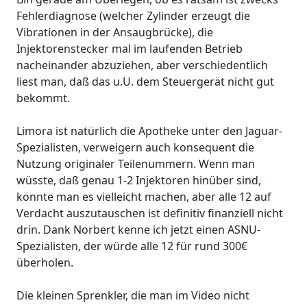
Fehlerdiagnose (welcher Zylinder erzeugt die
Vibrationen in der Ansaugbrücke), die
Injektorenstecker mal im laufenden Betrieb
nacheinander abzuziehen, aber verschiedentlich
liest man, daß das u.U. dem Steuergerät nicht gut
bekommt.
Limora ist natürlich die Apotheke unter den Jaguar-
Spezialisten, verweigern auch konsequent die
Nutzung originaler Teilenummern. Wenn man
wüsste, daß genau 1-2 Injektoren hinüber sind,
könnte man es vielleicht machen, aber alle 12 auf
Verdacht auszutauschen ist definitiv finanziell nicht
drin. Dank Norbert kenne ich jetzt einen ASNU-
Spezialisten, der würde alle 12 für rund 300€
überholen.
Die kleinen Sprenkler, die man im Video nicht