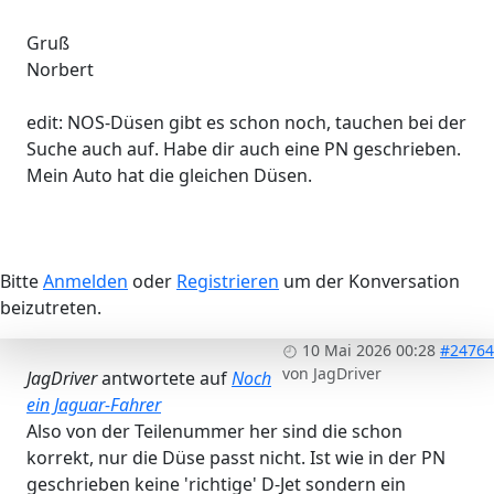
Gruß
Norbert
edit: NOS-Düsen gibt es schon noch, tauchen bei der
Suche auch auf. Habe dir auch eine PN geschrieben.
Mein Auto hat die gleichen Düsen.
Bitte
Anmelden
oder
Registrieren
um der Konversation
beizutreten.
10 Mai 2026 00:28
#24764
von
JagDriver
JagDriver
antwortete auf
Noch
ein Jaguar-Fahrer
Also von der Teilenummer her sind die schon
korrekt, nur die Düse passt nicht. Ist wie in der PN
geschrieben keine 'richtige' D-Jet sondern ein