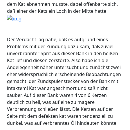
dem Kat abnehmen musste, dabei offenbarte sich,
daß einer der Kats ein Loch in der Mitte hatte
.
Der Verdacht lag nahe, daß es aufgrund eines
Problems mit der Zündung dazu kam, daß zuviel
unverbrannter Sprit aus dieser Bank in den heißen
Kat lief und diesen zerstörte. Also habe ich die
Angelegenheit näher untersucht und zunächst zwei
eher widersprüchlich erscheinende Beobachtungen
gemacht: der Zündspulenstecker von der Bank mit
intaktem! Kat war angeschmort und saß nicht
sauber. Auf dieser Bank waren 4 von 6 Kerzen
deutlich zu hell, was auf eine zu magere
Verbrennung schließen lässt. Die Kerzen auf der
Seite mit dem defekten kat waren tendenziell zu
dunkel, was auf verbranntes Öl hindeuten könnte.