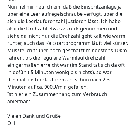
Nun fiel mir neulich ein, daß die Einspritzanlage ja
über eine Leerlaufregelschraube verfügt, über die
sich die Leerlaufdrehzahl justieren lässt. Ich habe
also die Drehzahl etwas zurück genommen und
siehe da, nicht nur die Drehzahl geht kalt wie warm
runter, auch das Kaltstartprogramm läuft viel kürzer.
Musste ich früher noch geschätzt mindestens 10km
fahren, bis die reguläre Warmlaufdrehzahl
einigermaßen erreicht war (im Stand tat sich da oft
in gefühlt 5 Minuten wenig bis nichts), so war
diesmal die Leerlaufdrehzahl schon nach 2-3
Minuten auf ca. 900U/min gefallen.
Ist hier ein Zusammenhang zum Verbrauch
ableitbar?
Vielen Dank und Grüße
Olli