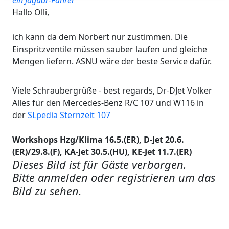
Hallo Olli,
ich kann da dem Norbert nur zustimmen. Die
Einspritzventile müssen sauber laufen und gleiche
Mengen liefern. ASNU wäre der beste Service dafür.
Viele Schraubergrüße - best regards, Dr-DJet Volker
Alles für den Mercedes-Benz R/C 107 und W116 in
der
SLpedia Sternzeit 107
Workshops Hzg/Klima 16.5.(ER), D-Jet 20.6.
(ER)/29.8.(F), KA-Jet 30.5.(HU), KE-Jet 11.7.(ER)
Dieses Bild ist für Gäste verborgen.
Bitte anmelden oder registrieren um das
Bild zu sehen.