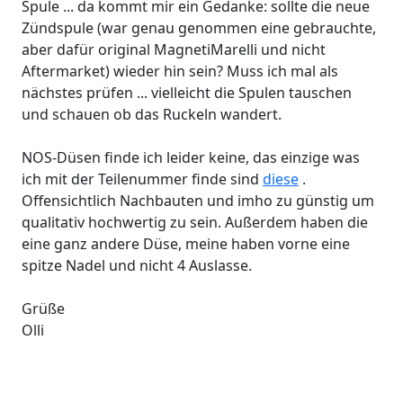
Spule ... da kommt mir ein Gedanke: sollte die neue
Zündspule (war genau genommen eine gebrauchte,
aber dafür original MagnetiMarelli und nicht
Aftermarket) wieder hin sein? Muss ich mal als
nächstes prüfen ... vielleicht die Spulen tauschen
und schauen ob das Ruckeln wandert.
NOS-Düsen finde ich leider keine, das einzige was
ich mit der Teilenummer finde sind
diese
.
Offensichtlich Nachbauten und imho zu günstig um
qualitativ hochwertig zu sein. Außerdem haben die
eine ganz andere Düse, meine haben vorne eine
spitze Nadel und nicht 4 Auslasse.
Grüße
Olli