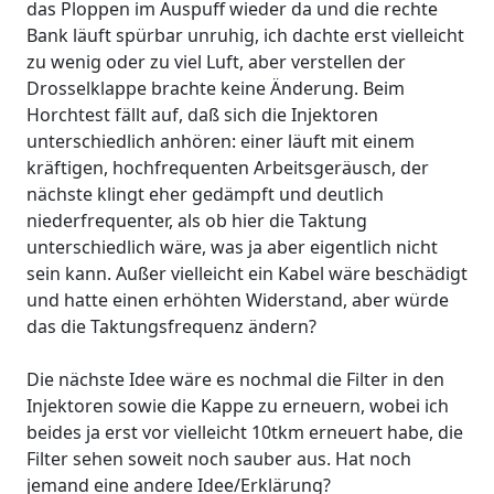
das Ploppen im Auspuff wieder da und die rechte
Bank läuft spürbar unruhig, ich dachte erst vielleicht
zu wenig oder zu viel Luft, aber verstellen der
Drosselklappe brachte keine Änderung. Beim
Horchtest fällt auf, daß sich die Injektoren
unterschiedlich anhören: einer läuft mit einem
kräftigen, hochfrequenten Arbeitsgeräusch, der
nächste klingt eher gedämpft und deutlich
niederfrequenter, als ob hier die Taktung
unterschiedlich wäre, was ja aber eigentlich nicht
sein kann. Außer vielleicht ein Kabel wäre beschädigt
und hatte einen erhöhten Widerstand, aber würde
das die Taktungsfrequenz ändern?
Die nächste Idee wäre es nochmal die Filter in den
Injektoren sowie die Kappe zu erneuern, wobei ich
beides ja erst vor vielleicht 10tkm erneuert habe, die
Filter sehen soweit noch sauber aus. Hat noch
jemand eine andere Idee/Erklärung?