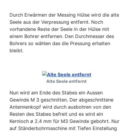
Durch Erwärmen der Messing Hülse wird die alte
Seele aus der Verpressung entfernt. Noch
vorhandene Reste der Seele in der Hülse mit
einem Bohrer entfernen. Den Durchmesser des
Bohrers so wählen das die Pressung erhalten
bleibt.
Alte Seele entfernt
Nun wird am Ende des Stabes ein Aussen
Gewinde M 3 geschnitten. Der abgeschnittene
Antennenkopf wird durch ausbohren von den
Resten des Stabes befreit und es wird ein
Kernloch ø 2.4 mm für M3 Gewinde gebohrt. Nur
auf Ständerbohrmaschine mit Tiefen Einstellung