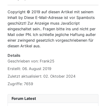
Copyright © 2019 auf diesen Artikel mit seinem
Inhalt by
Diese E-Mail-Adresse ist vor Spambots
geschützt! Zur Anzeige muss JavaScript
eingeschaltet sein.
. Fragen bitte ins und nicht per
Mail oder PN. Ich schließe jegliche Haftung außer
einer zwingend gesetzlich vorgeschriebenen für
diesen Artikel aus.
Details
Geschrieben von:
Frank25
Erstellt: 06. August 2019
Zuletzt aktualisiert: 02. Oktober 2024
Zugriffe: 7659
Forum Latest