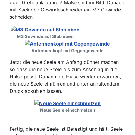
oder Drehbank bohren! Maße sind im Bild. Danach
mit Sackloch Gewindeschneider ein M3 Gewinde
schneiden.
M3 Gewinde auf Stab oben
Antennenkopf mit Gegengewinde
Jetzt die neue Seele am Anfang dünner machen
so dass die neue Seele bis zum Anschlag in die
Hülse passt. Danach die Hülse wieder erwärmen,
die neue Seele einführen und unter anhaltendem
Druck abkühlen lassen.
Neue Seele einschmelzen
Fertig, die neue Seele ist Befestigt und hält. Seele