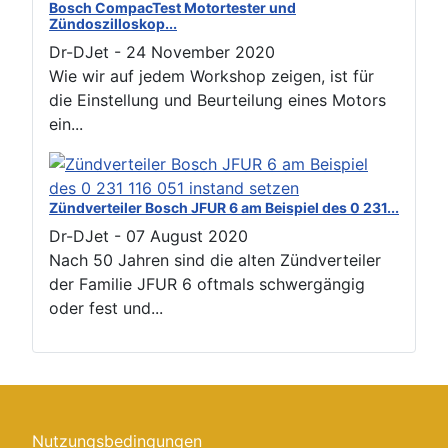
Bosch CompacTest Motortester und
Zündoszilloskop...
Dr-DJet
-
24 November 2020
Wie wir auf jedem Workshop zeigen, ist für
die Einstellung und Beurteilung eines Motors
ein...
Zündverteiler Bosch JFUR 6 am Beispiel des 0 231...
Dr-DJet
-
07 August 2020
Nach 50 Jahren sind die alten Zündverteiler
der Familie JFUR 6 oftmals schwergängig
oder fest und...
Nutzungsbedingungen