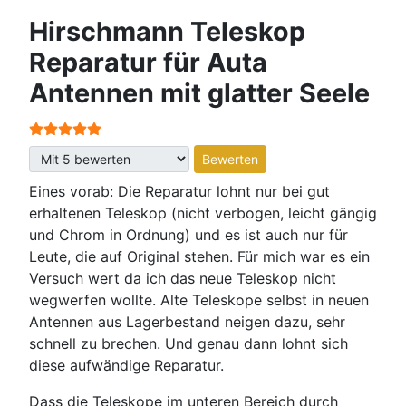
Hirschmann Teleskop
Reparatur für Auta
Antennen mit glatter Seele
Bewertung:
5
/
5
Bitte bewerten
Eines vorab: Die Reparatur lohnt nur bei gut
erhaltenen Teleskop (nicht verbogen, leicht gängig
und Chrom in Ordnung) und es ist auch nur für
Leute, die auf Original stehen. Für mich war es ein
Versuch wert da ich das neue Teleskop nicht
wegwerfen wollte. Alte Teleskope selbst in neuen
Antennen aus Lagerbestand neigen dazu, sehr
schnell zu brechen. Und genau dann lohnt sich
diese aufwändige Reparatur.
Dass die Teleskope im unteren Bereich durch