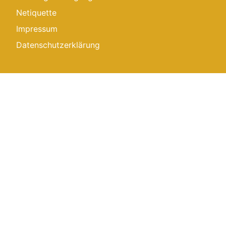
Netiquette
Impressum
Datenschutzerklärung