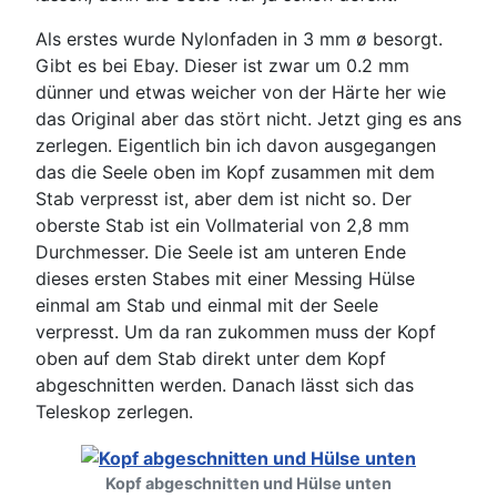
Als erstes wurde Nylonfaden in 3 mm ø besorgt.
Gibt es bei Ebay. Dieser ist zwar um 0.2 mm
dünner und etwas weicher von der Härte her wie
das Original aber das stört nicht. Jetzt ging es ans
zerlegen. Eigentlich bin ich davon ausgegangen
das die Seele oben im Kopf zusammen mit dem
Stab verpresst ist, aber dem ist nicht so. Der
oberste Stab ist ein Vollmaterial von 2,8 mm
Durchmesser. Die Seele ist am unteren Ende
dieses ersten Stabes mit einer Messing Hülse
einmal am Stab und einmal mit der Seele
verpresst. Um da ran zukommen muss der Kopf
oben auf dem Stab direkt unter dem Kopf
abgeschnitten werden. Danach lässt sich das
Teleskop zerlegen.
Kopf abgeschnitten und Hülse unten