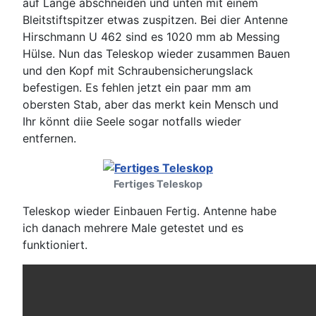
auf Länge abschneiden und unten mit einem
Bleitstiftspitzer etwas zuspitzen. Bei dier Antenne
Hirschmann U 462 sind es 1020 mm ab Messing
Hülse. Nun das Teleskop wieder zusammen Bauen
und den Kopf mit Schraubensicherungslack
befestigen. Es fehlen jetzt ein paar mm am
obersten Stab, aber das merkt kein Mensch und
Ihr könnt diie Seele sogar notfalls wieder
entfernen.
Fertiges Teleskop
Teleskop wieder Einbauen Fertig. Antenne habe
ich danach mehrere Male getestet und es
funktioniert.