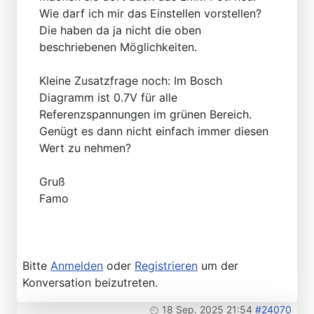
Wie darf ich mir das Einstellen vorstellen?
Die haben da ja nicht die oben
beschriebenen Möglichkeiten.
Kleine Zusatzfrage noch: Im Bosch
Diagramm ist 0.7V für alle
Referenzspannungen im grünen Bereich.
Genügt es dann nicht einfach immer diesen
Wert zu nehmen?
Gruß
Famo
Bitte
Anmelden
oder
Registrieren
um der
Konversation beizutreten.
18 Sep. 2025 21:54
#24070