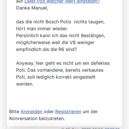
auf
LMM Poti welcher Wert einstellen?
Danke Manuel,
das die nicht Bosch Potis nichts taugen,
hört man immer wieder.
Persönlich kann ich das nicht Bestätigen,
möglicherweise weil die V8 weniger
empfindlich als die R6 sind?
Anyway, hier geht es nicht um ein defektes
Poti. Das vorhandene, bereits verbautes
Poti, soll lediglich korrekt eingestellt
werden.
Bitte
Anmelden
oder
Registrieren
um der
Konversation beizutreten.