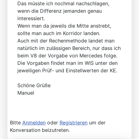
Das müsste ich nochmal nachschlagen,
wenn die Differenz jemanden genau
interessiert.
Wenn man da jeweils die Mitte anstrebt,
sollte man auch im Korridor landen.
Auch mit der Rechenmethode landet man
natürlich im zulässigen Bereich, nur dass ich
beim V8 der Vorgabe von Mercedes folge.
Die Vorgaben findet man im WIS unter den
jeweiligen Prüf- und Einstellwerten der KE.
Schöne Grüße
Manuel
Bitte
Anmelden
oder
Registrieren
um der
Konversation beizutreten.