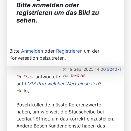
Bitte anmelden oder
registrieren um das Bild zu
sehen.
Bitte
Anmelden
oder
Registrieren
um der
Konversation beizutreten.
19 Sep. 2025 14:00
#24071
von
Dr-DJet
Dr-DJet
antwortete
auf
LMM Poti welcher Wert einstellen?
Hallo,
Bosch koller.de müsste Referenzwerte
haben, um wie weit die Stauscheibe bei
Leerlauf öffnet, um das korrekt einzustellen.
Andere Bosch Kundendienste haben das