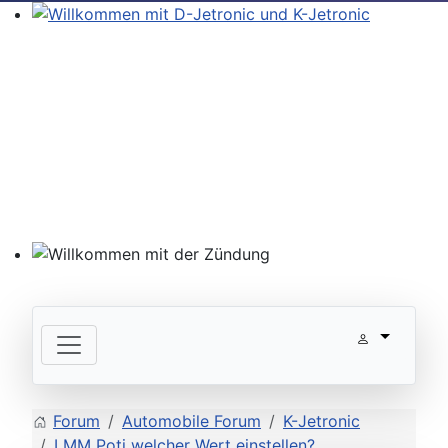
Willkommen mit D-Jetronic und K-Jetronic
Willkommen mit der Zündung
Forum
Automobile Forum
K-Jetronic
LMM Poti welcher Wert einstellen?