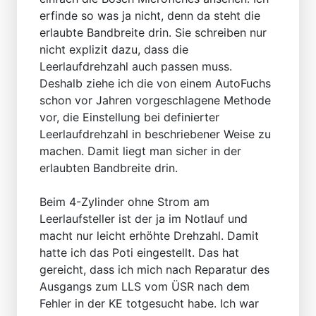
erfinde so was ja nicht, denn da steht die
erlaubte Bandbreite drin. Sie schreiben nur
nicht explizit dazu, dass die
Leerlaufdrehzahl auch passen muss.
Deshalb ziehe ich die von einem AutoFuchs
schon vor Jahren vorgeschlagene Methode
vor, die Einstellung bei definierter
Leerlaufdrehzahl in beschriebener Weise zu
machen. Damit liegt man sicher in der
erlaubten Bandbreite drin.
Beim 4-Zylinder ohne Strom am
Leerlaufsteller ist der ja im Notlauf und
macht nur leicht erhöhte Drehzahl. Damit
hatte ich das Poti eingestellt. Das hat
gereicht, dass ich mich nach Reparatur des
Ausgangs zum LLS vom ÜSR nach dem
Fehler in der KE totgesucht habe. Ich war