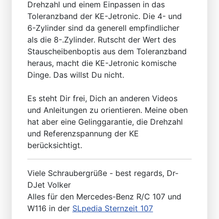
Drehzahl und einem Einpassen in das
Toleranzband der KE-Jetronic. Die 4- und
6-Zylinder sind da generell empfindlicher
als die 8-.Zylinder. Rutscht der Wert des
Stauscheibenboptis aus dem Toleranzband
heraus, macht die KE-Jetronic komische
Dinge. Das willst Du nicht.
Es steht Dir frei, Dich an anderen Videos
und Anleitungen zu orientieren. Meine oben
hat aber eine Gelinggarantie, die Drehzahl
und Referenzspannung der KE
berücksichtigt.
Viele Schraubergrüße - best regards, Dr-
DJet Volker
Alles für den Mercedes-Benz R/C 107 und
W116 in der
SLpedia Sternzeit 107