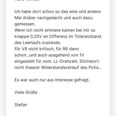
ich habe dort schon so das eine und andere
Mal drüber nachgedacht und auch dazu
gemessen.
Wenn ich recht erinnere kamen bei mir so
knappe 0,25V an Differenz im Toleranzband
des Leerlaufs zustande.
Für V8 nicht kritisch, für R6 dann
schon...und auch ausgehend von 1V
eingestellt für nom. LL-Drehzahl. Stichwort:
nicht linearer Widerstandsverlauf des Potis...
Es war auch nur aus Interesse gefragt.
Viele Grüße
Stefan