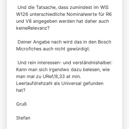
Und die Tatsache, dass zumindest im WIS
W126 unterschiedliche Nominalwerte für R6
und V8 angegeben werden hat daher auch
keineRelevanz?
Deiner Angabe nach wird das in den Bosch
Microfiches auch nicht gewürdigt.
Und rein interessen- und verständnishalber:
Kann man sich irgendwo dazu belesen, wie
man mal zu URef/8,33 at min.
Leerlaufdrehzahl als Universal gefunden
hat?
Gruß
Stefan