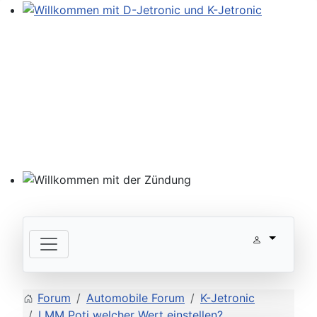
Willkommen mit D-Jetronic und K-Jetronic
Willkommen mit der Zündung
Forum
Automobile Forum
K-Jetronic
LMM Poti welcher Wert einstellen?