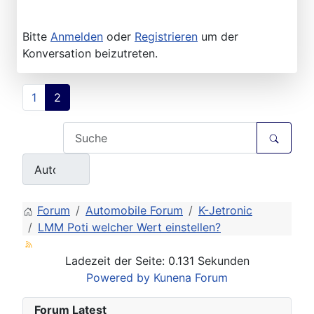
Bitte
Anmelden
oder
Registrieren
um der
Konversation beizutreten.
1
2
Forum
Automobile Forum
K-Jetronic
LMM Poti welcher Wert einstellen?
Ladezeit der Seite: 0.131 Sekunden
Powered by
Kunena Forum
Forum Latest