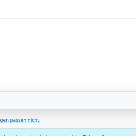
ngen passen nicht.