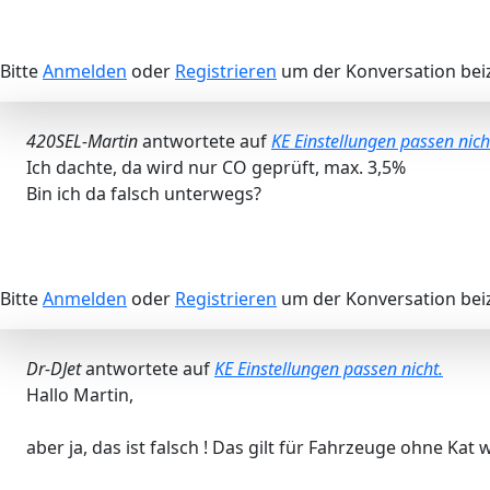
Bitte
Anmelden
oder
Registrieren
um der Konversation beiz
420SEL-Martin
antwortete auf
KE Einstellungen passen nich
Ich dachte, da wird nur CO geprüft, max. 3,5%
Bin ich da falsch unterwegs?
Bitte
Anmelden
oder
Registrieren
um der Konversation beiz
Dr-DJet
antwortete auf
KE Einstellungen passen nicht.
Hallo Martin,
aber ja, das ist falsch ! Das gilt für Fahrzeuge ohne K