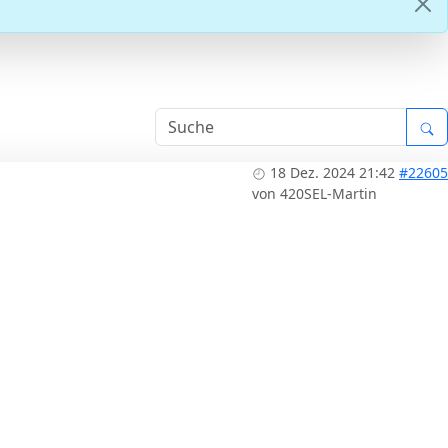
18 Dez. 2024 21:42
#22605
von
420SEL-Martin