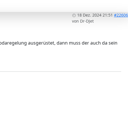
18 Dez. 2024 21:51
#22606
von
Dr-DJet
ambdaregelung ausgerüstet, dann muss der auch da sein