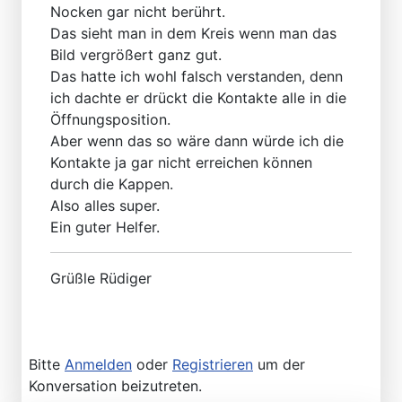
Nocken gar nicht berührt.
Das sieht man in dem Kreis wenn man das
Bild vergrößert ganz gut.
Das hatte ich wohl falsch verstanden, denn
ich dachte er drückt die Kontakte alle in die
Öffnungsposition.
Aber wenn das so wäre dann würde ich die
Kontakte ja gar nicht erreichen können
durch die Kappen.
Also alles super.
Ein guter Helfer.
Grüßle Rüdiger
Bitte
Anmelden
oder
Registrieren
um der
Konversation beizutreten.