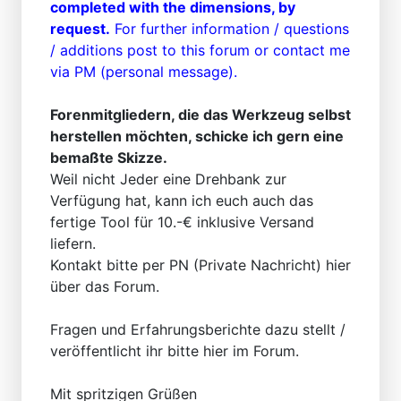
completed with the dimensions, by
request.
For further information / questions
/ additions post to this forum or contact me
via PM (personal message).
Forenmitgliedern, die das Werkzeug selbst
herstellen möchten, schicke ich gern eine
bemaßte Skizze.
Weil nicht Jeder eine Drehbank zur
Verfügung hat, kann ich euch auch das
fertige Tool für 10.-€ inklusive Versand
liefern.
Kontakt bitte per PN (Private Nachricht) hier
über das Forum.
Fragen und Erfahrungsberichte dazu stellt /
veröffentlicht ihr bitte hier im Forum.
Mit spritzigen Grüßen