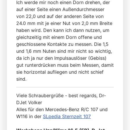
Ich werde mir noch einen Dorn drehen, der
auf einer Seite einen Außendurchmesser
von 22,0 und auf der anderen Seite von
24.0 mm mit je einer Nut von 2,0 mm Breite
haben wird. Den kann ich dann nutzen, um
gleichzeitig mit einem Dorn offene und
geschlossene Kontakte zu messen. Die 1,5
und 1,6 mm Nuten sind mir nicht so wichtig,
da ich ja nur den Impulsauslöser (Gebiss)
gut runterdrücken muss beim Messen, damit
sie horizontal aufliegen und nicht schief
sind.
Viele Schraubergrüße - best regards, Dr-
DJet Volker
Alles für den Mercedes-Benz R/C 107 und
W116 in der
SLpedia Sternzeit 107