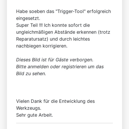
Habe soeben das "Trigger-Tool" erfolgreich
eingesetzt.
Super Teil !!! Ich konnte sofort die
ungleichmäßigen Abstände erkennen (trotz
Reparatursatz) und durch leichtes
nachbiegen korrigieren.
Dieses Bild ist für Gäste verborgen.
Bitte anmelden oder registrieren um das
Bild zu sehen.
Vielen Dank für die Entwicklung des
Werkzeugs.
Sehr gute Arbeit.