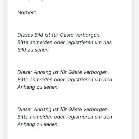
Norbert
Dieses Bild ist für Gäste verborgen.
Bitte anmelden oder registrieren um das
Bild zu sehen.
Dieser Anhang ist für Gäste verborgen.
Bitte anmelden oder registrieren um den
Anhang zu sehen.
Dieser Anhang ist für Gäste verborgen.
Bitte anmelden oder registrieren um den
Anhang zu sehen.