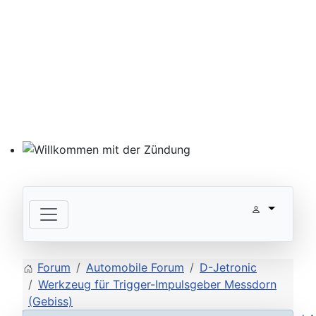
Willkommen mit der Zündung
Forum
Automobile Forum
D-Jetronic
Werkzeug für Trigger-Impulsgeber Messdorn
(Gebiss)