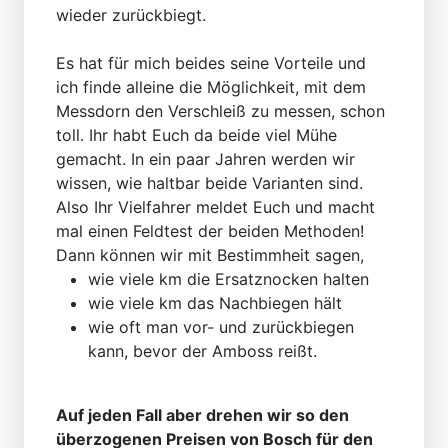
wieder zurückbiegt.
Es hat für mich beides seine Vorteile und
ich finde alleine die Möglichkeit, mit dem
Messdorn den Verschleiß zu messen, schon
toll. Ihr habt Euch da beide viel Mühe
gemacht. In ein paar Jahren werden wir
wissen, wie haltbar beide Varianten sind.
Also Ihr Vielfahrer meldet Euch und macht
mal einen Feldtest der beiden Methoden!
Dann können wir mit Bestimmheit sagen,
wie viele km die Ersatznocken halten
wie viele km das Nachbiegen hält
wie oft man vor- und zurückbiegen
kann, bevor der Amboss reißt.
Auf jeden Fall aber drehen wir so den
überzogenen Preisen von Bosch für den