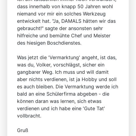
dass innerhalb von knapp 50 Jahren wohl
niemand vor mir ein solches Werkzeug
entwickelt hat. "Ja, DAMALS hätten wir das
gebraucht!" sagte der ansonsten sehr
hilfreiche und bemühte Chef und Meister
des hiesigen Boschdienstes.
Was jetzt die 'Vermarktung' angeht, ist das,
was du, Volker, vorschlägst, sicher ein
gangbarer Weg. Ich muss und will damit
aber nichts verdienen, ist ja Hobby und soll
es auch bleiben. Die Vermarktung werde ich
bald an eine Schülerfirma abgeben - die
können daran was lernen, sich etwas
verdienen und ich habe eine 'Gute Tat'
vollbracht.
Gruß