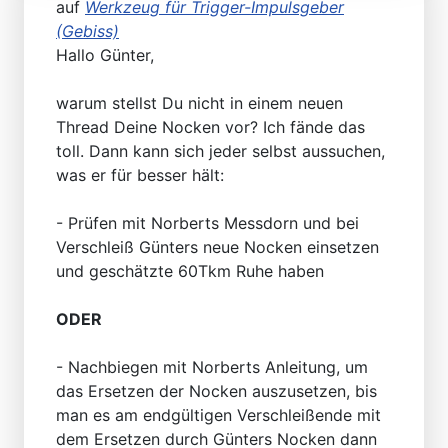
auf
Werkzeug für Trigger-Impulsgeber
(Gebiss)
Hallo Günter,
warum stellst Du nicht in einem neuen
Thread Deine Nocken vor? Ich fände das
toll. Dann kann sich jeder selbst aussuchen,
was er für besser hält:
- Prüfen mit Norberts Messdorn und bei
Verschleiß Günters neue Nocken einsetzen
und geschätzte 60Tkm Ruhe haben
ODER
- Nachbiegen mit Norberts Anleitung, um
das Ersetzen der Nocken auszusetzen, bis
man es am endgültigen Verschleißende mit
dem Ersetzen durch Günters Nocken dann