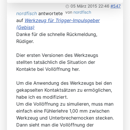
05 März 2015 22:46
#547
von
nordfisch
nordfisch
antwortete
auf
Werkzeug für Trigger-Impulsgeber
(Gebiss)
Danke für die schnelle Rückmeldung,
Rüdiger.
Dier ersten Versionen des Werkzeugs
stellten tatsächlich die Situation der
Kontakte bei Vollöffnung her.
Um die Anwendung des Werkzeugs bei den
gekapselten Kontaktsätzen zu ermöglichen,
habe ich es modifiziert.
Um die Vollöffnung zu simulieren, muss man
einfach eine Fühlerlehre 1,00 mm zwischen
Werkzeug und Unterbrechernocken stecken.
Dann sieht man die Vollöffnung der