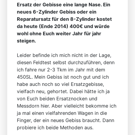
Ersatz der Gebisse eine lange Nase. Ein
neues 6-Zylinder Gebiss oder ein
Reparatursatz für den 8-Zylinder kostet
da heute (Ende 2014) 400€ und würde
wohl ohne Euch weiter Jahr für jahr
steigen.
Leider befinde ich mich nicht in der Lage,
diesen Feldtest selbst durchzuführen, denn
ich fahre nur 2-3 Tkm im Jahr mit dem
450SL. Mein Gebiss ist noch gut und ich
habe auch noch so viel Ersatzgebisse,
vielfach neu, gehortet. Dabei hätte ich ja
von Euch beiden Ersatznocken und
Messdorn hier. Aber vielleicht bekomme ich
ja mal einen vielfahrenden Wagen in die
Finger, der ein neues Gebiss braucht. Dann
probiere ich beide Methoden aus.