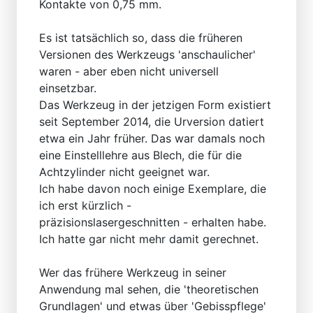
Kontakte von 0,75 mm.
Es ist tatsächlich so, dass die früheren
Versionen des Werkzeugs 'anschaulicher'
waren - aber eben nicht universell
einsetzbar.
Das Werkzeug in der jetzigen Form existiert
seit September 2014, die Urversion datiert
etwa ein Jahr früher. Das war damals noch
eine Einstelllehre aus Blech, die für die
Achtzylinder nicht geeignet war.
Ich habe davon noch einige Exemplare, die
ich erst kürzlich -
präzisionslasergeschnitten - erhalten habe.
Ich hatte gar nicht mehr damit gerechnet.
Wer das frühere Werkzeug in seiner
Anwendung mal sehen, die 'theoretischen
Grundlagen' und etwas über 'Gebisspflege'