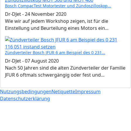
Bosch CompacTest Motortester und Zündoszilloskop...
Dr-DJet
-
24 November 2020
Wie wir auf jedem Workshop zeigen, ist für die
Einstellung und Beurteilung eines Motors ein...
Zündverteiler Bosch JFUR 6 am Beispiel des 0 231...
Dr-DJet
-
07 August 2020
Nach 50 Jahren sind die alten Zündverteiler der Familie
JFUR 6 oftmals schwergängig oder fest und...
Nutzungsbedingungen
Netiquette
Impressum
Datenschutzerklärung