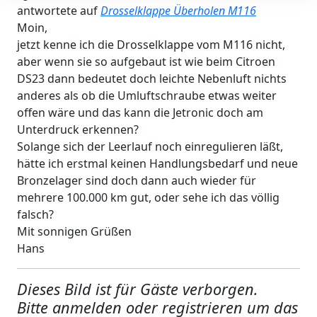
antwortete auf
Drosselklappe Überholen M116
Moin,
jetzt kenne ich die Drosselklappe vom M116 nicht,
aber wenn sie so aufgebaut ist wie beim Citroen
DS23 dann bedeutet doch leichte Nebenluft nichts
anderes als ob die Umluftschraube etwas weiter
offen wäre und das kann die Jetronic doch am
Unterdruck erkennen?
Solange sich der Leerlauf noch einregulieren läßt,
hätte ich erstmal keinen Handlungsbedarf und neue
Bronzelager sind doch dann auch wieder für
mehrere 100.000 km gut, oder sehe ich das völlig
falsch?
Mit sonnigen Grüßen
Hans
Dieses Bild ist für Gäste verborgen.
Bitte anmelden oder registrieren um das