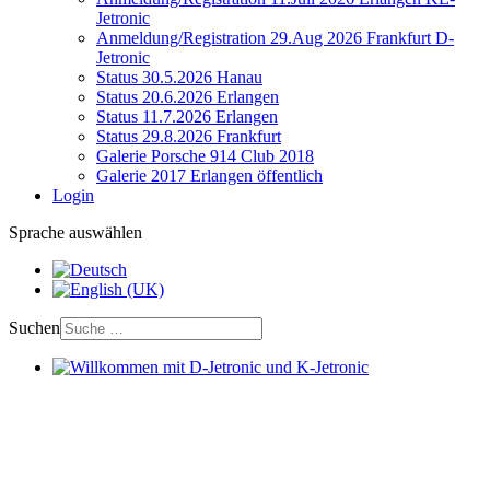
Jetronic
Anmeldung/Registration 29.Aug 2026 Frankfurt D-
Jetronic
Status 30.5.2026 Hanau
Status 20.6.2026 Erlangen
Status 11.7.2026 Erlangen
Status 29.8.2026 Frankfurt
Galerie Porsche 914 Club 2018
Galerie 2017 Erlangen öffentlich
Login
Sprache auswählen
Suchen
Willkommen mit D-Jetronic und K-Jetronic