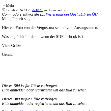
Mehr
17 Juli 2024 23:28
#21828
von
Commodore
Commodore
antwortete auf
Wie ersäuft ein Opel SDF im Öl?
Moin, Ihr seit so gut!
Hier ein Foto von der Vergussmasse und vom Ansaugstutzen.
Was empfiehlt Ihr denn, wenn der SDF nicht ok ist?
Viele Grüße
Gerald
Dieses Bild ist für Gäste verborgen.
Bitte anmelden oder registrieren um das Bild zu sehen.
Dieses Bild ist für Gäste verborgen.
Bitte anmelden oder registrieren um das Bild zu sehen.