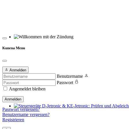
Willkommen mit der Zündung
Kunena Menu
Anmelden
Benutzername
Passwort
Angemeldet bleiben
Anmelden
Passwort vergessen?
Steuergeräte D-Jetronic & KE-Jetronic: Prüfen und Abgleichen
Benutzername vergessen?
Registrieren