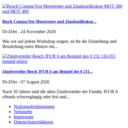
Bosch CompacTest Motortester und Zündoszilloskop...
Dr-DJet
-
24 November 2020
Wie wir auf jedem Workshop zeigen, ist für die Einstellung und
Beurteilung eines Motors ein...
Zündverteiler Bosch JFUR 6 am Beispiel des 0 231...
Dr-DJet
-
07 August 2020
Nach 50 Jahren sind die alten Zündverteiler der Familie JFUR 6
oftmals schwergängig oder fest und...
Nutzungsbedingungen
Netiquette
Impressum
Datenschutzerklärung