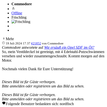
Commodore
Offline
Frischling
Mehr
19 Juli 2024 17:37
#21852
von
Commodore
Commodore
antwortete auf
Wie ersäuft ein Opel SDF im Öl?
So, mein Ventildeckel ist gereinigt, mit 4 Edelstahl-Putzschwämmen
versehen und wieder zusammengeschraubt. Kommt morgen auf den
Motor.
Nochmals vielen Dank für Eure Unterstützung!
Dieses Bild ist für Gäste verborgen.
Bitte anmelden oder registrieren um das Bild zu sehen.
Dieses Bild ist für Gäste verborgen.
Bitte anmelden oder registrieren um das Bild zu sehen.
Folgende Benutzer bedankten sich:
nordfisch