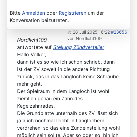
Bitte
Anmelden
oder
Registrieren
um der
Konversation beizutreten.
28 Juli 2025 16:22
#23656
von
Nordlicht109
Nordlicht109
antwortete auf
Stellung Zündverteiler
Hallo Volker,
dann ist es so wie ich schon schrieb, dann
ist der ZV soweit in die andere Richtung
zurück, das in das Langloch keine Schraube
mehr geht.
Der Spielraum in dem Langloch ist wohl
ziemlich genau ein Zahn des
Kegelzahnrades.
Die Grundplatte unterhalb des ZV lässt sich
ja auch nochmal leicht in Langlöchern
verdrehen, so das eine Zündeinstellung wohl
möglich sein sollte. Aber so oder so, bin ich