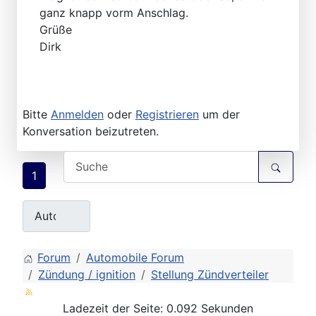
ganz knapp vorm Anschlag.
Grüße
Dirk
Bitte
Anmelden
oder
Registrieren
um der
Konversation beizutreten.
1
Forum
Automobile Forum
Zündung / ignition
Stellung Zündverteiler
Ladezeit der Seite: 0.092 Sekunden