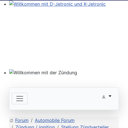
Willkommen mit D-Jetronic und K-Jetronic
Willkommen mit der Zündung
Forum
Automobile Forum
Zündung / ignition
Stellung Zündverteiler