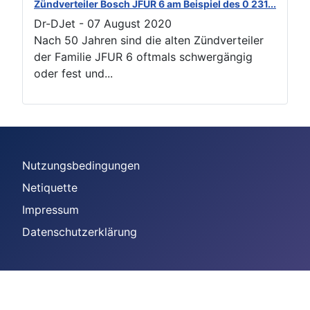
Zündverteiler Bosch JFUR 6 am Beispiel des 0 231...
Dr-DJet
-
07 August 2020
Nach 50 Jahren sind die alten Zündverteiler
der Familie JFUR 6 oftmals schwergängig
oder fest und...
Nutzungsbedingungen
Netiquette
Impressum
Datenschutzerklärung