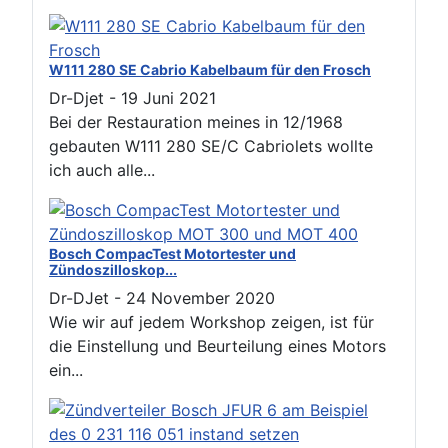
W111 280 SE Cabrio Kabelbaum für den Frosch
Dr-Djet
-
19 Juni 2021
Bei der Restauration meines in 12/1968
gebauten W111 280 SE/C Cabriolets wollte
ich auch alle...
Bosch CompacTest Motortester und
Zündoszilloskop...
Dr-DJet
-
24 November 2020
Wie wir auf jedem Workshop zeigen, ist für
die Einstellung und Beurteilung eines Motors
ein...