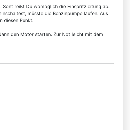
 Sont reißt Du womöglich die Einspritzleitung ab.
einschaltest, müsste die Benzinpumpe laufen. Aus
n diesen Punkt.
 dann den Motor starten. Zur Not leicht mit dem