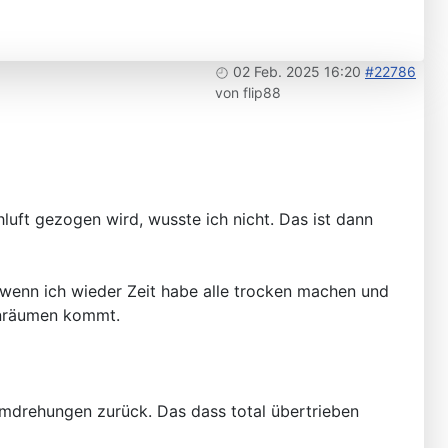
02 Feb. 2025 16:20
#22786
von
flip88
hluft gezogen wird, wusste ich nicht. Das ist dann
, wenn ich wieder Zeit habe alle trocken machen und
nnräumen kommt.
mdrehungen zurück. Das dass total übertrieben