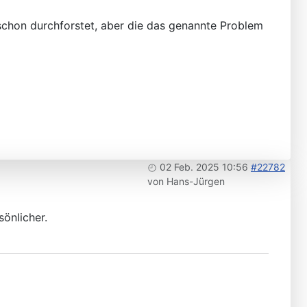
schon durchforstet, aber die das genannte Problem
02 Feb. 2025 10:56
#22782
von
Hans-Jürgen
sönlicher.