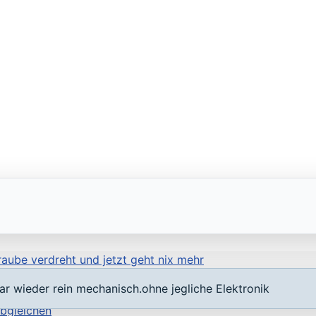
aube verdreht und jetzt geht nix mehr
r wieder rein mechanisch.ohne jegliche Elektronik