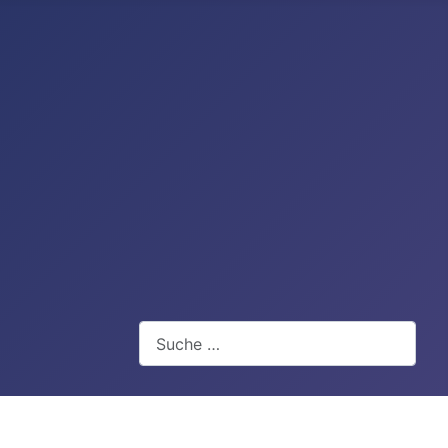
Suchen