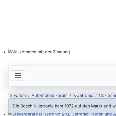
Willkommen mit der Zündung
Forum
Automobile Forum
K-Jetronic
Co- Schr
Die Bosch K-Jetronic kam 1972 auf den Markt und wa