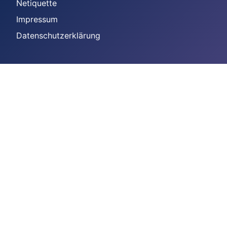
Netiquette
Impressum
Datenschutzerklärung