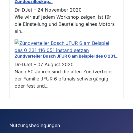
Zündoszilloskop...
Dr-DJet
-
24 November 2020
Wie wir auf jedem Workshop zeigen, ist für
die Einstellung und Beurteilung eines Motors
ein...
Zündverteiler Bosch JFUR 6 am Beispiel des 0 231...
Dr-DJet
-
07 August 2020
Nach 50 Jahren sind die alten Zündverteiler
der Familie JFUR 6 oftmals schwergängig
oder fest und...
Nutzungsbedingungen