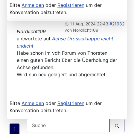
Bitte
Anmelden
oder
Registrieren
um der
Konversation beizutreten.
11 Aug. 2024 22:43
#21982
von
Nordlicht109
Nordlicht109
antwortete auf
Achse Drosselklappe leicht
undicht
Habe schon im vdh Forum von Thorsten
einen guten Bericht über die Überholung der
Achse gefunden.
Wird nun neu gelagert und abgedichtet.
Bitte
Anmelden
oder
Registrieren
um der
Konversation beizutreten.
1