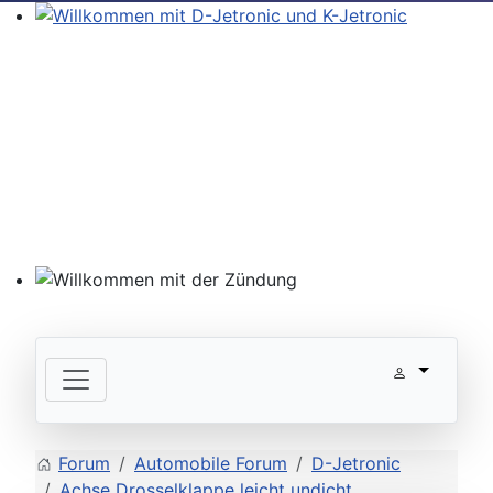
Willkommen mit D-Jetronic und K-Jetronic
Willkommen mit der Zündung
Forum
Automobile Forum
D-Jetronic
Achse Drosselklappe leicht undicht