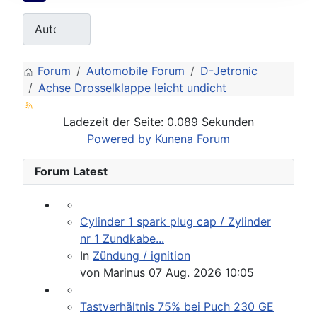
Forum
Automobile Forum
D-Jetronic
Achse Drosselklappe leicht undicht
Ladezeit der Seite: 0.089 Sekunden
Powered by
Kunena Forum
Forum Latest
Cylinder 1 spark plug cap / Zylinder
nr 1 Zundkabe...
In
Zündung / ignition
von
Marinus
07 Aug. 2026 10:05
Tastverhältnis 75% bei Puch 230 GE