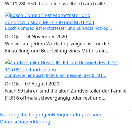
W111 280 SE/C Cabriolets wollte ich auch alle...
Bosch CompacTest Motortester und Zündoszilloskop...
Dr-DJet
-
24 November 2020
Wie wir auf jedem Workshop zeigen, ist für die
Einstellung und Beurteilung eines Motors ein...
Zündverteiler Bosch JFUR 6 am Beispiel des 0 231...
Dr-DJet
-
07 August 2020
Nach 50 Jahren sind die alten Zündverteiler der Familie
JFUR 6 oftmals schwergängig oder fest und...
Nutzungsbedingungen
Netiquette
Impressum
Datenschutzerklärung