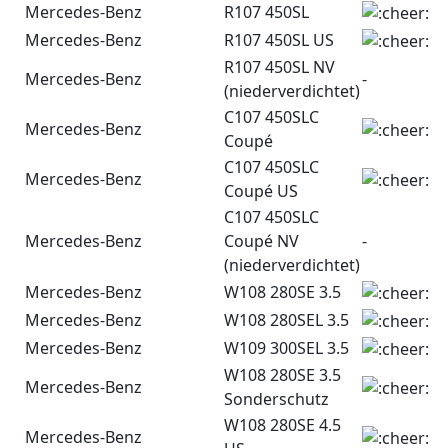
Mercedes-Benz
R107 450SL
Mercedes-Benz
R107 450SL US
R107 450SL NV
Mercedes-Benz
-
(niederverdichtet)
C107 450SLC
Mercedes-Benz
Coupé
C107 450SLC
Mercedes-Benz
Coupé US
C107 450SLC
Mercedes-Benz
Coupé NV
-
(niederverdichtet)
Mercedes-Benz
W108 280SE 3.5
Mercedes-Benz
W108 280SEL 3.5
Mercedes-Benz
W109 300SEL 3.5
W108 280SE 3.5
Mercedes-Benz
Sonderschutz
W108 280SE 4.5
Mercedes-Benz