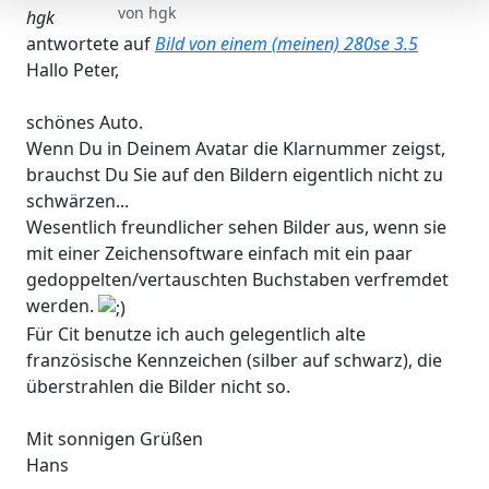
von
hgk
hgk
antwortete auf
Bild von einem (meinen) 280se 3.5
Hallo Peter,
schönes Auto.
Wenn Du in Deinem Avatar die Klarnummer zeigst,
brauchst Du Sie auf den Bildern eigentlich nicht zu
schwärzen...
Wesentlich freundlicher sehen Bilder aus, wenn sie
mit einer Zeichensoftware einfach mit ein paar
gedoppelten/vertauschten Buchstaben verfremdet
werden.
Für Cit benutze ich auch gelegentlich alte
französische Kennzeichen (silber auf schwarz), die
überstrahlen die Bilder nicht so.
Mit sonnigen Grüßen
Hans