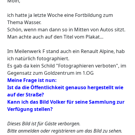
Moin,
ich hatte ja letzte Woche eine Fortbildung zum
Thema Wasser.
Schön, wenn man dann so in Mitten von Autos sitzt.
Man achte auch auf den Titel vom Plakat...
Im Meilenwerk F stand auch ein Renault Alpine, hab
ich natürlich fotographiert.
Es gab da kein Schild "Fotographieren verboten", im
Gegensatz zum Goldzentrum im 1.OG
Meine Frage ist nun:
Ist da die Öffentlichkeit genauso hergestellt wie
auf der Straße?
Kann ich das Bild Volker für seine Sammlung zur
Verfügung stellen?
Dieses Bild ist für Gäste verborgen.
Bitte anmelden oder registrieren um das Bild zu sehen.