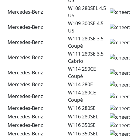
US
W108 280SEL 4.5
Mercedes-Benz
US
W109 300SE 4.5
Mercedes-Benz
US
W111 280SE 3.5
Mercedes-Benz
Coupé
W111 280SE 3.5
Mercedes-Benz
Cabrio
W114 250CE
Mercedes-Benz
Coupé
Mercedes-Benz
W114 280E
W114 280CE
Mercedes-Benz
Coupé
Mercedes-Benz
W116 280SE
Mercedes-Benz
W116 280SEL
Mercedes-Benz
W116 350SE
Mercedes-Benz
W116 350SEL