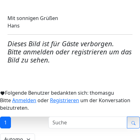
Mit sonnigen Grüßen
Hans
Dieses Bild ist für Gäste verborgen.
Bitte anmelden oder registrieren um das
Bild zu sehen.
Folgende Benutzer bedankten sich:
thomasgu
Bitte
Anmelden
oder
Registrieren
um der Konversation
beizutreten.
1