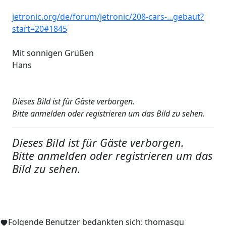
jetronic.org/de/forum/jetronic/208-cars-...gebaut?
start=20#1845
Mit sonnigen Grüßen
Hans
Dieses Bild ist für Gäste verborgen.
Bitte anmelden oder registrieren um das Bild zu sehen.
Dieses Bild ist für Gäste verborgen.
Bitte anmelden oder registrieren um das
Bild zu sehen.
Folgende Benutzer bedankten sich:
thomasgu