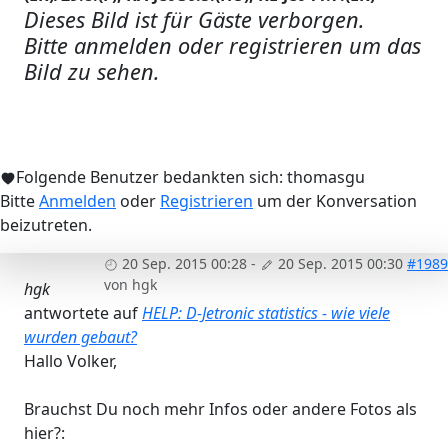
Dieses Bild ist für Gäste verborgen.
Bitte anmelden oder registrieren um das
Bild zu sehen.
Folgende Benutzer bedankten sich:
thomasgu
Bitte
Anmelden
oder
Registrieren
um der Konversation
beizutreten.
20 Sep. 2015 00:28
-
20 Sep. 2015 00:30
#1989
von
hgk
hgk
antwortete auf
HELP: D-Jetronic statistics - wie viele
wurden gebaut?
Hallo Volker,
Brauchst Du noch mehr Infos oder andere Fotos als
hier?: