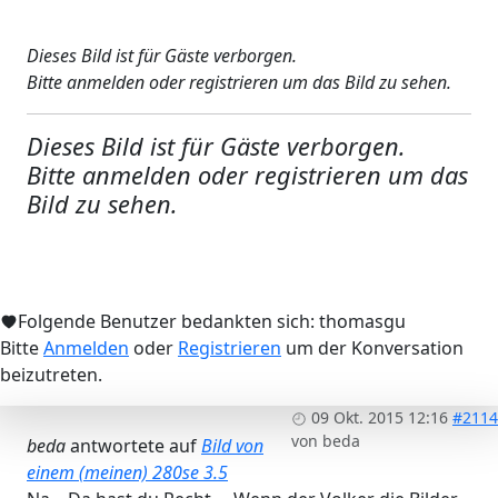
Dieses Bild ist für Gäste verborgen.
Bitte anmelden oder registrieren um das Bild zu sehen.
Dieses Bild ist für Gäste verborgen.
Bitte anmelden oder registrieren um das
Bild zu sehen.
Folgende Benutzer bedankten sich:
thomasgu
Bitte
Anmelden
oder
Registrieren
um der Konversation
beizutreten.
09 Okt. 2015 12:16
#2114
von
beda
beda
antwortete auf
Bild von
einem (meinen) 280se 3.5