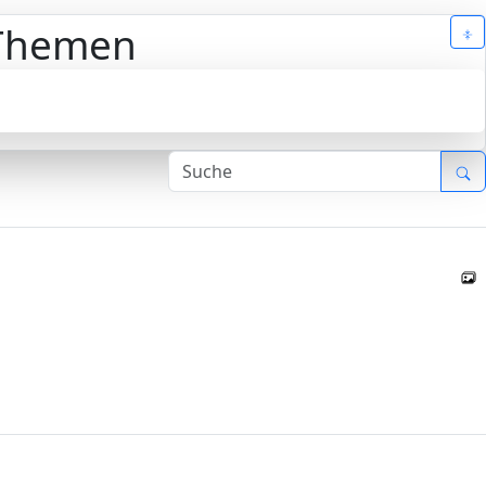
Themen