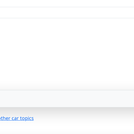
ther car topics