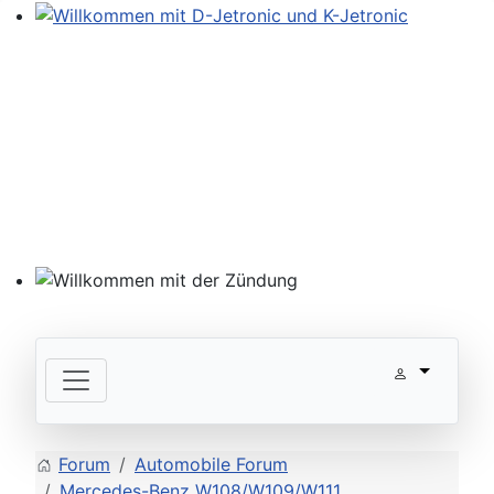
Willkommen mit D-Jetronic und K-Jetronic
Willkommen mit der Zündung
Forum
Automobile Forum
Mercedes-Benz W108/W109/W111