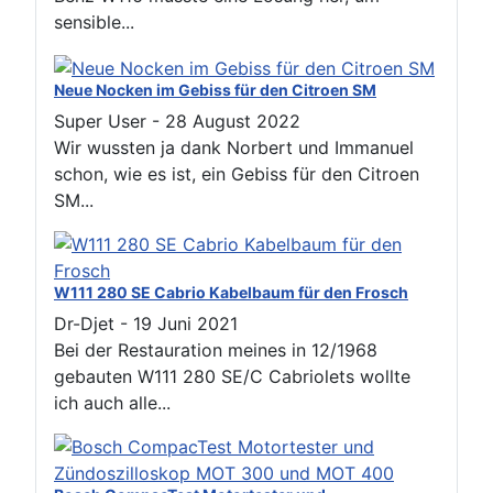
sensible...
Neue Nocken im Gebiss für den Citroen SM
Super User
-
28 August 2022
Wir wussten ja dank Norbert und Immanuel
schon, wie es ist, ein Gebiss für den Citroen
SM...
W111 280 SE Cabrio Kabelbaum für den Frosch
Dr-Djet
-
19 Juni 2021
Bei der Restauration meines in 12/1968
gebauten W111 280 SE/C Cabriolets wollte
ich auch alle...