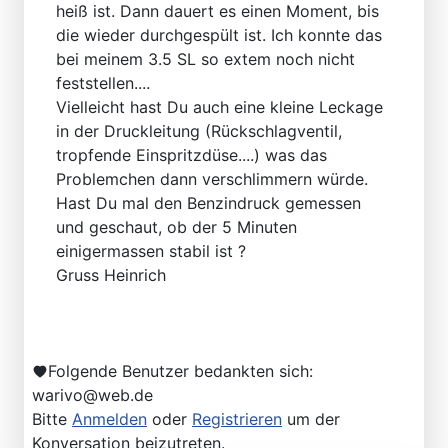
heiß ist. Dann dauert es einen Moment, bis
die wieder durchgespült ist. Ich konnte das
bei meinem 3.5 SL so extem noch nicht
feststellen....
Vielleicht hast Du auch eine kleine Leckage
in der Druckleitung (Rückschlagventil,
tropfende Einspritzdüse....) was das
Problemchen dann verschlimmern würde.
Hast Du mal den Benzindruck gemessen
und geschaut, ob der 5 Minuten
einigermassen stabil ist ?
Gruss Heinrich
Folgende Benutzer bedankten sich:
warivo@web.de
Bitte
Anmelden
oder
Registrieren
um der
Konversation beizutreten.