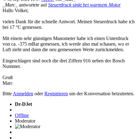
_Marc_
antwortete auf
Steuerdruck sinkt bei warmem Motor
Hallo Volker,
vielen Dank für die schnelle Antwort. Meinen Steuerdruck habe ich
bei 17 °C gemessen.
Mit einem sehr günstigen Manometer habe ich einen Unterdruck
von ca. -375 mBar gemessen, ich werde also mal schauen, wo er
Luft zieht und dann die neu gemessenen Werte zurückmelden.
Eingeschlagen sind noch die drei Ziffern 916 neben der Bosch
Nummer.
Gruß
Marc
Bitte
Anmelden
oder
Registrieren
um der Konversation beizutreten.
Dr-DJet
Offline
Moderator