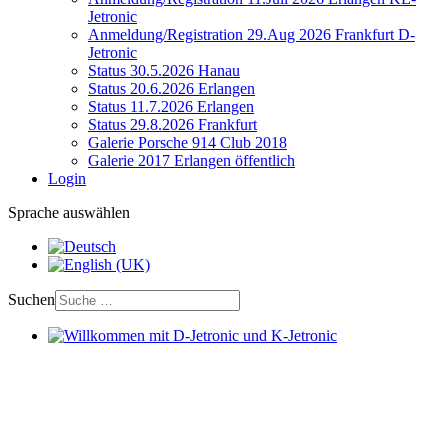
Jetronic
Anmeldung/Registration 29.Aug 2026 Frankfurt D-
Jetronic
Status 30.5.2026 Hanau
Status 20.6.2026 Erlangen
Status 11.7.2026 Erlangen
Status 29.8.2026 Frankfurt
Galerie Porsche 914 Club 2018
Galerie 2017 Erlangen öffentlich
Login
Sprache auswählen
Suchen
Willkommen mit D-Jetronic und K-Jetronic