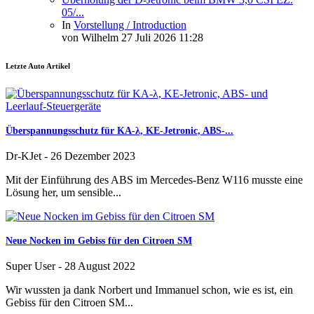
05/...
In
Vorstellung / Introduction
von
Wilhelm
27 Juli 2026 11:28
Letzte Auto Artikel
Überspannungsschutz für KA-λ, KE-Jetronic, ABS-...
Dr-KJet
-
26 Dezember 2023
Mit der Einführung des ABS im Mercedes-Benz W116 musste eine
Lösung her, um sensible...
Neue Nocken im Gebiss für den Citroen SM
Super User
-
28 August 2022
Wir wussten ja dank Norbert und Immanuel schon, wie es ist, ein
Gebiss für den Citroen SM...