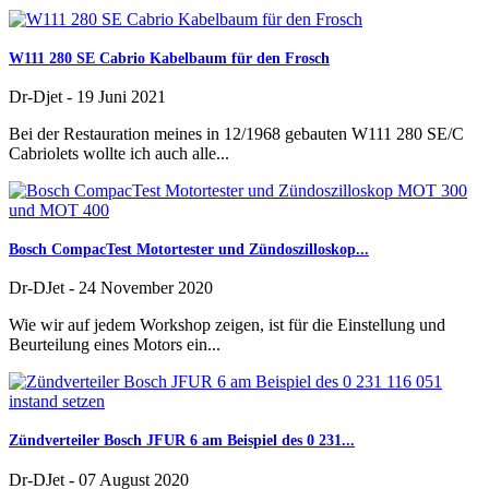
W111 280 SE Cabrio Kabelbaum für den Frosch
Dr-Djet
-
19 Juni 2021
Bei der Restauration meines in 12/1968 gebauten W111 280 SE/C
Cabriolets wollte ich auch alle...
Bosch CompacTest Motortester und Zündoszilloskop...
Dr-DJet
-
24 November 2020
Wie wir auf jedem Workshop zeigen, ist für die Einstellung und
Beurteilung eines Motors ein...
Zündverteiler Bosch JFUR 6 am Beispiel des 0 231...
Dr-DJet
-
07 August 2020