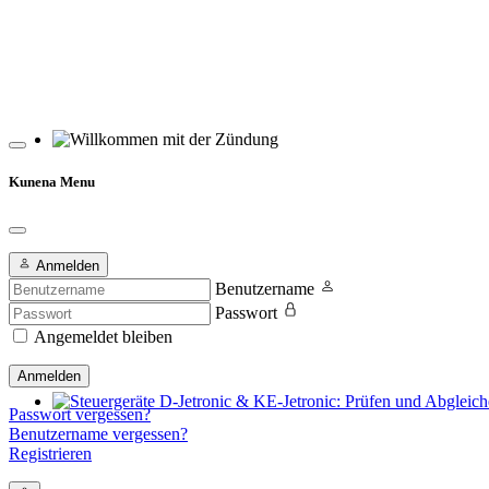
Willkommen mit der Zündung
Kunena Menu
Anmelden
Benutzername
Passwort
Angemeldet bleiben
Anmelden
Passwort vergessen?
Steuergeräte D-Jetronic & KE-Jetronic: Prüfen und Abgleichen
Benutzername vergessen?
Registrieren