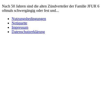
Nach 50 Jahren sind die alten Zündverteiler der Familie JFUR 6
oftmals schwergängig oder fest und...
Nutzungsbedingungen
Netiquette
Impressum
Datenschutzerklärung