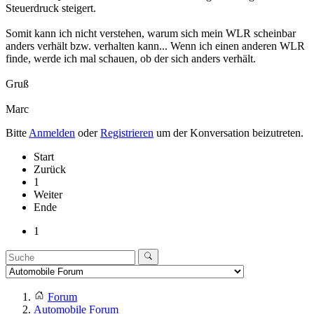
Steuerdruck steigert.
Somit kann ich nicht verstehen, warum sich mein WLR scheinbar
anders verhält bzw. verhalten kann... Wenn ich einen anderen WLR
finde, werde ich mal schauen, ob der sich anders verhält.
Gruß
Marc
Bitte
Anmelden
oder
Registrieren
um der Konversation beizutreten.
Start
Zurück
1
Weiter
Ende
1
Forum
Automobile Forum