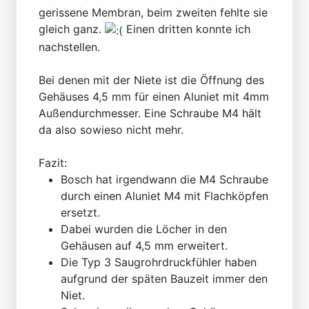
gerissene Membran, beim zweiten fehlte sie
gleich ganz.
Einen dritten konnte ich
nachstellen.
Bei denen mit der Niete ist die Öffnung des
Gehäuses 4,5 mm für einen Aluniet mit 4mm
Außendurchmesser. Eine Schraube M4 hält
da also sowieso nicht mehr.
Fazit:
Bosch hat irgendwann die M4 Schraube
durch einen Aluniet M4 mit Flachköpfen
ersetzt.
Dabei wurden die Löcher in den
Gehäusen auf 4,5 mm erweitert.
Die Typ 3 Saugrohrdruckfühler haben
aufgrund der späten Bauzeit immer den
Niet.