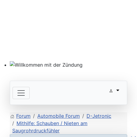
Willkommen mit der Zündung
Forum
Automobile Forum
D-Jetronic
Mithilfe: Schauben / Nieten am
Saugrohrdruckfühler