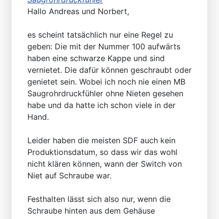
Hallo Andreas und Norbert,
es scheint tatsächlich nur eine Regel zu
geben: Die mit der Nummer 100 aufwärts
haben eine schwarze Kappe und sind
vernietet. Die dafür können geschraubt oder
genietet sein. Wobei ich noch nie einen MB
Saugrohrdruckfühler ohne Nieten gesehen
habe und da hatte ich schon viele in der
Hand.
Leider haben die meisten SDF auch kein
Produktionsdatum, so dass wir das wohl
nicht klären können, wann der Switch von
Niet auf Schraube war.
Festhalten lässt sich also nur, wenn die
Schraube hinten aus dem Gehäuse