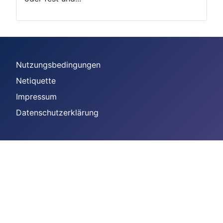
Nutzungsbedingungen
Netiquette
Impressum
Datenschutzerklärung