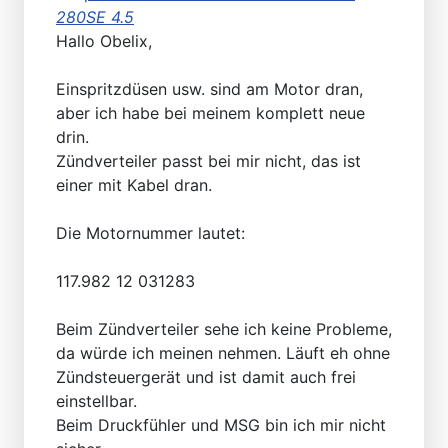
280SE 4.5
Hallo Obelix,
Einspritzdüsen usw. sind am Motor dran,
aber ich habe bei meinem komplett neue
drin.
Zündverteiler passt bei mir nicht, das ist
einer mit Kabel dran.
Die Motornummer lautet:
117.982 12 031283
Beim Zündverteiler sehe ich keine Probleme,
da würde ich meinen nehmen. Läuft eh ohne
Zündsteuergerät und ist damit auch frei
einstellbar.
Beim Druckfühler und MSG bin ich mir nicht