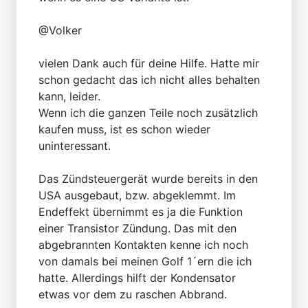
@Volker
vielen Dank auch für deine Hilfe. Hatte mir
schon gedacht das ich nicht alles behalten
kann, leider.
Wenn ich die ganzen Teile noch zusätzlich
kaufen muss, ist es schon wieder
uninteressant.
Das Zündsteuergerät wurde bereits in den
USA ausgebaut, bzw. abgeklemmt. Im
Endeffekt übernimmt es ja die Funktion
einer Transistor Zündung. Das mit den
abgebrannten Kontakten kenne ich noch
von damals bei meinen Golf 1´ern die ich
hatte. Allerdings hilft der Kondensator
etwas vor dem zu raschen Abbrand.