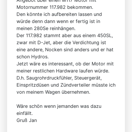
Motornummer 117.982 bekommen.
Den könnte ich aufbereiten lassen und
würde denn dann wenn er fertig ist in
meinen 280Se reinhängen.
Der 117.982 stammt aber aus einem 450SL,
zwar mit D-Jet, aber die Verdichtung ist
eine andere, Nocken sind anders und er hat
schon Hydros.
Jetzt wäre es interessant, ob der Motor mit
meiner restlichen Hardware laufen würde.
D.h. Saugrohrdruckfühler, Steuergerät,
Einspritzdüsen und Zündverteiler müsste ich
von meinem Wagen übernehmen.
Wäre schön wenn jemanden was dazu
einfällt.
Gruß Jan