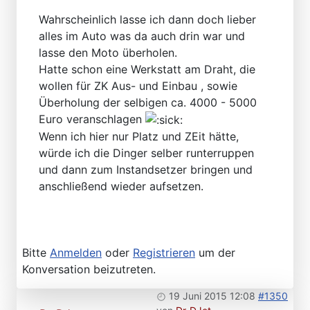
Wahrscheinlich lasse ich dann doch lieber
alles im Auto was da auch drin war und
lasse den Moto überholen.
Hatte schon eine Werkstatt am Draht, die
wollen für ZK Aus- und Einbau , sowie
Überholung der selbigen ca. 4000 - 5000
Euro veranschlagen
Wenn ich hier nur Platz und ZEit hätte,
würde ich die Dinger selber runterruppen
und dann zum Instandsetzer bringen und
anschließend wieder aufsetzen.
Bitte
Anmelden
oder
Registrieren
um der
Konversation beizutreten.
19 Juni 2015 12:08
#1350