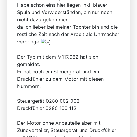
Habe schon eins hier liegen inkl. blauer
Spule und Vorwiderständen, bin nur noch
nicht dazu gekommen,
da ich lieber bei meiner Tochter bin und die
restliche Zeit nach der Arbeit als Uhrmacher
verbringe
Der Typ mit dem M117.982 hat sich
gemeldet.
Er hat noch ein Steuergerät und ein
Druckfühler zu dem Motor mit diesen
Nummern:
Steuergerät 0280 002 003
Druckfühler 0280 100 112
Der Motor ohne Anbauteile aber mit
Zündverteiler, Steuergerät und Druckfühler