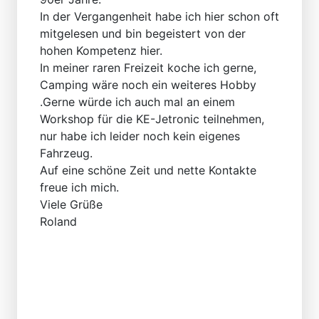
In der Vergangenheit habe ich hier schon oft
mitgelesen und bin begeistert von der
hohen Kompetenz hier.
In meiner raren Freizeit koche ich gerne,
Camping wäre noch ein weiteres Hobby
.Gerne würde ich auch mal an einem
Workshop für die KE-Jetronic teilnehmen,
nur habe ich leider noch kein eigenes
Fahrzeug.
Auf eine schöne Zeit und nette Kontakte
freue ich mich.
Viele Grüße
Roland