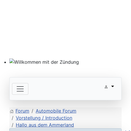
Willkommen mit der Zündung
Forum
Automobile Forum
Vorstellung / Introduction
Hallo aus dem Ammerland