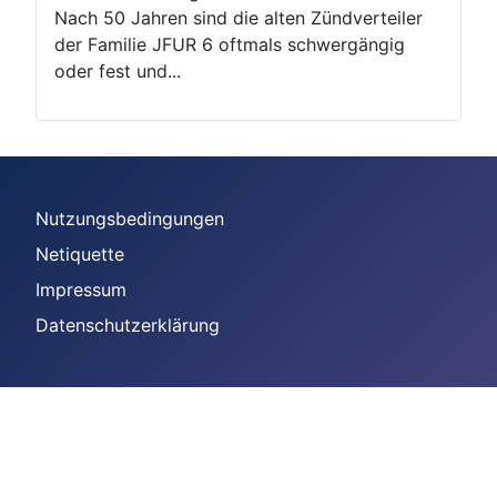
Nach 50 Jahren sind die alten Zündverteiler
der Familie JFUR 6 oftmals schwergängig
oder fest und...
Nutzungsbedingungen
Netiquette
Impressum
Datenschutzerklärung