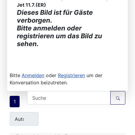
Jet 11.7.(ER)
Dieses Bild ist für Gäste
verborgen.
Bitte anmelden oder
registrieren um das Bild zu
sehen.
Bitte
Anmelden
oder
Registrieren
um der
Konversation beizutreten.
1