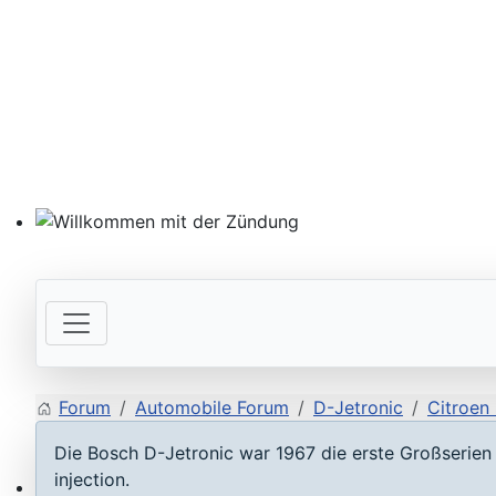
Willkommen mit der Zündung
Forum
Automobile Forum
D-Jetronic
Citroen
Die Bosch D-Jetronic war 1967 die erste Großserien e
injection.