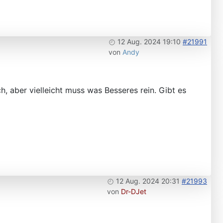
12 Aug. 2024 19:10
#21991
von
Andy
, aber vielleicht muss was Besseres rein. Gibt es
12 Aug. 2024 20:31
#21993
von
Dr-DJet