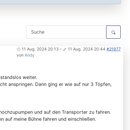
11 Aug. 2024 20:13
-
11 Aug. 2024 20:44
#21977
von
Andy
standslos weiter.
cht anspringen. Dann ging er wie auf nur 3 Töpfen,
 hochzupumpen und auf den Transporter zu fahren.
hn auf meine Bühne fahren und einschließen.