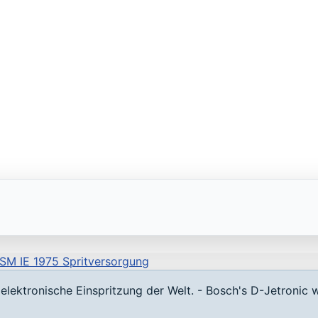
 SM IE 1975 Spritversorgung
lektronische Einspritzung der Welt. - Bosch's D-Jetronic w