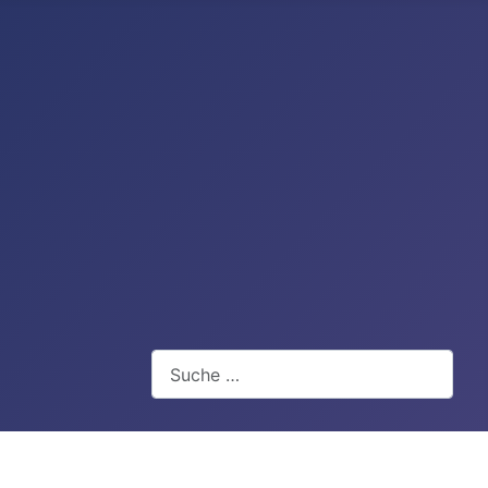
Suchen