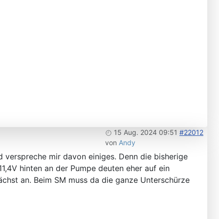
15 Aug. 2024 09:51
#22012
von
Andy
nd verspreche mir davon einiges. Denn die bisherige
 11,4V hinten an der Pumpe deuten eher auf ein
nächst an. Beim SM muss da die ganze Unterschürze