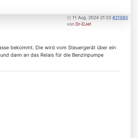
11 Aug. 2024 21:23
#21980
von
Dr-DJet
asse bekommt. Die wird vom Steuergerät über ein
g und dann an das Relais für die Benzinpumpe