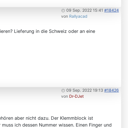
09 Sep. 2022 15:41
#18424
von
Rallyacad
ieren? Lieferung in die Schweiz oder an eine
09 Sep. 2022 19:13
#18426
von
Dr-DJet
hören aber nicht dazu. Der Klemmblock ist
r muss ich dessen Nummer wissen. Einen Finger und