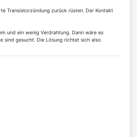
rte Transistorzündung zurück rüsten. Der Kontakt
Ohm und ein wenig Verdrahtung. Dann wäre es
ie sind gesucht. Die Lösung richtet sich also