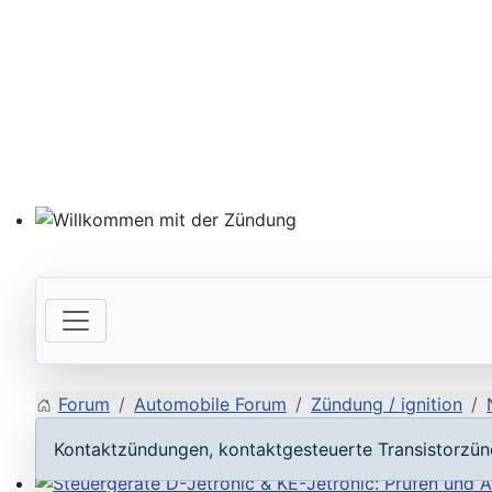
Willkommen mit der Zündung
Forum
Automobile Forum
Zündung / ignition
Kontaktzündungen, kontaktgesteuerte Transistorzün