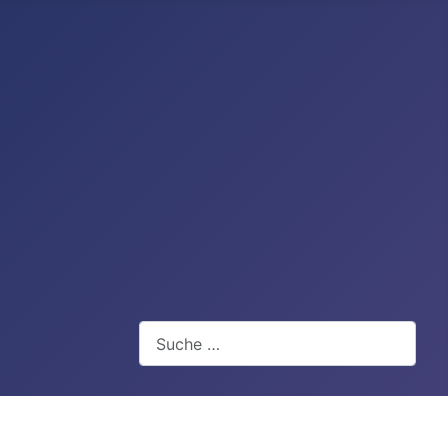
Suchen