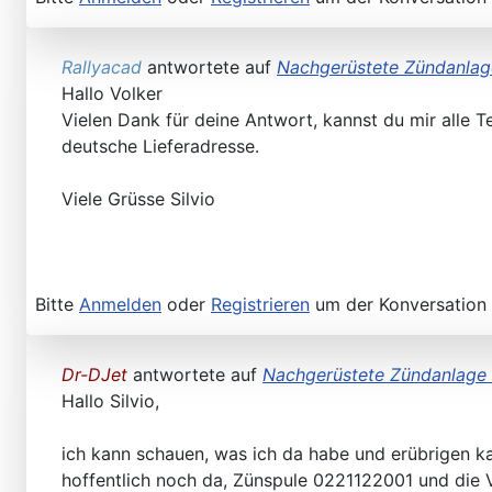
Rallyacad
antwortete auf
Nachgerüstete Zündanlag
Hallo Volker
Vielen Dank für deine Antwort, kannst du mir alle 
deutsche Lieferadresse.
Viele Grüsse Silvio
Bitte
Anmelden
oder
Registrieren
um der Konversation 
Dr-DJet
antwortete auf
Nachgerüstete Zündanlage
Hallo Silvio,
ich kann schauen, was ich da habe und erübrigen k
hoffentlich noch da, Zünspule 0221122001 und die