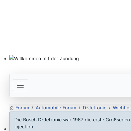
Willkommen mit der Zündung
Forum
Automobile Forum
D-Jetronic
Wichtig
Die Bosch D-Jetronic war 1967 die erste Großserien e
injection.