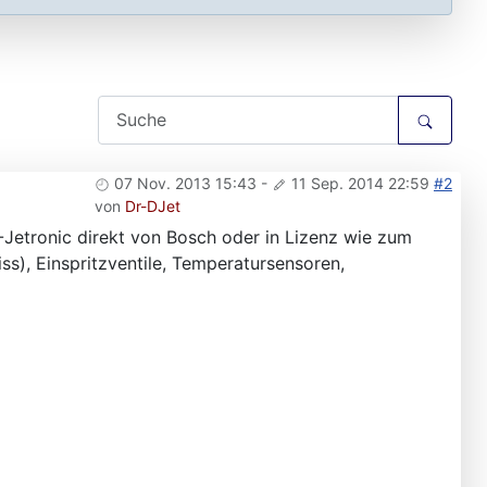
07 Nov. 2013 15:43
-
11 Sep. 2014 22:59
#2
von
Dr-DJet
 D-Jetronic direkt von Bosch oder in Lizenz wie zum
ss), Einspritzventile, Temperatursensoren,