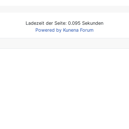
Ladezeit der Seite: 0.095 Sekunden
Powered by
Kunena Forum