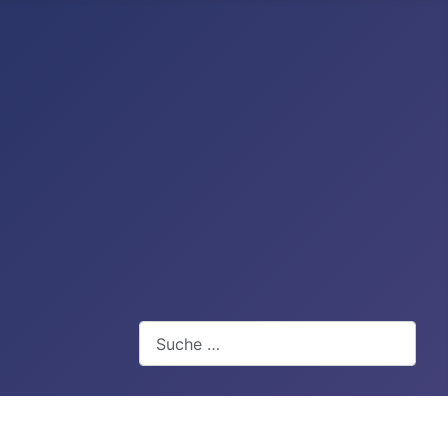
Suchen