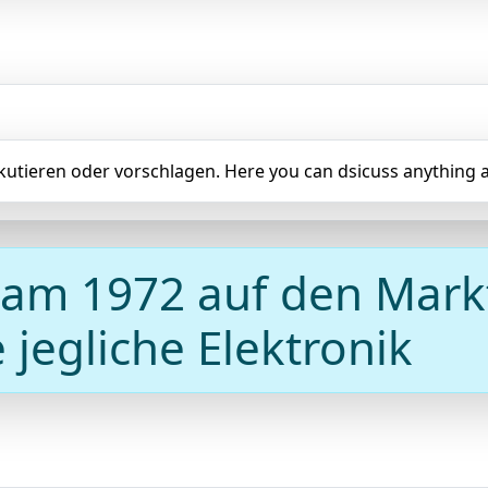
iskutieren oder vorschlagen. Here you can dsicuss anything a
 kam 1972 auf den Mark
jegliche Elektronik