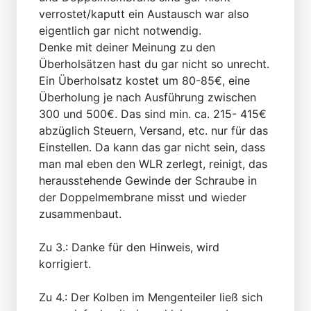
verrostet/kaputt ein Austausch war also
eigentlich gar nicht notwendig.
Denke mit deiner Meinung zu den
Überholsätzen hast du gar nicht so unrecht.
Ein Überholsatz kostet um 80-85€, eine
Überholung je nach Ausführung zwischen
300 und 500€. Das sind min. ca. 215- 415€
abzüglich Steuern, Versand, etc. nur für das
Einstellen. Da kann das gar nicht sein, dass
man mal eben den WLR zerlegt, reinigt, das
herausstehende Gewinde der Schraube in
der Doppelmembrane misst und wieder
zusammenbaut.
Zu 3.: Danke für den Hinweis, wird
korrigiert.
Zu 4.: Der Kolben im Mengenteiler ließ sich