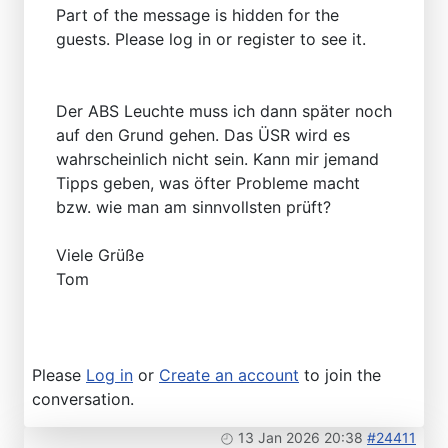
Part of the message is hidden for the
guests. Please log in or register to see it.
Der ABS Leuchte muss ich dann später noch
auf den Grund gehen. Das ÜSR wird es
wahrscheinlich nicht sein. Kann mir jemand
Tipps geben, was öfter Probleme macht
bzw. wie man am sinnvollsten prüft?
Viele Grüße
Tom
Please
Log in
or
Create an account
to join the
conversation.
13 Jan 2026 20:38
#24411