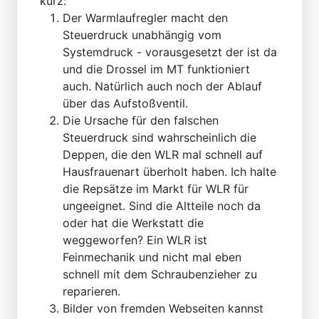
kurz:
Der Warmlaufregler macht den
Steuerdruck unabhängig vom
Systemdruck - vorausgesetzt der ist da
und die Drossel im MT funktioniert
auch. Natürlich auch noch der Ablauf
über das Aufstoßventil.
Die Ursache für den falschen
Steuerdruck sind wahrscheinlich die
Deppen, die den WLR mal schnell auf
Hausfrauenart überholt haben. Ich halte
die Repsätze im Markt für WLR für
ungeeignet. Sind die Altteile noch da
oder hat die Werkstatt die
weggeworfen? Ein WLR ist
Feinmechanik und nicht mal eben
schnell mit dem Schraubenzieher zu
reparieren.
Bilder von fremden Webseiten kannst