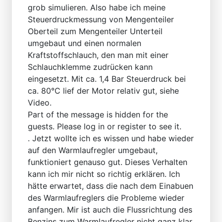
grob simulieren. Also habe ich meine
Steuerdruckmessung von Mengenteiler
Oberteil zum Mengenteiler Unterteil
umgebaut und einen normalen
Kraftstoffschlauch, den man mit einer
Schlauchklemme zudrücken kann
eingesetzt. Mit ca. 1,4 Bar Steuerdruck bei
ca. 80°C lief der Motor relativ gut, siehe
Video.
Part of the message is hidden for the
guests. Please log in or register to see it.
. Jetzt wollte ich es wissen und habe wieder
auf den Warmlaufregler umgebaut,
funktioniert genauso gut. Dieses Verhalten
kann ich mir nicht so richtig erklären. Ich
hätte erwartet, dass die nach dem Einabuen
des Warmlaufreglers die Probleme wieder
anfangen. Mir ist auch die Flussrichtung des
Benzins zum Warmlaufregler nicht ganz klar.