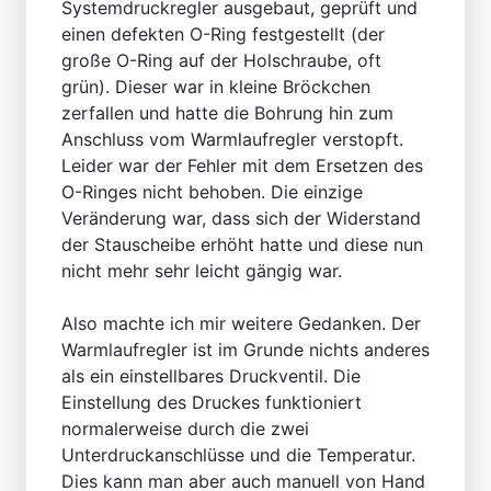
Systemdruckregler ausgebaut, geprüft und
einen defekten O-Ring festgestellt (der
große O-Ring auf der Holschraube, oft
grün). Dieser war in kleine Bröckchen
zerfallen und hatte die Bohrung hin zum
Anschluss vom Warmlaufregler verstopft.
Leider war der Fehler mit dem Ersetzen des
O-Ringes nicht behoben. Die einzige
Veränderung war, dass sich der Widerstand
der Stauscheibe erhöht hatte und diese nun
nicht mehr sehr leicht gängig war.
Also machte ich mir weitere Gedanken. Der
Warmlaufregler ist im Grunde nichts anderes
als ein einstellbares Druckventil. Die
Einstellung des Druckes funktioniert
normalerweise durch die zwei
Unterdruckanschlüsse und die Temperatur.
Dies kann man aber auch manuell von Hand