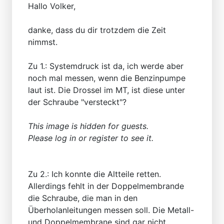
Hallo Volker,
danke, dass du dir trotzdem die Zeit
nimmst.
Zu 1.: Systemdruck ist da, ich werde aber
noch mal messen, wenn die Benzinpumpe
laut ist. Die Drossel im MT, ist diese unter
der Schraube "versteckt"?
This image is hidden for guests.
Please log in or register to see it.
Zu 2.: Ich konnte die Altteile retten.
Allerdings fehlt in der Doppelmembrande
die Schraube, die man in den
Überholanleitungen messen soll. Die Metall-
und Doppelmembrane sind gar nicht