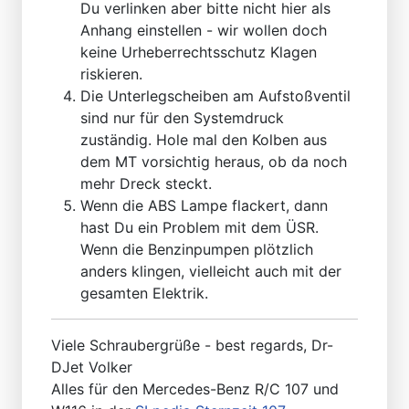
Du verlinken aber bitte nicht hier als
Anhang einstellen - wir wollen doch
keine Urheberrechtsschutz Klagen
riskieren.
Die Unterlegscheiben am Aufstoßventil
sind nur für den Systemdruck
zuständig. Hole mal den Kolben aus
dem MT vorsichtig heraus, ob da noch
mehr Dreck steckt.
Wenn die ABS Lampe flackert, dann
hast Du ein Problem mit dem ÜSR.
Wenn die Benzinpumpen plötzlich
anders klingen, vielleicht auch mit der
gesamten Elektrik.
Viele Schraubergrüße - best regards, Dr-
DJet Volker
Alles für den Mercedes-Benz R/C 107 und