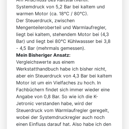
Systemdruck von 5,2 Bar bei kaltem und
warmen Motor (ca. 18°C / 80°C).
Der Steuerdruck, zwischen
Mengenteileroberteil und Warmlaufregler,
liegt bei kaltem, stehendem Motor bei (4,3
Bar) und liegt bei 80°C Kühlwassser bei 3,8
- 4,5 Bar (mehrmals gemessen).
Mein Bisheriger Ansatz:
Vergleichswerte aus einem
Werkstatthandbuch habe ich bisher nicht,
aber ein Steuerdruck von 4,3 Bar bei kaltem
Motor ist um ein Vielfaches zu hoch. In
Fachbüchern findet sich immer wieder eine
Angabe von 0,8 Bar. So wie ich die K-
Jetronic verstanden habe, wird der
Steuerdruck vom Warmlaufregler geregelt,
wobei der Systemdruckregler auch noch
einen Einfluss darauf hat. Also habe ich den