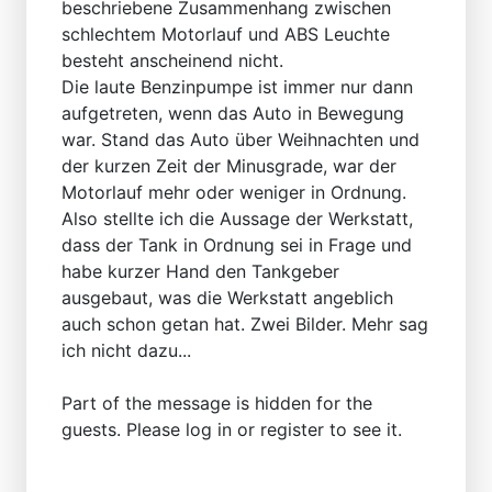
beschriebene Zusammenhang zwischen
schlechtem Motorlauf und ABS Leuchte
besteht anscheinend nicht.
Die laute Benzinpumpe ist immer nur dann
aufgetreten, wenn das Auto in Bewegung
war. Stand das Auto über Weihnachten und
der kurzen Zeit der Minusgrade, war der
Motorlauf mehr oder weniger in Ordnung.
Also stellte ich die Aussage der Werkstatt,
dass der Tank in Ordnung sei in Frage und
habe kurzer Hand den Tankgeber
ausgebaut, was die Werkstatt angeblich
auch schon getan hat. Zwei Bilder. Mehr sag
ich nicht dazu...
Part of the message is hidden for the
guests. Please log in or register to see it.