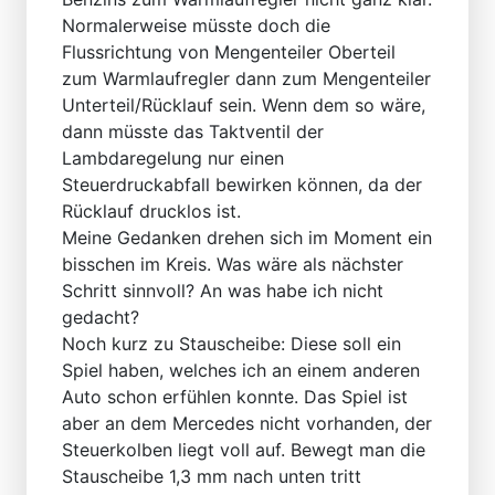
Normalerweise müsste doch die
Flussrichtung von Mengenteiler Oberteil
zum Warmlaufregler dann zum Mengenteiler
Unterteil/Rücklauf sein. Wenn dem so wäre,
dann müsste das Taktventil der
Lambdaregelung nur einen
Steuerdruckabfall bewirken können, da der
Rücklauf drucklos ist.
Meine Gedanken drehen sich im Moment ein
bisschen im Kreis. Was wäre als nächster
Schritt sinnvoll? An was habe ich nicht
gedacht?
Noch kurz zu Stauscheibe: Diese soll ein
Spiel haben, welches ich an einem anderen
Auto schon erfühlen konnte. Das Spiel ist
aber an dem Mercedes nicht vorhanden, der
Steuerkolben liegt voll auf. Bewegt man die
Stauscheibe 1,3 mm nach unten tritt