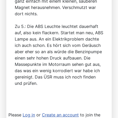
ganz einfach mit einem kleinen, sauberen
Magnet herausnehmen. Verschmutzt war
dort nichts.
Zu 5.: Die ABS Leuchte leuchtet dauerhaft
auf, also kein flackern. Startet man neu, ABS
Lampe aus. An ein Elektrikproblem dachte
ich auch schon. Es hört sich vom Geräusch
aber eher so an als würde die Benzinpumpe
einen sehr hohen Druck aufbauen. Die
Massepunkte im Motorraum sehen gut aus,
das was ein wenig korrodiert war habe ich
gereinigt. Das ÜSR muss ich noch finden
und prüfen.
Please
Log in
or
Create an account
to join the