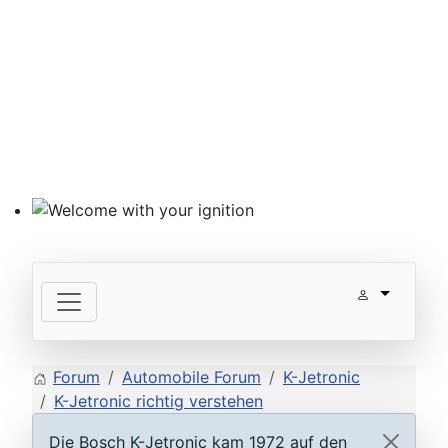
Welcome with your ignition
Forum
Automobile Forum
K-Jetronic
K-Jetronic richtig verstehen
Die Bosch K-Jetronic kam 1972 auf den