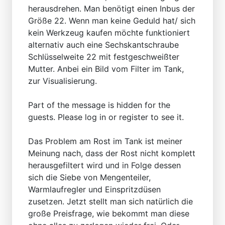
herausdrehen. Man benötigt einen Inbus der
Größe 22. Wenn man keine Geduld hat/ sich
kein Werkzeug kaufen möchte funktioniert
alternativ auch eine Sechskantschraube
Schlüsselweite 22 mit festgeschweißter
Mutter. Anbei ein Bild vom Filter im Tank,
zur Visualisierung.
Part of the message is hidden for the
guests. Please log in or register to see it.
Das Problem am Rost im Tank ist meiner
Meinung nach, dass der Rost nicht komplett
herausgefiltert wird und in Folge dessen
sich die Siebe von Mengenteiler,
Warmlaufregler und Einspritzdüsen
zusetzen. Jetzt stellt man sich natürlich die
große Preisfrage, wie bekommt man diese