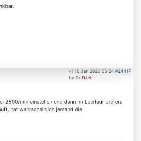
nkbar.
18 Jan 2026 05:24
#24417
by
Dr-DJet
i 2500/min einstellen und dann im Leerlauf prüfen.
uft, hat wahrscheinlich jemand die