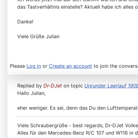
das Tastverhältnis einstelle? Aktuell habe ich alles
Danke!
Viele Grüße Julian
Please
Log in
or
Create an account
to join the convers
Replied by
Dr-DJet
on topic
Unrunder Leerlauf 190
Hallo Julian,
eher weniger. Es sei, denn das Du den Lufttemperat
Viele Schraubergrüße - best regards, Dr-DJet Volke
Alles für den Mercedes-Benz R/C 107 und W116 in 