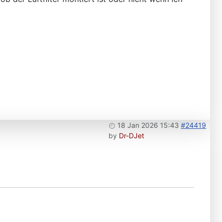
18 Jan 2026 15:43
#24419
by
Dr-DJet