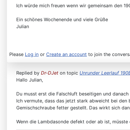
Ich würde mich freuen wenn wir gemeinsam den 190e
Ein schönes Wochenende und viele Grüße
Julian
Please
Log in
or
Create an account
to join the convers
Replied by
Dr-DJet
on topic
Unrunder Leerlauf 190
Hallo Julian,
Du musst erst die Falschluft beseitigen und danac
Ich vermute, dass das jetzt stark abweicht bei den
Gemischschraube fetter gestellt. Das wirkt sich dan
Wenn die Lambdasonde defekt oder ab ist, müsste 