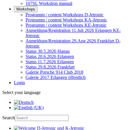
107SL Workshop manual
Workshops
Programm / content Workshops D-Jetronic
Programm / content Workshops KA-Jetronic
Programm / content Workshops KE-Jetronic
Anmeldung/Registration 11.Juli 2026 Erlangen KE-
Jetronic
Anmeldung/Registration 29.Aug 2026 Frankfurt D-
Jetronic
Status 30.5.2026 Hanau
Status 20.6.2026 Erlangen
Status 11.7.2026 Erlangen
Status 29.8.2026 Frankfurt
Galerie Porsche 914 Club 2018
Galerie 2017 Erlangen öffentlich
Login
Select your language
Search