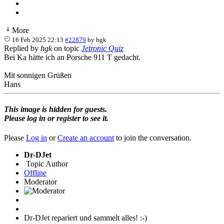
More
16 Feb 2025 22:13
#22879
by
hgk
Replied by
hgk
on topic
Jetronic Quiz
Bei Ka hätte ich an Porsche 911 T gedacht.
Mit sonnigen Grüßen
Hans
This image is hidden for guests.
Please log in or register to see it.
Please
Log in
or
Create an account
to join the conversation.
Dr-DJet
Topic Author
Offline
Moderator
Dr-DJet repariert und sammelt alles! :-)