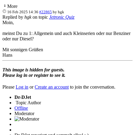
More
16 Feb 2025 14:36
#22865
by
hgk
Replied by
hgk
on topic
Jetronic Quiz
Moin,
meinst Du zu 1: Allgemein und auch Kleinserien oder nur Benziner
oder nur Diesel?
Mit sonnigen Grüßen
Hans
This image is hidden for guests.
Please log in or register to see it.
Please
Log in
or
Create an account
to join the conversation.
Dr-DJet
Topic Author
Offline
Moderator