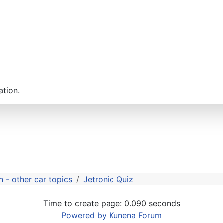
ation.
 - other car topics
Jetronic Quiz
Time to create page: 0.090 seconds
Powered by
Kunena Forum