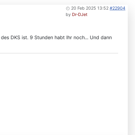
20 Feb 2025 13:52
#22904
by
Dr-DJet
des DKS ist. 9 Stunden habt Ihr noch... Und dann