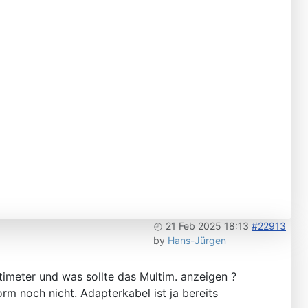
21 Feb 2025 18:13
#22913
by
Hans-Jürgen
timeter und was sollte das Multim. anzeigen ?
rm noch nicht. Adapterkabel ist ja bereits