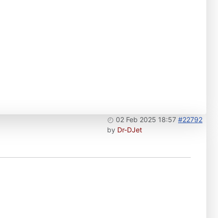
02 Feb 2025 18:57
#22792
by
Dr-DJet