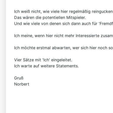
Ich weiß nicht, wie viele hier regelmäßig reingucken
Das wären die potentiellen Mitspieler.
Und wie viele von denen sich dann auch für 'Fremdf
Ich meine, wenn hier nicht mehr Interessierte zusam
Ich möchte erstmal abwarten, wer sich hier noch s
Vier Sätze mit 'Ich' eingeleitet.
Ich warte auf weitere Statements.
Gruß
Norbert