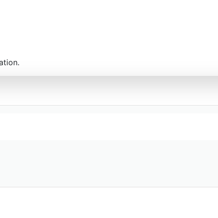
ation.