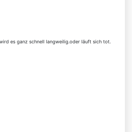
rd es ganz schnell langweilig.oder läuft sich tot.