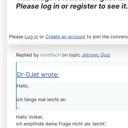
Please log in or register to see it.
Please
Log in
or
Create an account
to join the convers
Replied by
nordfisch
on topic
Jetronic Quiz
Dr-DJet wrote:
Hallo,
ich fange mal leicht an.
...
Hallo Volker,
ich empfinde deine Frage nicht als 'leicht'.