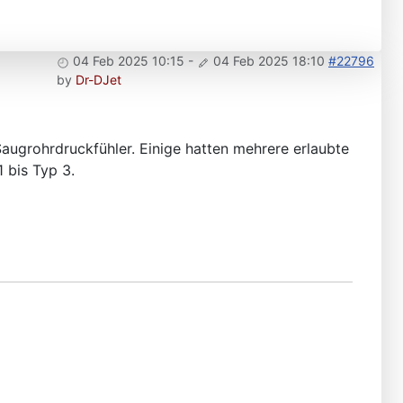
04 Feb 2025 10:15
-
04 Feb 2025 18:10
#22796
by
Dr-DJet
augrohrdruckfühler. Einige hatten mehrere erlaubte
 bis Typ 3.