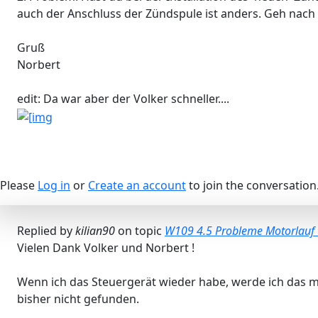
auch der Anschluss der Zündspule ist anders. Geh nach
Gruß
Norbert
edit: Da war aber der Volker schneller....
Please
Log in
or
Create an account
to join the conversation
Replied by
kilian90
on topic
W109 4.5 Probleme Motorlauf 
Vielen Dank Volker und Norbert !
Wenn ich das Steuergerät wieder habe, werde ich das ma
bisher nicht gefunden.