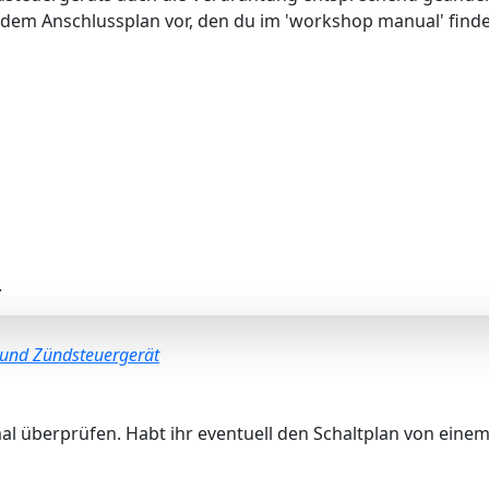
 dem Anschlussplan vor, den du im 'workshop manual' finde
.
und Zündsteuergerät
l überprüfen. Habt ihr eventuell den Schaltplan von einem